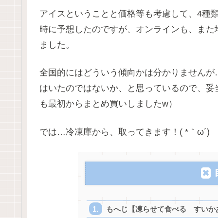
アイスということと価格等も考慮して、4種
時に予想したのですが、オンラインも、また
ました。
全国的にはどういう傾向かは分かりませんが
はいたのではないか、と思っているので、妥
も最初からまとめ買いしましたw）
では…冷凍庫から、取ってきます！( *｀ω´)
もへじ【凍らせて食べる すいか