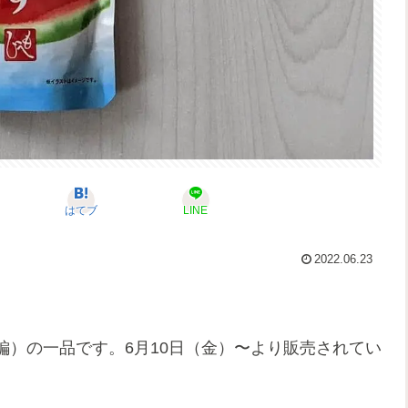
はてブ
LINE
2022.06.23
編）の一品です。6月10日（金）〜より販売されてい