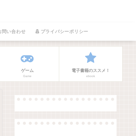
お問い合わせ
プライバシーポリシー
ゲーム
電子書籍のススメ！
Game
ebook