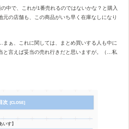
類の中で、これが1番売れるのではないかな？と購入
地元の店舗も、この商品がいち早く在庫なしになり
…まぁ、これに関しては、まとめ買いする人も中に
当と言えば妥当の売れ行きだと思いますが。（…私
目次
あいす】