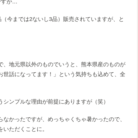
ですが…
品（今までは2ないし3品）販売されていますが、と
)
で、地元県以外のものでいうと、熊本県産のものが
お世話になってます！」という気持ちも込めて、全
うシンプルな理由が前提にありますが（笑）
らなかったですが、めっちゃくちゃ暑かったので、
をいただくことに。