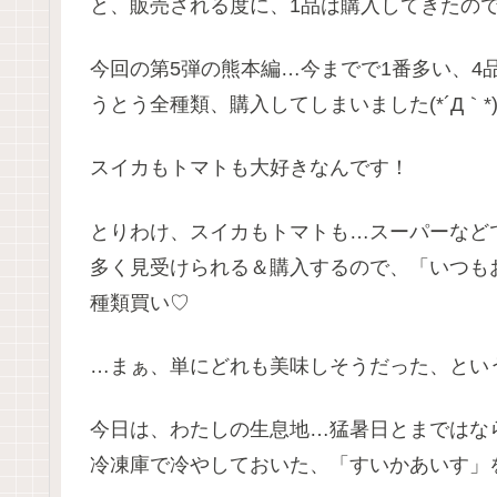
と、販売される度に、1品は購入してきたの
今回の第5弾の熊本編…今までで1番多い、4
うとう全種類、購入してしまいました(*´Д｀*
スイカもトマトも大好きなんです！
とりわけ、スイカもトマトも…スーパーなど
多く見受けられる＆購入するので、「いつも
種類買い♡
…まぁ、単にどれも美味しそうだった、とい
今日は、わたしの生息地…猛暑日とまではな
冷凍庫で冷やしておいた、「すいかあいす」