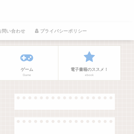
お問い合わせ
プライバシーポリシー
ゲーム
電子書籍のススメ！
Game
ebook