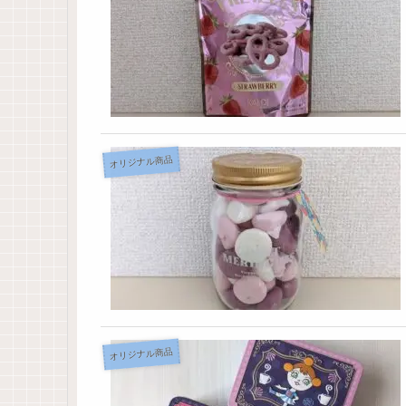
オリジナル商品
オリジナル商品