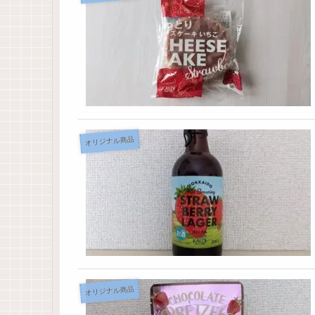
オリジナル商品
オリジナル商品