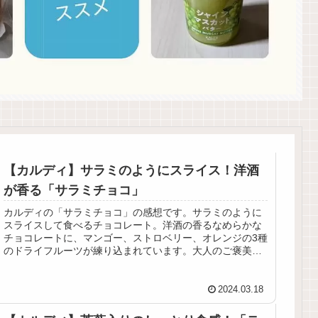
【カルディ】サラミのようにスライス！洋酒
が香る「サラミチョコ」
カルディの「サラミチョコ」の感想です。サラミのように
スライスして食べるチョコレート。洋酒の香るなめらかな
チョコレートに、マンゴー、ストロベリー、オレンジの3種
のドライフルーツが練り込まれています。大人のご褒美チ
ョコという感じでツボだった！
2024.03.18