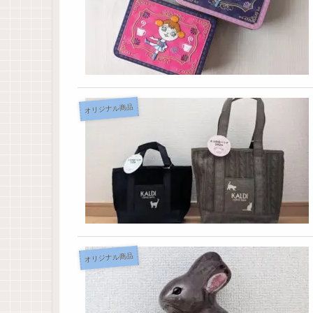
オリジナル商品
オリジナル商品