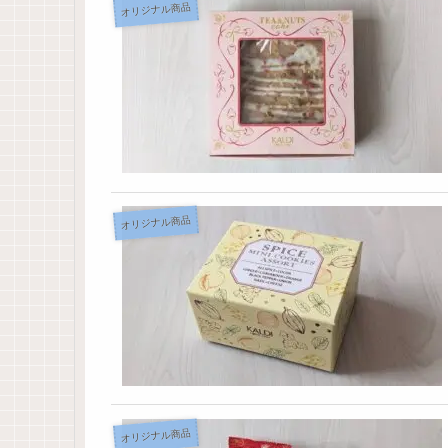
オリジナル商品
オリジナル商品
オリジナル商品