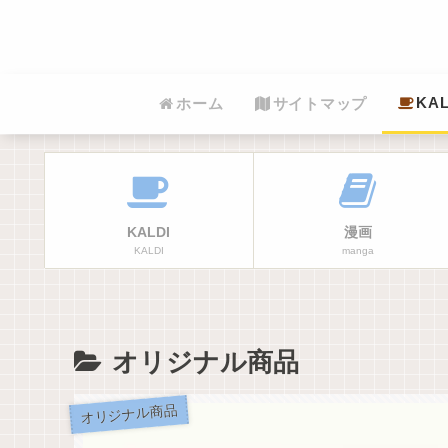
KAL
ホーム
サイトマップ
KALDI
漫画
KALDI
manga
オリジナル商品
オリジナル商品