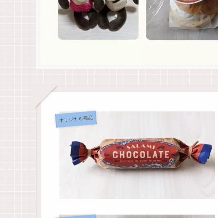
オリジナル商品