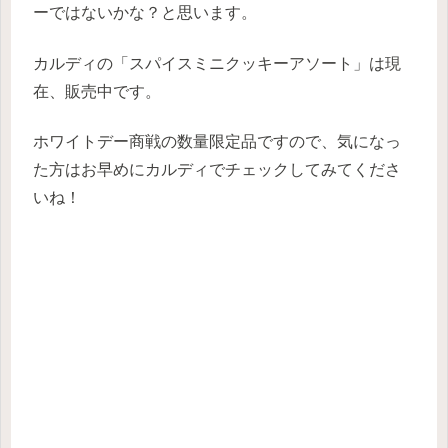
ーではないかな？と思います。
カルディの「スパイスミニクッキーアソート」は現
在、販売中です。
ホワイトデー商戦の数量限定品ですので、気になっ
た方はお早めにカルディでチェックしてみてくださ
いね！