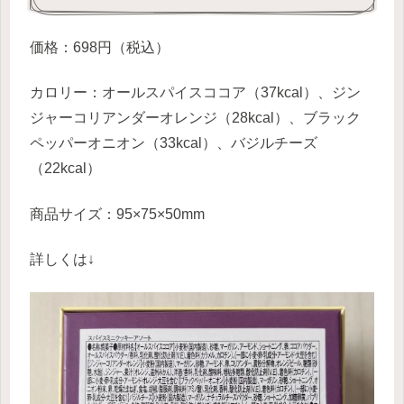
価格：698円（税込）
カロリー：オールスパイスココア（37kcal）、ジン
ジャーコリアンダーオレンジ（28kcal）、ブラック
ペッパーオニオン（33kcal）、バジルチーズ
（22kcal）
商品サイズ：95×75×50mm
詳しくは↓