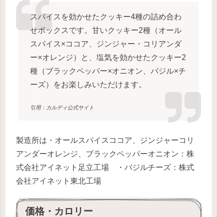
スパイスを効かせたクッキー4種の詰め合わ
せボックスです。甘いクッキー2種（オール
スパイス×ココア、ジンジャー・コリアンダ
ー×オレンジ）と、塩気を効かせたクッキー2
種（ブラックペッパー×オニオン、バジル×チ
ーズ）をお楽しみいただけます。
引用：カルディ公式サイト
製造所は・オールスパイスココア、ジンジャーコリ
アンダーオレンジ、ブラックペッパーオニオン：株
式会社アイネット足立工場 ・バジルチーズ：株式
会社アイネット東北工場
価格・カロリー