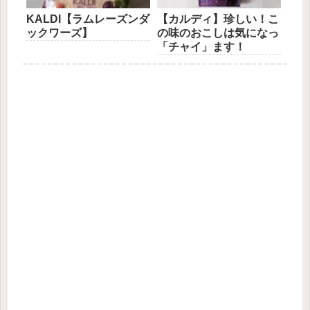
KALDI【ラムレーズンダ
【カルディ】珍しい！こ
ックワーズ】
の味のおこしは気になっ
「チャイ」ます！