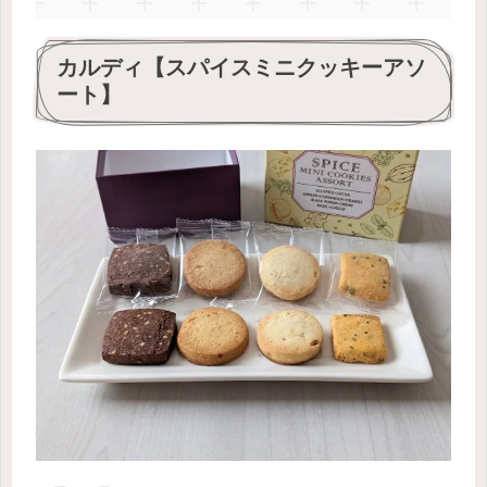
カルディ【スパイスミニクッキーアソ
ート】