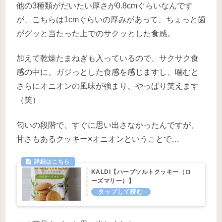
他の3種類がだいたい厚さが0.8cmぐらいなんです
が、こちらは1cmぐらいの厚みがあって、ちょっと歯
がグッと当たった上でのサクッとした食感。
加えて乾燥たまねぎも入っているので、サクサク食
感の中に、ガジっとした食感を感じますし、噛むと
さらにオニオンの風味が強まり、やっぱり笑えます
（笑）
匂いの段階で、すぐに思い出さなかったんですが、
甘さもあるクッキー×オニオンということで…
KALDI【ハーブソルトクッキー（ロ
ーズマリー）】