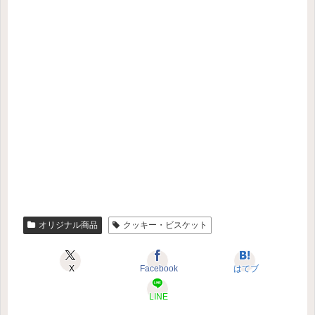
オリジナル商品
クッキー・ビスケット
X
Facebook
はてブ
LINE