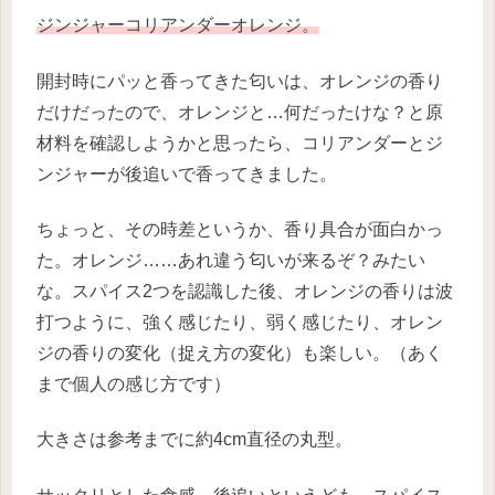
ジンジャーコリアンダーオレンジ。
開封時にパッと香ってきた匂いは、オレンジの香り
だけだったので、オレンジと…何だったけな？と原
材料を確認しようかと思ったら、コリアンダーとジ
ンジャーが後追いで香ってきました。
ちょっと、その時差というか、香り具合が面白かっ
た。オレンジ……あれ違う匂いが来るぞ？みたい
な。スパイス2つを認識した後、オレンジの香りは波
打つように、強く感じたり、弱く感じたり、オレン
ジの香りの変化（捉え方の変化）も楽しい。（あく
まで個人の感じ方です）
大きさは参考までに約4cm直径の丸型。