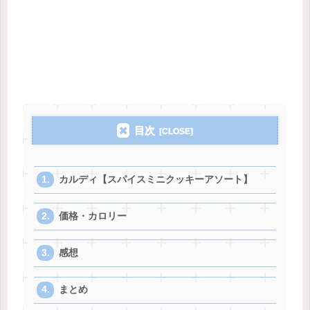
目次
カルディ【スパイスミニクッキーアソート】
価格・カロリー
感想
まとめ