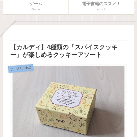
ゲーム
電子書籍のススメ！
Game
ebook
【カルディ】4種類の「スパイスクッキ
ー」が楽しめるクッキーアソート
オリジナル商品