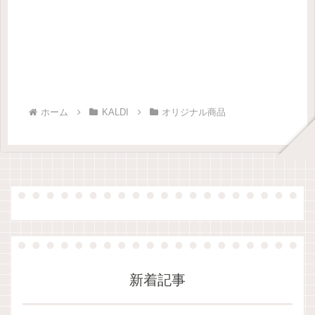
ホーム
KALDI
オリジナル商品
新着記事