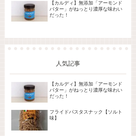
【カルディ】無添加「アーモンド
バター」がねっとり濃厚な味わい
だった！
人気記事
【カルディ】無添加「アーモンド
バター」がねっとり濃厚な味わい
だった！
フライドパスタスナック【ソルト
味】