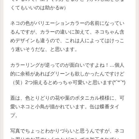
くてもいいのは助かるw）
ネコの色がバリエーションカラーの名前になってい
るんですが、カラーの違いに加えて、ネコちゃん含
めデザインも違うので、これは人によってはけっこ
う迷いそうだな、と思います。
カラーリングが逆ってのが面白いですよね！…個人
的に余裕があればグリーンも欲しかったんですけど
（笑）2つ揃えるとめっちゃ可愛いと思います(*´꒳`*)
蓋は、色とりどりの花や葉のボタニカル模様に、可
愛いネコと小鳥が描かれています。缶は蝶番タイ
プ。
写真でちょっとわかりづらいと思うんですが、ネコ