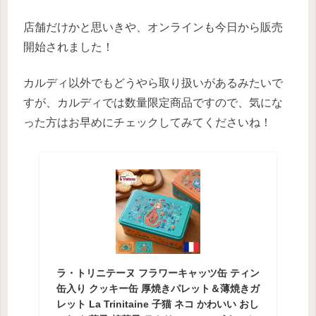
店舗だけかと思いきや、オンラインも今日から販売
開始されました！
カルディ以外でもどうやら取り扱いがあるみたいで
すが、カルディでは数量限定商品ですので、気にな
った方はお早めにチェックしてみてくださいね！
ラ・トリニテーヌ フラワーキャッツ缶 ティン
缶入り クッキー缶 厚焼きパレット＆薄焼きガ
レット La Trinitaine 子猫 ネコ かわいい おし