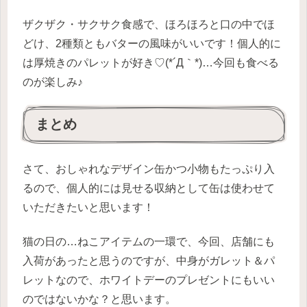
ザクザク・サクサク食感で、ほろほろと口の中でほ
どけ、2種類ともバターの風味がいいです！個人的に
は厚焼きのパレットが好き♡(*´Д｀*)…今回も食べる
のが楽しみ♪
まとめ
さて、おしゃれなデザイン缶かつ小物もたっぷり入
るので、個人的には見せる収納として缶は使わせて
いただきたいと思います！
猫の日の…ねこアイテムの一環で、今回、店舗にも
入荷があったと思うのですが、中身がガレット＆パ
レットなので、ホワイトデーのプレゼントにもいい
のではないかな？と思います。