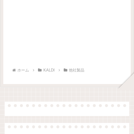
ホーム
KALDI
他社製品