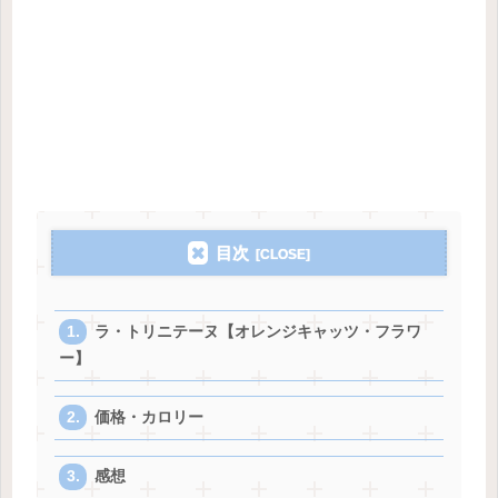
目次
ラ・トリニテーヌ【オレンジキャッツ・フラワ
ー】
価格・カロリー
感想