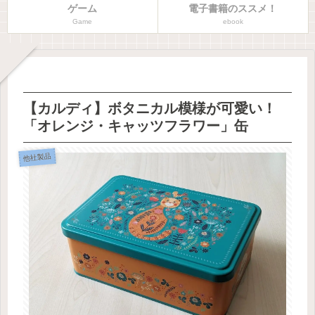
ゲーム
電子書籍のススメ！
Game
ebook
【カルディ】ボタニカル模様が可愛い！
「オレンジ・キャッツフラワー」缶
他社製品