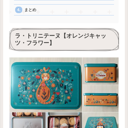
まとめ
ラ・トリニテーヌ【オレンジキャッ
ツ・フラワー】