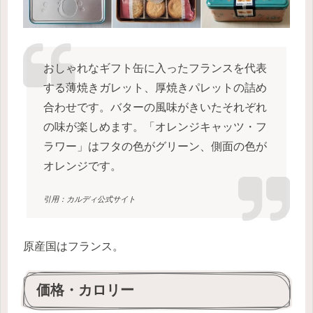
おしゃれなギフト缶に入ったフランスを代表
する薄焼きガレット、厚焼きパレットの詰め
合わせです。バターの風味がきいたそれぞれ
の味が楽しめます。「オレンジキャッツ・フ
ラワー」はフタの色がグリーン、側面の色が
オレンジです。
引用：カルディ公式サイト
原産国はフランス。
価格・カロリー