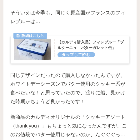
そういえば今季も、同じく原産国がフランスのフィ
レブルーは…
【カルディ購入品】フィレブルー「ブ
ルターニュ バターガレット缶」
同じデザインだったので購入しなかったんですが、
ホワイトデーシーズンでバター使用のクッキー系が
食べたいな！と思っていたので、渡りに船、見かけ
た時期がちょうど良かったです！
新商品のカルディオリジナルの「クッキーアソート
（thank you）」もちょっと気になったんですが、こ
のお値段でバター使用じゃないのか、んぐぐぐっ…