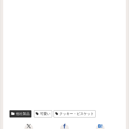
他社製品
可愛い
クッキー・ビスケット