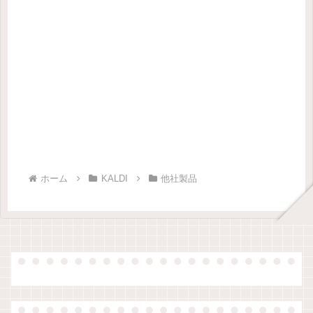
ホーム
KALDI
他社製品