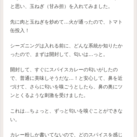
と思い、玉ねぎ（甘み担）を入れてみました。
先に肉と玉ねぎを炒めて…火が通ったので、トマト
缶投入！
シーズニングは入れる前に、どんな系統か知りたか
ったので、まずは開封して、匂いは…っと。
開封して、すぐにスパイスカレーの匂いがしたの
で、普通に美味しそうだな…！と安心して、鼻を近
づけて、さらに匂いを嗅ごうとしたら、鼻の奥にツ
ンとくるような刺激を受けました。
これは…ちょっと、ずっと匂いを嗅ぐことができな
い。
カレー粉しか書いてないので、どのスパイスを感じ