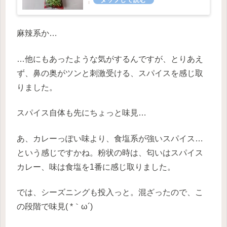
麻辣系か…
…他にもあったような気がするんですが、とりあえ
ず、鼻の奥がツンと刺激受ける、スパイスを感じ取
りました。
スパイス自体も先にちょっと味見…
あ、カレーっぽい味より、食塩系が強いスパイス…
という感じですかね。粉状の時は、匂いはスパイス
カレー、味は食塩を1番に感じ取りました。
では、シーズニングも投入っと。混ざったので、こ
の段階で味見( *｀ω´)