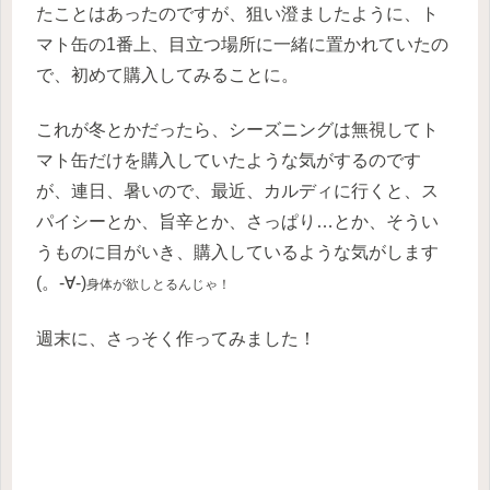
たことはあったのですが、狙い澄ましたように、ト
マト缶の1番上、目立つ場所に一緒に置かれていたの
で、初めて購入してみることに。
これが冬とかだったら、シーズニングは無視してト
マト缶だけを購入していたような気がするのです
が、連日、暑いので、最近、カルディに行くと、ス
パイシーとか、旨辛とか、さっぱり…とか、そうい
うものに目がいき、購入しているような気がします
(。-∀-)
身体が欲しとるんじゃ！
週末に、さっそく作ってみました！