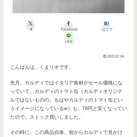
X
Facebook
はてブ
LINE
2022.07.04
こんばんは、くまリオです。
先月、カルディではイタリア食材がセール価格にな
っていて、カルディのトマト缶（カルディオリジナ
ルではないものの、もはやカルディのトマト缶とい
うイメージになっているw）も、78円と安くなってい
たので、ストック買いしました。
その時に、この商品自体、前からカルディで見かけ