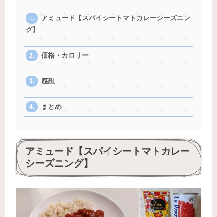
アミュード【スパイシートマトカレーシーズニン
グ】
価格・カロリー
感想
まとめ
アミュード【スパイシートマトカレー
シーズニング】