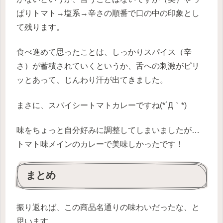
ぱりトマト→塩系→辛さの順番で口の中の印象とし
て残ります。
食べ進めて思ったことは、しっかりスパイス（辛
さ）が蓄積されていくというか、舌への刺激がピリ
ッとあって、じんわり汗が出てきました。
まさに、スパイシートマトカレーですね(*´Д｀*)
味をちょっと自分好みに調整してしまいましたが…
トマト味メインのカレーで美味しかったです！
まとめ
振り返れば、この商品名通りの味わいだったな、と
思います。