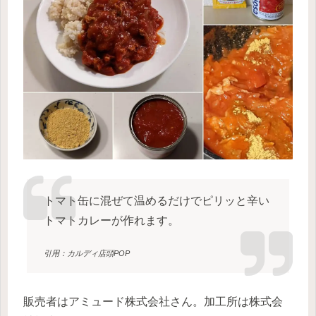
トマト缶に混ぜて温めるだけでピリッと辛い
トマトカレーが作れます。
引用：カルディ店頭POP
販売者はアミュード株式会社さん。加工所は株式会