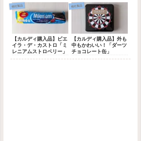
他社製品
他社製品
【カルディ購入品】ビエ
【カルディ購入品】外も
イラ・デ・カストロ「ミ
中もかわいい！「ダーツ
レニアムストロベリー」
チョコレート缶」