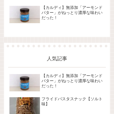
【カルディ】無添加「アーモンド
バター」がねっとり濃厚な味わい
だった！
人気記事
【カルディ】無添加「アーモンド
バター」がねっとり濃厚な味わい
だった！
フライドパスタスナック【ソルト
味】