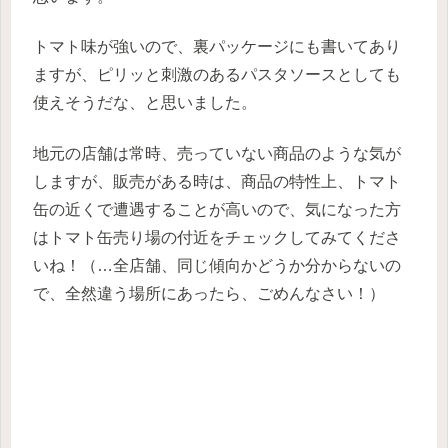
トマト味が強いので、裏パッケージにも書いてあり
ますが、ピリッと刺激のあるパスタソースとしても
使えそうだな、と思いました。
地元の店舗は常時、売っていない商品のような気が
しますが、販売がある時は、商品の特性上、トマト
缶の近くで遭遇することが高いので、気になった方
はトマト缶売り場の付近をチェックしてみてくださ
いね！（…全店舗、同じ傾向かどうか分からないの
で、全然違う場所にあったら、ごめんなさい！）