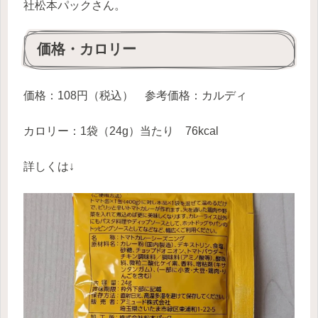
社松本パックさん。
価格・カロリー
価格：108円（税込） 参考価格：カルディ
カロリー：1袋（24g）当たり 76kcal
詳しくは↓