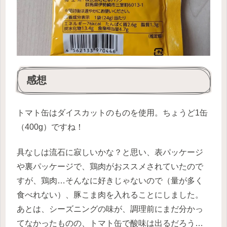
感想
トマト缶はダイスカットのものを使用。ちょうど1缶
（400g）ですね！
具なしは流石に寂しいかな？と思い、表パッケージ
や裏パッケージで、鶏肉がおススメされていたので
すが、鶏肉…そんなに好きじゃないので（量が多く
食べれない）、豚こま肉を入れることにしました。
あとは、シーズニングの味が、調理前にまだ分かっ
てなかったものの、トマト缶で酸味は出るだろう…