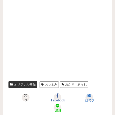
オリジナル商品
おつまみ
おかき・あられ
X
Facebook
はてブ
LINE