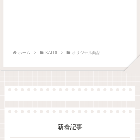
ホーム
KALDI
オリジナル商品
新着記事