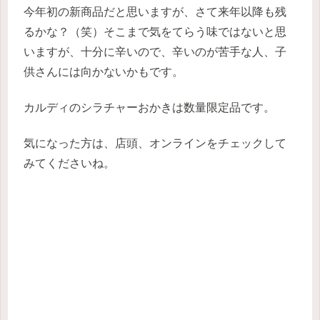
今年初の新商品だと思いますが、さて来年以降も残
るかな？（笑）そこまで気をてらう味ではないと思
いますが、十分に辛いので、辛いのが苦手な人、子
供さんには向かないかもです。
カルディのシラチャーおかきは数量限定品です。
気になった方は、店頭、オンラインをチェックして
みてくださいね。