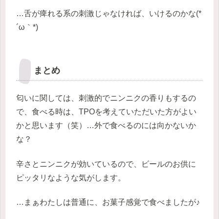
…舌が痺れる系の刺激じゃなければ、いけるのかな(*
´ω｀*)
まとめ
匂いに関しては、刺激的でニンニクの香りもするの
で、食べる時は、TPOを考えていただいた方がよい
かと思います（笑）…外で食べるのには向かないか
な？
辛さとニンニクが効いているので、ビールのお供に
ピッタリなような気がします。
…まぁわたしは普通に、お菓子感覚で食べましたが♪