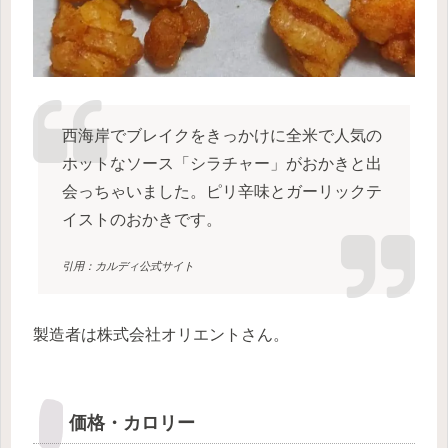
西海岸でブレイクをきっかけに全米で人気の
ホットなソース「シラチャー」がおかきと出
会っちゃいました。ピリ辛味とガーリックテ
イストのおかきです。
引用：カルディ公式サイト
製造者は株式会社オリエントさん。
価格・カロリー