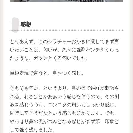
感想
とりあえず、このシラチャーおかきに関してまず言
いたいことは、匂いが、久々に強烈パンチをくらっ
たような、ガツンとくる匂いでした。
単純表現で言うと、鼻をつく感じ。
そもそも匂い、というより、鼻の奥で神経が刺激さ
れる、わさびとかあぁいう感じを伴うので、
その刺
激を感じつつも、ニンニクの匂いもしっかり感じ、
同時に辛そうだなという感じも分かります。でも、
やっぱり鼻の奥がつんとなる感じがまず第一印象と
して強く残りました。