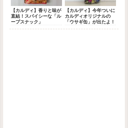
【カルディ】香りと味が
【カルディ】今年ついに
直結！スパイシーな「ル
カルディオリジナルの
ープスナック」
「ウサギ缶」が出たよ！