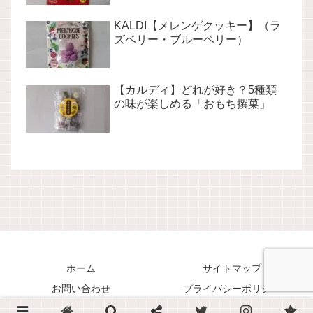
KALDI【メレンゲクッキー】（ラ
ズベリー・ブルーベリー）
【カルディ】どれが好き？5種類
の味が楽しめる「おもち撰菓」
ホーム
サイトマップ
お問い合わせ
プライバシーポリシー
Copyright © 2018-2026 くまリオのススメ！ All Rights Reserved.