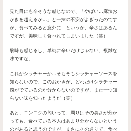
見た目にも辛そうな感じなので、「やばい…麻辣お
かきを超えるか…」と一抹の不安がよぎったのです
が、食べてみると意外に…というか、辛さはあるん
ですが、美味しく食べれてしまいました（笑）
酸味も感じるし、単純に辛いだけじゃない、複雑な
味ですな。
これがシラチャーか…そもそもシラチャーソースを
知らないので、このおかきが、どれだけシラチャー
感がでているのか分からないのですが、また一つ知
らない味を知ったようだ（笑）
あと、ニンニクの匂いって、周りはその臭さが分か
っても、食べている本人はあまり分からないという
のがあると思うのですが、まさにその通りで、食べ