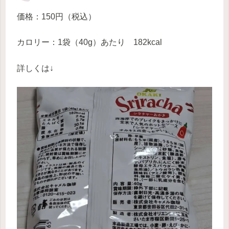
価格：150円（税込）
カロリー：1袋（40g）あたり 182kcal
詳しくは↓