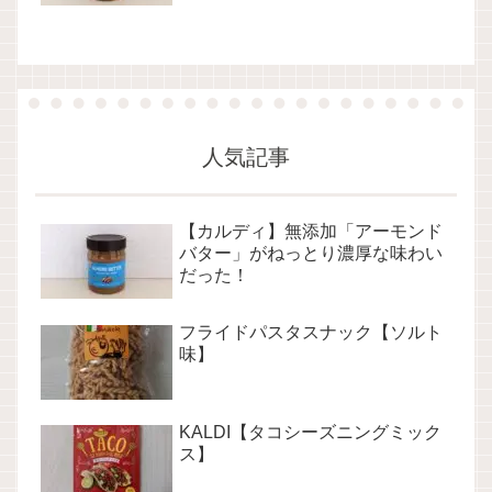
人気記事
【カルディ】無添加「アーモンド
バター」がねっとり濃厚な味わい
だった！
フライドパスタスナック【ソルト
味】
KALDI【タコシーズニングミック
ス】