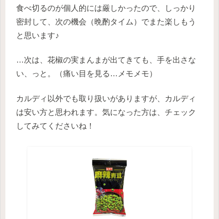
食べ切るのが個人的には厳しかったので、しっかり
密封して、次の機会（晩酌タイム）でまた楽しもう
と思います♪
…次は、花椒の実まんまが出てきても、手を出さな
い、っと。（痛い目を見る…メモメモ）
カルディ以外でも取り扱いがありますが、カルディ
は安い方と思われます。気になった方は、チェック
してみてくださいね！