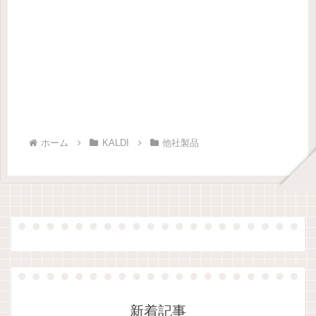
ホーム
KALDI
他社製品
新着記事