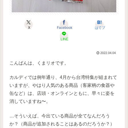
X
Facebook
はてブ
LINE
2022.04.04
こんばんは、くまリオです。
カルディでは例年通り、4月から台湾特集が組まれて
いますが、やはり人気のある商品（客家柄の食器や
缶など）は、店頭・オンラインともに、早々に姿を
消していますね〜。
…そういえば、今出ている商品が全てなんだろう
か？（商品が追加されることはあるのだろうか？）