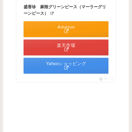
盛香珍 麻辣グリーンピース（マーラーグリ
ーンピース）
Amazon
楽天市場
Yahooショッピング
ポチップ