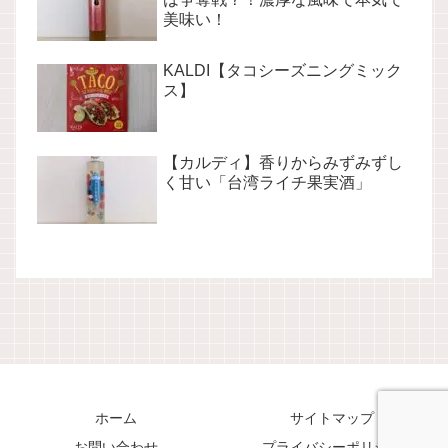
美味い！
KALDI【タコシーズニングミック
ス】
【カルディ】香りからみずみずし
く甘い「台湾ライチ果実酒」
ホーム
サイトマップ
お問い合わせ
プライバシーポリシー