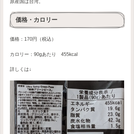
原産国は台湾。
価格・カロリー
価格：170円（税込）
カロリー：90gあたり 455kcal
詳しくは↓