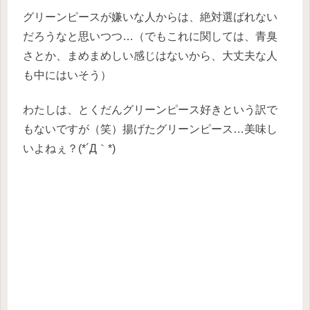
グリーンピースが嫌いな人からは、絶対選ばれない
だろうなと思いつつ…（でもこれに関しては、青臭
さとか、まめまめしい感じはないから、大丈夫な人
も中にはいそう）
わたしは、とくだんグリーンピース好きという訳で
もないですが（笑）揚げたグリーンピース…美味し
いよねぇ？(*´Д｀*)