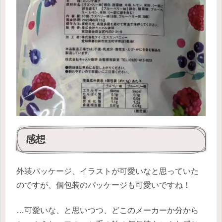
感想
外装パッケージ、イラストが可愛いなと思っていた
のですが、個包装のパッケージも可愛いですね！
…可愛いな、と思いつつ、どこのメーカーか分から