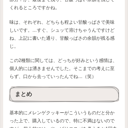
くれるところですかね。
味は、それぞれ、どちらも程よい甘酸っぱさで美味
しいです。…すぐ、シュッて溶けちゃうんですけど
ね、上記に書いた通り、甘酸っぱさの余韻が残る感
じ。
この2種類に関しては、どっちが好みという感情は、
個人的には湧きませんでした。そこまでの考えに至
らず、口から去っていったんでね…（笑）
まとめ
基本的にメレンゲクッキーがこういうものだと分か
った上で、購入しているので、特に不満はないので