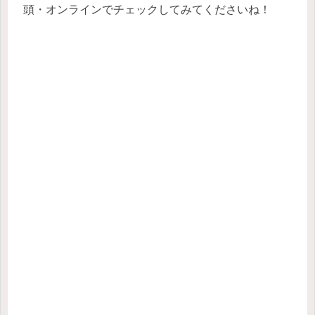
頭・オンラインでチェックしてみてくださいね！