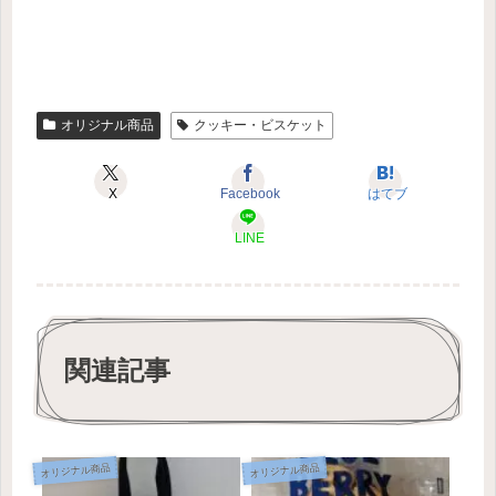
オリジナル商品
クッキー・ビスケット
X
Facebook
はてブ
LINE
関連記事
オリジナル商品
オリジナル商品