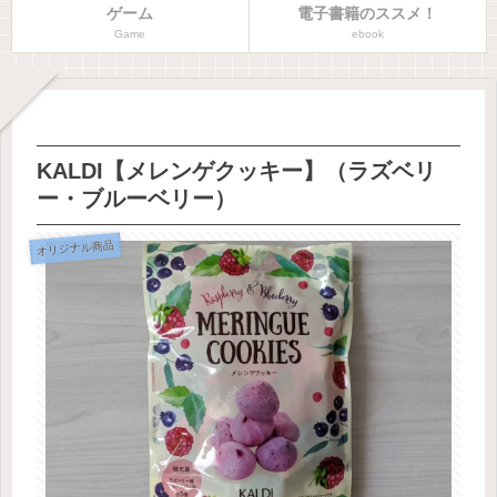
ゲーム
電子書籍のススメ！
Game
ebook
KALDI【メレンゲクッキー】（ラズベリ
ー・ブルーベリー）
オリジナル商品