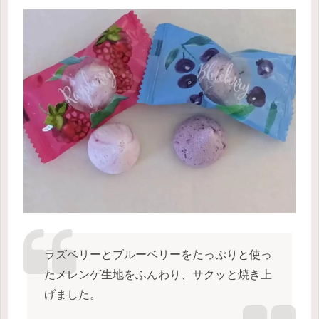
ラズベリーとブルーベリーをたっぷりと使っ
たメレンゲ生地をふんわり、サクッと焼き上
げました。