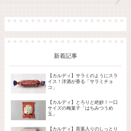
新着記事
【カルディ】サラミのようにスラ
イス！洋酒が香る「サラミチョ
コ」
【カルディ】とろりと絶妙！一口
サイズの梅菓子「はちみつうめ
玉」
【カルディ】茶葉入りのしっとり