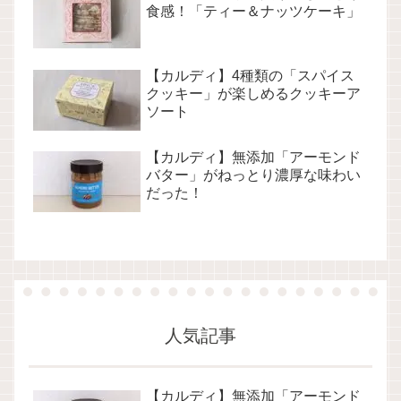
食感！「ティー＆ナッツケーキ」
【カルディ】4種類の「スパイス
クッキー」が楽しめるクッキーア
ソート
【カルディ】無添加「アーモンド
バター」がねっとり濃厚な味わい
だった！
人気記事
【カルディ】無添加「アーモンド