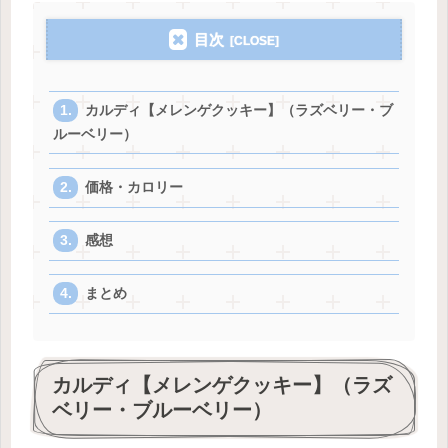
目次
カルディ【メレンゲクッキー】（ラズベリー・ブ
ルーベリー）
価格・カロリー
感想
まとめ
カルディ【メレンゲクッキー】（ラズ
ベリー・ブルーベリー）