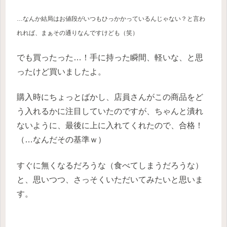
…なんか結局はお値段がいつもひっかかっているんじゃない？と言わ
れれば、まぁその通りなんですけども（笑）
でも買ったった…！手に持った瞬間、軽いな、と思
ったけど買いましたよ。
購入時にちょっとばかし、店員さんがこの商品をど
う入れるかに注目していたのですが、ちゃんと潰れ
ないように、最後に上に入れてくれたので、合格！
（…なんだその基準ｗ）
すぐに無くなるだろうな（食べてしまうだろうな）
と、思いつつ、さっそくいただいてみたいと思いま
す。