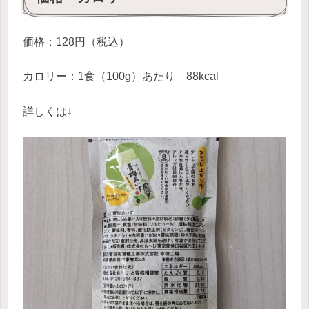
価格：128円（税込）
カロリー：1食（100g）あたり 88kcal
詳しくは↓