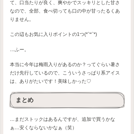
て、口当たりが良く、爽やかでスッキリとした甘さ
なので、全部、食べ切っても口の中が甘ったるくあ
りません。
この辺もお気に入りポイントの1つ(*´꒳`*)
…ふー。
本当に今年は梅雨入りがあるのか？ってぐらい暑さ
だけ先行しているので、こういうさっぱり系アイス
は、ありがたいです！美味しかった♡
まとめ
…まだストックはあるんですが、追加で買うかな
ぁ…安くならないかなぁ（笑）