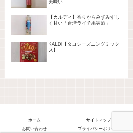
美味い！
【カルディ】香りからみずみずし
く甘い「台湾ライチ果実酒」
KALDI【タコシーズニングミック
ス】
ホーム
サイトマップ
お問い合わせ
プライバシーポリシー