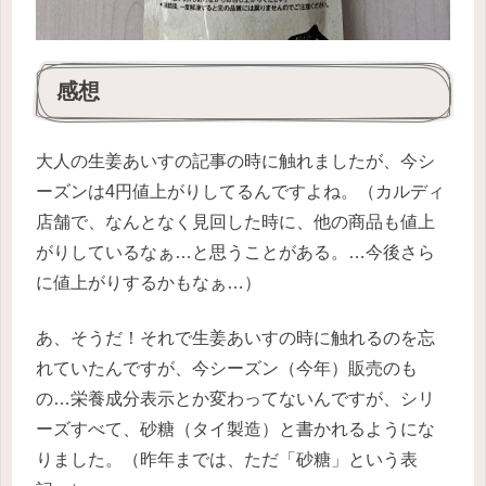
感想
大人の生姜あいすの記事の時に触れましたが、今シ
ーズンは4円値上がりしてるんですよね。（カルディ
店舗で、なんとなく見回した時に、他の商品も値上
がりしているなぁ…と思うことがある。…今後さら
に値上がりするかもなぁ…）
あ、そうだ！それで生姜あいすの時に触れるのを忘
れていたんですが、今シーズン（今年）販売のも
の…栄養成分表示とか変わってないんですが、シリ
ーズすべて、砂糖（タイ製造）と書かれるようにな
りました。（昨年までは、ただ「砂糖」という表