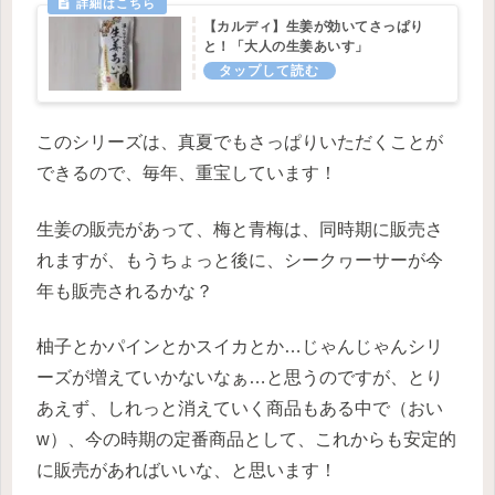
【カルディ】生姜が効いてさっぱり
と！「大人の生姜あいす」
このシリーズは、真夏でもさっぱりいただくことが
できるので、毎年、重宝しています！
生姜の販売があって、梅と青梅は、同時期に販売さ
れますが、もうちょっと後に、シークヮーサーが今
年も販売されるかな？
柚子とかパインとかスイカとか…じゃんじゃんシリ
ーズが増えていかないなぁ…と思うのですが、とり
あえず、しれっと消えていく商品もある中で（おい
w）、今の時期の定番商品として、これからも安定的
に販売があればいいな、と思います！