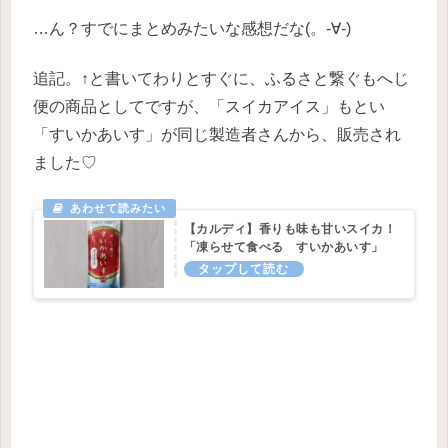
…ん？すでにまとめみたいな感想だな(。-∀-)
追記。↑と書いてわりとすぐに、ふるさと繋ぐもへじ
便の商品としてですが、「スイカアイス」もとい
「すいかあいす」が同じ製造者さんから、販売され
ました♡
【カルディ】香りも味も甘いスイカ！
「凍らせて食べる すいかあいす」