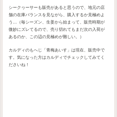
シークヮーサーも販売があると思うので、地元の店
舗の在庫バランスを見ながら、購入するか見極めよ
う…（毎シーズン、生姜から始まって、販売時期が
微妙にズレてるので、売り切れてもまだ次の入荷が
あるのか、この辺の見極めが難しい。）
カルディのもへじ「青梅あいす」は現在、販売中で
す。気になった方はカルディでチェックしてみてく
ださいね！