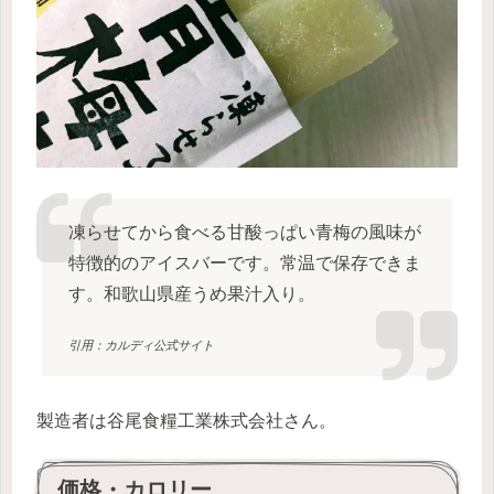
凍らせてから食べる甘酸っぱい青梅の風味が
特徴的のアイスバーです。常温で保存できま
す。和歌山県産うめ果汁入り。
引用：カルディ公式サイト
製造者は谷尾食糧工業株式会社さん。
価格・カロリー