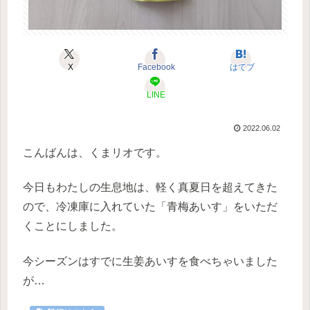
X
Facebook
はてブ
LINE
2022.06.02
こんばんは、くまリオです。
今日もわたしの生息地は、軽く真夏日を超えてきた
ので、冷凍庫に入れていた「青梅あいす」をいただ
くことにしました。
今シーズンはすでに生姜あいすを食べちゃいました
が…