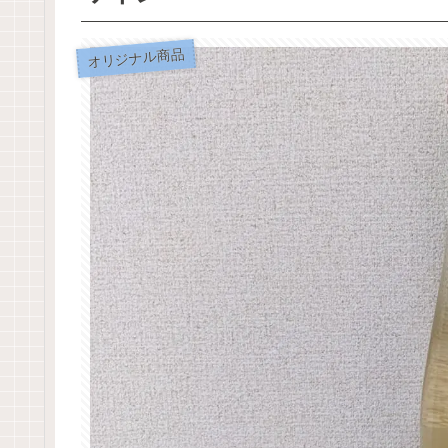
オリジナル商品