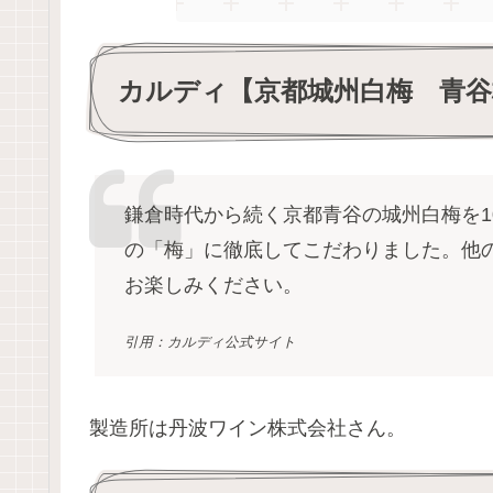
カルディ【京都城州白梅 青
鎌倉時代から続く京都青谷の城州白梅を1
の「梅」に徹底してこだわりました。他
お楽しみください。
引用：カルディ公式サイト
製造所は丹波ワイン株式会社さん。