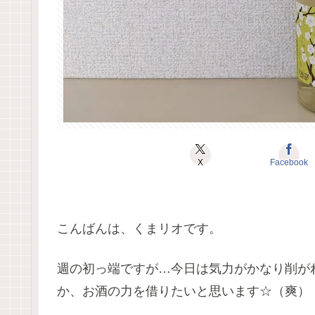
X
Facebook
こんばんは、くまリオです。
週の初っ端ですが…今日は気力がかなり削が
か、お酒の力を借りたいと思います☆（爽）