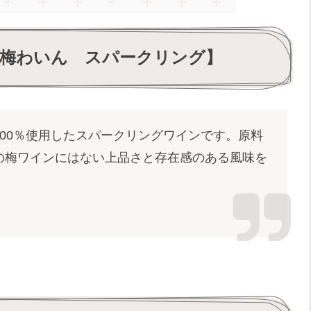
谷梅わいん スパークリング】
00％使用したスパークリングワインです。原料
の梅ワインにはない上品さと存在感のある風味を