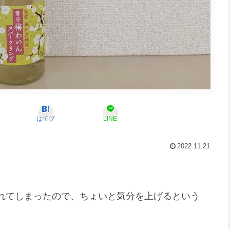
はてブ
LINE
2022.11.21
れてしまったので、ちょいと気分を上げるという