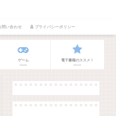
お問い合わせ
プライバシーポリシー
ゲーム
電子書籍のススメ！
Game
ebook