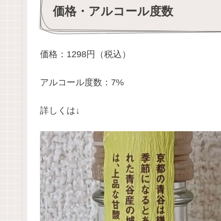
価格・アルコール度数
価格：1298円（税込）
アルコール度数：7%
詳しくは↓