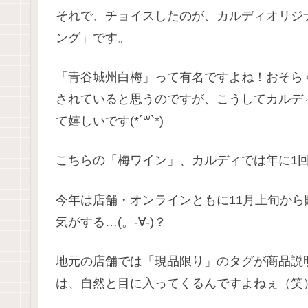
それで、チョイスしたのが、カルディオリジ
ング」です。
「青谷城州白梅」って有名ですよね！おそら
されていると思うのですが、こうしてカルデ
て嬉しいです(*´꒳`*)
こちらの「梅ワイン」、カルディでは年に1
今年は店舗・オンラインともに11月上旬から
気がする…(。-∀-)？
地元の店舗では「現品限り」のタグが商品説
は、自然と目に入ってくるんですよねぇ（笑