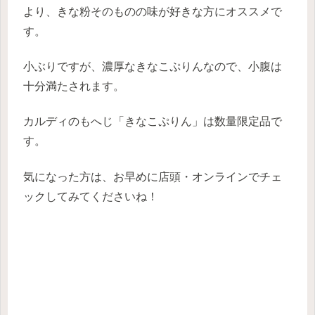
より、きな粉そのものの味が好きな方にオススメで
す。
小ぶりですが、濃厚なきなこぷりんなので、小腹は
十分満たされます。
カルディのもへじ「きなこぷりん」は数量限定品で
す。
気になった方は、お早めに店頭・オンラインでチェ
ックしてみてくださいね！