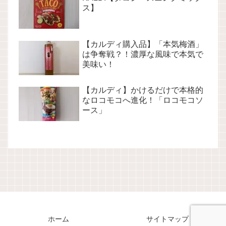
ス】
【カルディ購入品】「本気梅酒」
は争奪戦？！濃厚な風味で本気で
美味い！
【カルディ】かけるだけで本格的
なロコモコへ進化！「ロコモコソ
ース」
ホーム
サイトマップ