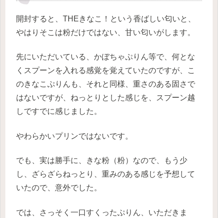
開封すると、THEきなこ！という香ばしい匂いと、
やはりそこは粉だけではない、甘い匂いがします。
先にいただいている、かぼちゃぷりん等で、何とな
くスプーンを入れる感覚を覚えていたのですが、こ
のきなこぷりんも、それと同様、重さのある固さで
はないですが、ねっとりとした感じを、スプーン越
しですでに感じました。
やわらかいプリンではないです。
でも、実は勝手に、きな粉（粉）なので、もう少
し、ざらざらねっとり、重みのある感じを予想して
いたので、意外でした。
では、さっそく一口すくったぷりん、いただきま