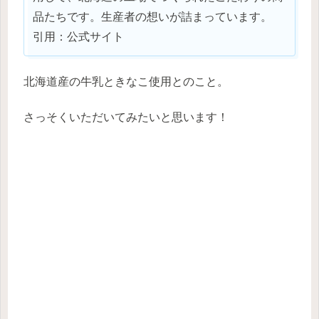
品たちです。生産者の想いが詰まっています。
引用：公式サイト
北海道産の牛乳ときなこ使用とのこと。
さっそくいただいてみたいと思います！