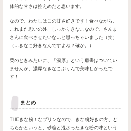
体的な甘さは控えめだと思います。
なので、わたしはこの甘さ好きです！食べながら、
これまた思いの外、しっかりきなこなので、さんま
さんに食べさせたいな…と思っちゃいました（笑）
（…きなこ好きなんですよね？確か。）
栗のときみたいに、「濃厚」という肩書はついてい
ませんが、濃厚なきなこぷりんで美味しかったで
す！
まとめ
THEきな粉！なプリンなので、きな粉好きの方、ど
ちらかというと、砂糖と混ざったきな粉の味という