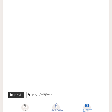
もへじ
カップデザート
X
Facebook
はてブ