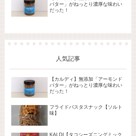
バター」がねっとり濃厚な味わい
だった！
人気記事
【カルディ】無添加「アーモンド
バター」がねっとり濃厚な味わい
だった！
フライドパスタスナック【ソルト
味】
KALDI【タコシーズニングミック