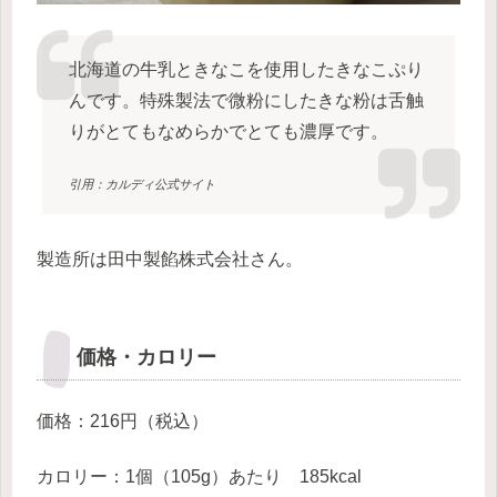
北海道の牛乳ときなこを使用したきなこぷり
んです。特殊製法で微粉にしたきな粉は舌触
りがとてもなめらかでとても濃厚です。
引用：カルディ公式サイト
製造所は田中製餡株式会社さん。
価格・カロリー
価格：216円（税込）
カロリー：1個（105g）あたり 185kcal