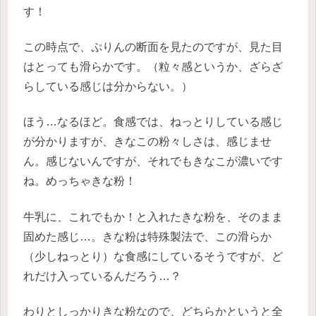
す！
この時点で、ぷりんの断面を見たのですが、見た目
はとっても滑らかです。（粒々感というか、ざらざ
らしている感じは分からない。）
ほう…なるほど。食感では、ねっとりしている感じ
が分かりますが、きなこの粉々しさは、感じませ
ん。感じないんですが、それでもきなこが濃いです
ね。めっちゃきな粉！
牛乳に、これでもか！と入れたきな粉を、そのまま
固めた感じ…。きな粉は特殊製法で、この滑らか
（少しねっとり）な食感にしているそうですが、ど
れだけ入っているんだろう…？
わりとしっかりきな粉なので、どちらかというと全