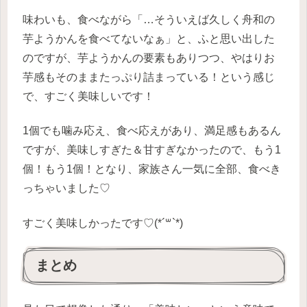
味わいも、食べながら「…そういえば久しく舟和の
芋ようかんを食べてないなぁ」と、ふと思い出した
のですが、芋ようかんの要素もありつつ、やはりお
芋感もそのままたっぷり詰まっている！という感じ
で、すごく美味しいです！
1個でも噛み応え、食べ応えがあり、満足感もあるん
ですが、美味しすぎた＆甘すぎなかったので、もう1
個！もう1個！となり、家族さん一気に全部、食べき
っちゃいました♡
すごく美味しかったです♡(*´꒳`*)
まとめ