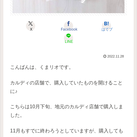
X
Facebook
はてブ
LINE
2022.11.28
こんばんは、くまリオです。
カルディの店舗で、購入していたものを開けること
に♪
こちらは10月下旬、地元のカルディ店舗で購入しま
した。
11月もすでに終わろうとしていますが、購入しても