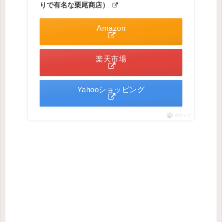
りで有名な栗尾商店）
Amazon
楽天市場
Yahooショッピング
ポチップ