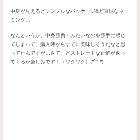
中身が見えるどシンプルなパッケージ&ど直球なネー
ミング…
なんというか、中身勝負！みたいなのを勝手に感じ
てしまって、購入時からすでに美味しそうだなと思
ってたんですが…さて、どストレートな正解が返っ
てくるか楽しみです！（ワクワク）(*´꒳`*)