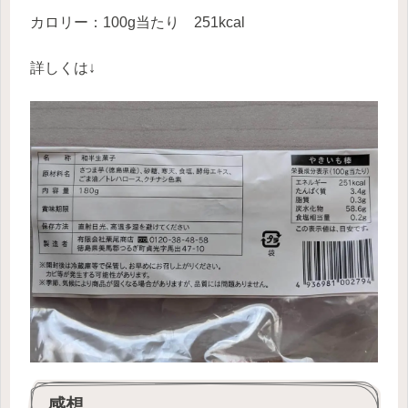
カロリー：100g当たり 251kcal
詳しくは↓
感想