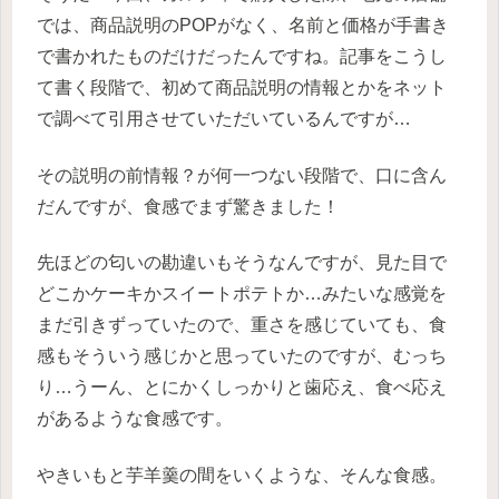
では、商品説明のPOPがなく、名前と価格が手書き
で書かれたものだけだったんですね。記事をこうし
て書く段階で、初めて商品説明の情報とかをネット
で調べて引用させていただいているんですが…
その説明の前情報？が何一つない段階で、口に含ん
だんですが、食感でまず驚きました！
先ほどの匂いの勘違いもそうなんですが、見た目で
どこかケーキかスイートポテトか…みたいな感覚を
まだ引きずっていたので、重さを感じていても、食
感もそういう感じかと思っていたのですが、むっち
り…うーん、とにかくしっかりと歯応え、食べ応え
があるような食感です。
やきいもと芋羊羹の間をいくような、そんな食感。