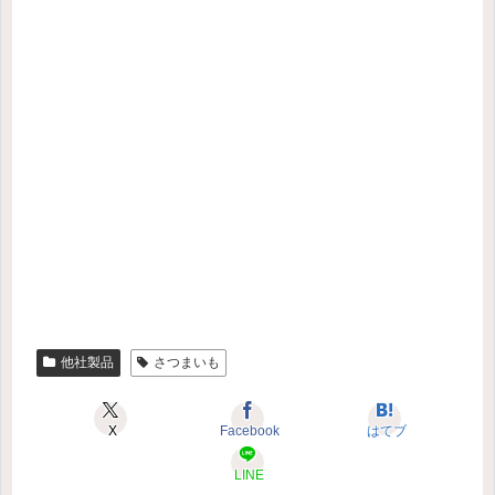
他社製品
さつまいも
X
Facebook
はてブ
LINE