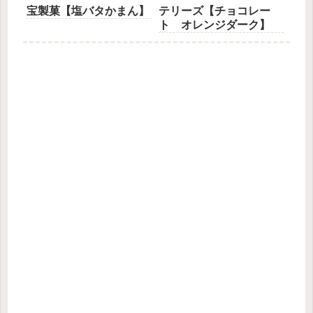
宝製菓【塩バタかまん】
テリーズ【チョコレー
ト オレンジダーク】