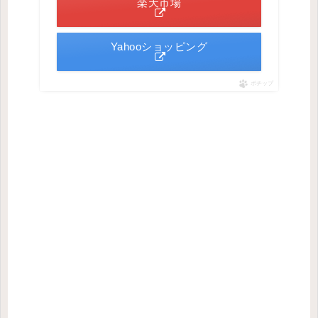
楽天市場
Yahooショッピング
ポチップ