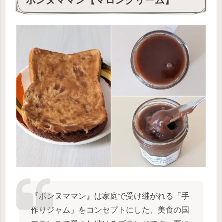
『ボンヌママン』は家庭で受け継がれる「手
作りジャム」をコンセプトにした、美食の国