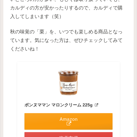
カルディの方が安かったりするので、カルディで購
入してしまいます（笑）
秋の味覚の「栗」を、いつでも楽しめる商品となっ
ています。気になった方は、ぜひチェックしてみて
くださいね！
ボンヌママン マロンクリーム 225g
Amazon