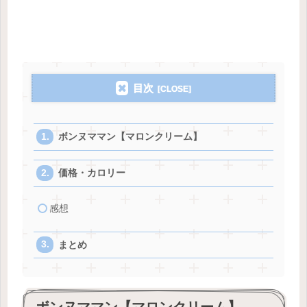
目次
ボンヌママン【マロンクリーム】
価格・カロリー
感想
まとめ
ボンヌママン【マロンクリーム】