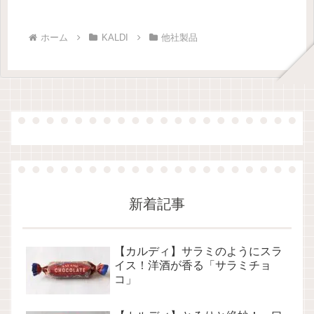
ホーム
KALDI
他社製品
新着記事
【カルディ】サラミのようにスラ
イス！洋酒が香る「サラミチョ
コ」