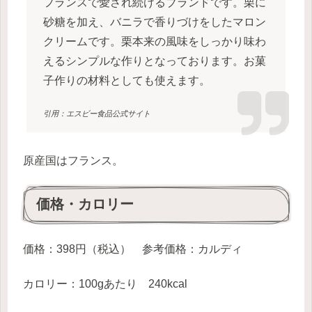
フランスで愛され続けるブランドです。栗に
砂糖を加え、バニラで香りづけをしたマロン
クリームです。栗本来の風味をしっかり味わ
えるシンプルな作りとなっております。お菓
子作りの材料としても使えます。
引用：エスビー食品公式サイト
原産国はフランス。
価格・カロリー
価格：398円（税込） 参考価格：カルディ
カロリー：100gあたり 240kcal