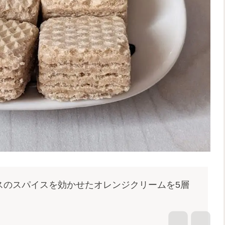
スのスパイスを効かせたオレンジクリームを5層