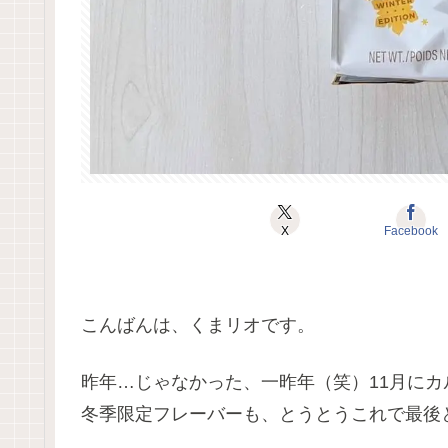
X
Facebook
こんばんは、くまリオです。
昨年…じゃなかった、一昨年（笑）11月に
冬季限定フレーバーも、とうとうこれで最後