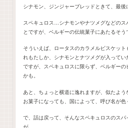
シナモン、ジンジャーブレッドときて、最後
スペキュロス…シナモンやナツメグなどのス
とですが、ベルギーの伝統菓子にあたるそう
そういえば、ロータスのカラメルビスケット
れもたしか、シナモンとナツメグが入ってい
ですが、スペキュロスに限らず、ベルギーの
かも。
あと、ちょっと横道に逸れますが、似たよう
お菓子になっても、国によって、呼び名が色々違
で、話は戻って、そんなスペキュロスのスパ
が…