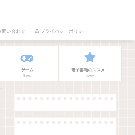
お問い合わせ
プライバシーポリシー
ゲーム
電子書籍のススメ！
Game
ebook