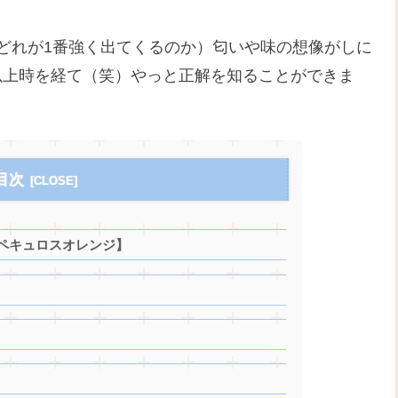
どれが1番強く出てくるのか）匂いや味の想像がしに
以上時を経て（笑）やっと正解を知ることができま
目次
ペキュロスオレンジ】