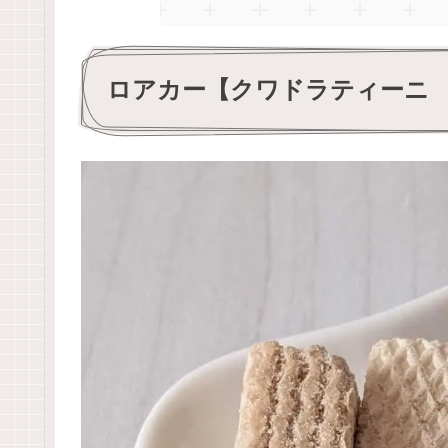
ロアカー【クワドラティーニ