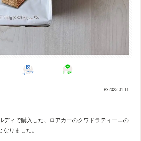
はてブ
LINE
2023.01.11
カルディで購入した、ロアカーのクワドラティーニの
となりました。