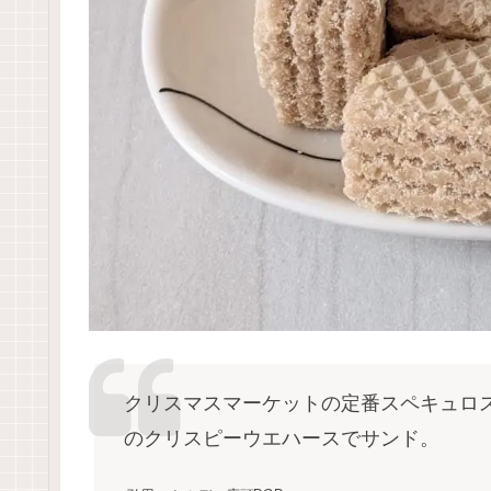
クリスマスマーケットの定番スペキュロ
のクリスピーウエハースでサンド。