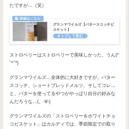
たですが…（笑）
グランマワイルズ【バタースコッチビ
スケット】
ストロベリーはストロベリーで美味しかった、うん(*
´꒳`*)
グランマワイルズ…全体的に大好きですが、バター
スコッチ、ショートブレッドメルツ、そしてコレ…
と、バターを使ってるやつがやっぱり自分の好みな
んだろうな…(。-∀-)
グランマワイルズの「ストロベリー＆ホワイトチョ
コビスケット」はカルディでは、季節限定での取り