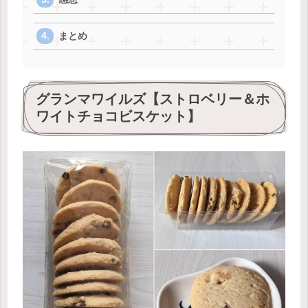
まとめ
グランマワイルズ【ストロベリー＆ホ
ワイトチョコビスケット】