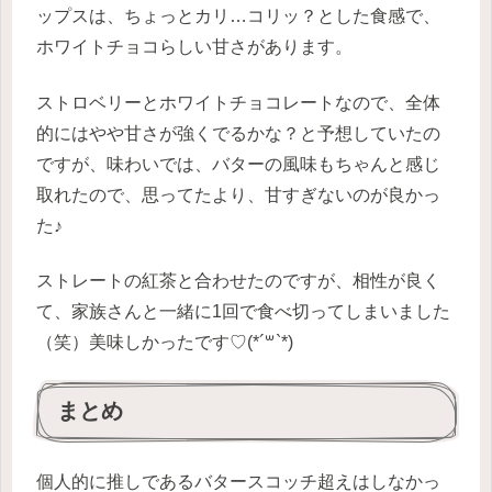
ップスは、ちょっとカリ…コリッ？とした食感で、
ホワイトチョコらしい甘さがあります。
ストロベリーとホワイトチョコレートなので、全体
的にはやや甘さが強くでるかな？と予想していたの
ですが、味わいでは、バターの風味もちゃんと感じ
取れたので、思ってたより、甘すぎないのが良かっ
た♪
ストレートの紅茶と合わせたのですが、相性が良く
て、家族さんと一緒に1回で食べ切ってしまいました
（笑）美味しかったです♡(*´꒳`*)
まとめ
個人的に推しであるバタースコッチ超えはしなかっ