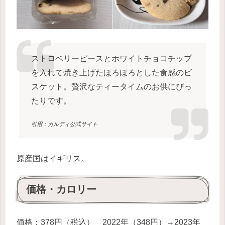
ストロベリーピースとホワイトチョコチップ
を入れて焼き上げたほろほろとした食感のビ
スケット。贅沢なティータイムのお供にぴっ
たりです。
引用：カルディ公式サイト
原産国はイギリス。
価格・カロリー
価格：378円（税込） 2022年（348円）→2023年