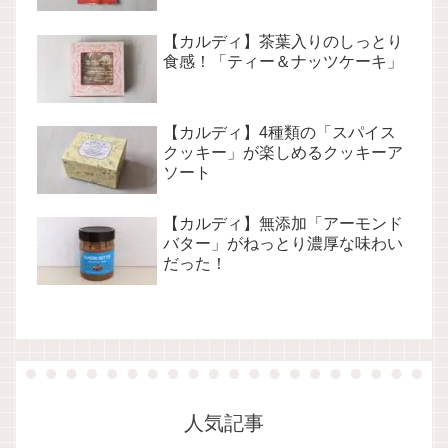
【カルディ】茶葉入りのしっとり
食感！「ティー＆ナッツケーキ」
【カルディ】4種類の「スパイス
クッキー」が楽しめるクッキーア
ソート
【カルディ】無添加「アーモンド
バター」がねっとり濃厚な味わい
だった！
人気記事