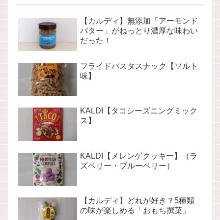
【カルディ】無添加「アーモンド
バター」がねっとり濃厚な味わい
だった！
フライドパスタスナック【ソルト
味】
KALDI【タコシーズニングミック
ス】
KALDI【メレンゲクッキー】（ラ
ズベリー・ブルーベリー）
【カルディ】どれが好き？5種類
の味が楽しめる「おもち撰菓」