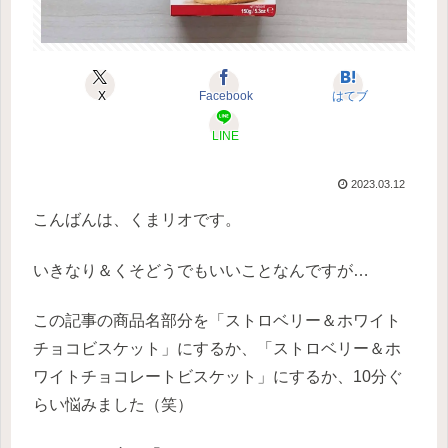
X
Facebook
はてブ
LINE
2023.03.12
こんばんは、くまリオです。
いきなり＆くそどうでもいいことなんですが…
この記事の商品名部分を「ストロベリー＆ホワイト
チョコビスケット」にするか、「ストロベリー＆ホ
ワイトチョコレートビスケット」にするか、10分ぐ
らい悩みました（笑）