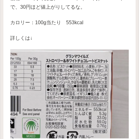
で、30円ほど値上がりしてるな。
カロリー：100g当たり 553kcal
詳しくは↓