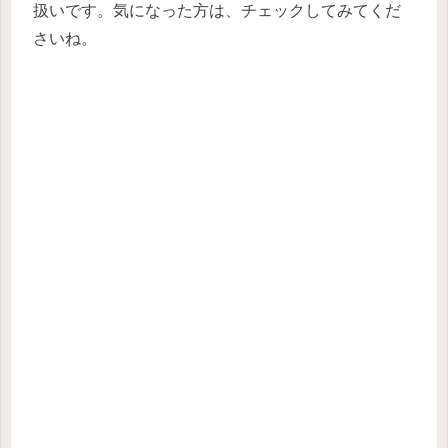
扱いです。気になった方は、チェックしてみてくだ
さいね。