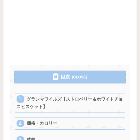
目次
グランマワイルズ【ストロベリー＆ホワイトチョ
コビスケット】
価格・カロリー
感想