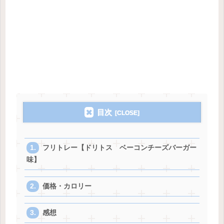
目次
フリトレー【ドリトス ベーコンチーズバーガー
味】
価格・カロリー
感想