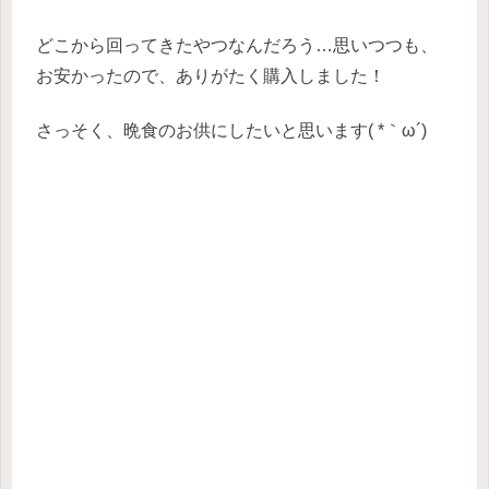
どこから回ってきたやつなんだろう…思いつつも、
お安かったので、ありがたく購入しました！
さっそく、晩食のお供にしたいと思います( *｀ω´)