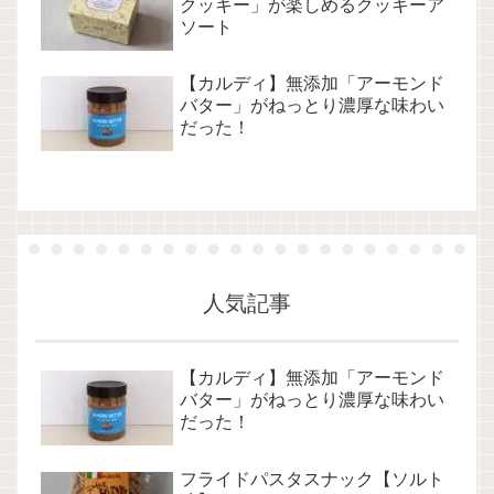
クッキー」が楽しめるクッキーア
ソート
【カルディ】無添加「アーモンド
バター」がねっとり濃厚な味わい
だった！
人気記事
【カルディ】無添加「アーモンド
バター」がねっとり濃厚な味わい
だった！
フライドパスタスナック【ソルト