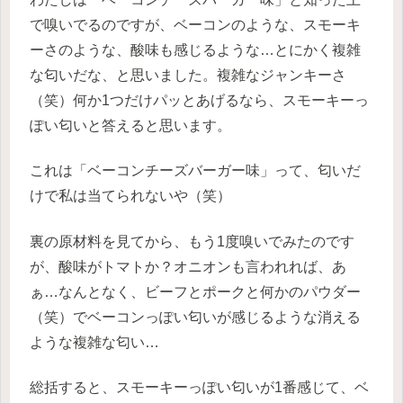
で嗅いでるのですが、ベーコンのような、スモーキ
ーさのような、酸味も感じるような…とにかく複雑
な匂いだな、と思いました。複雑なジャンキーさ
（笑）何か1つだけパッとあげるなら、スモーキーっ
ぽい匂いと答えると思います。
これは「ベーコンチーズバーガー味」って、匂いだ
けで私は当てられないや（笑）
裏の原材料を見てから、もう1度嗅いでみたのです
が、酸味がトマトか？オニオンも言われれば、あ
ぁ…なんとなく、ビーフとポークと何かのパウダー
（笑）でベーコンっぽい匂いが感じるような消える
ような複雑な匂い…
総括すると、スモーキーっぽい匂いが1番感じて、ベ