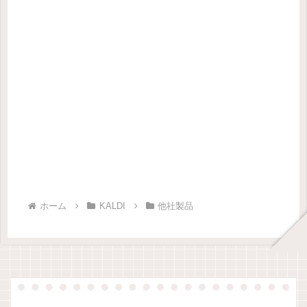
ホーム
KALDI
他社製品