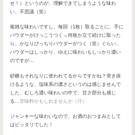
せ！）というのが、理解できてしまうような味わ
い、不思議（笑）
複雑な味わいですし、毎回（1枚）取るごとに、手に
パウダーがけっこうつく→何枚か立て続けに取った
ら、かなりびっちりパウダーがつく（笑）ぐらい、
パウダーはしっかり、ゆえに味わいもしっかり濃い
のですが…
砂糖もそれなりに使われてるからですかね？突き抜
けるような、塩味系の濃さというのは感じませんで
した、むしろ濃い味わいの中で、甘さ部分も感じ
る…
甘味料かもしれませんが（汗）
ジャンキーな味わいなので、お酒のおつまみとして
はピッタリでした！