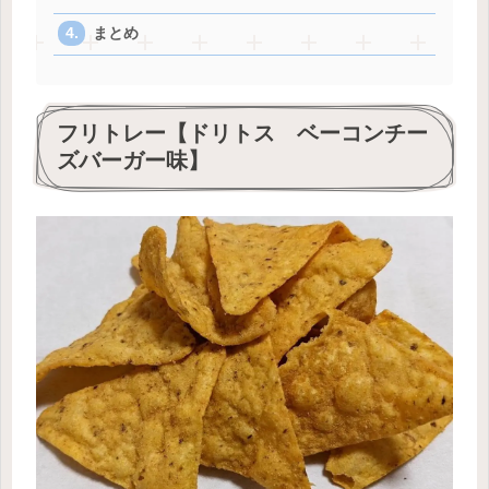
まとめ
フリトレー【ドリトス ベーコンチー
ズバーガー味】