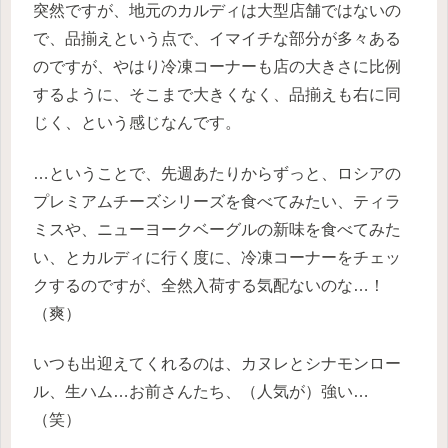
突然ですが、地元のカルディは大型店舗ではないの
で、品揃えという点で、イマイチな部分が多々ある
のですが、やはり冷凍コーナーも店の大きさに比例
するように、そこまで大きくなく、品揃えも右に同
じく、という感じなんです。
…ということで、先週あたりからずっと、ロシアの
プレミアムチーズシリーズを食べてみたい、ティラ
ミスや、ニューヨークベーグルの新味を食べてみた
い、とカルディに行く度に、冷凍コーナーをチェッ
クするのですが、全然入荷する気配ないのな…！
（爽）
いつも出迎えてくれるのは、カヌレとシナモンロー
ル、生ハム…お前さんたち、（人気が）強い…
（笑）