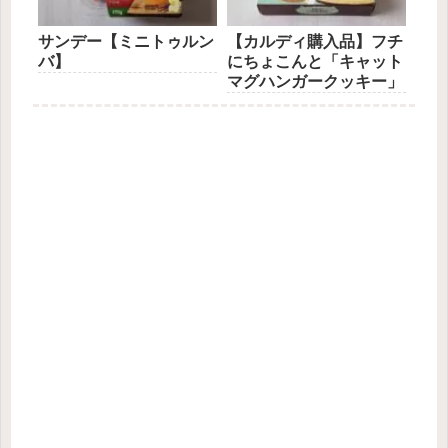
サンデー【ミニトゥルン
【カルディ購入品】フチ
バ】
にちょこんと「キャット
マグハンガークッキー」