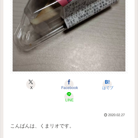
X
Facebook
はてブ
LINE
2020.02.27
こんばんは、くまリオです。