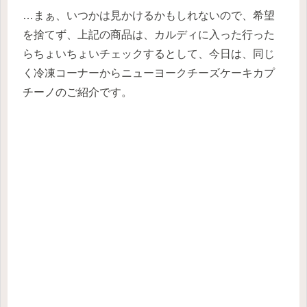
…まぁ、いつかは見かけるかもしれないので、希望
を捨てず、上記の商品は、カルディに入った行った
らちょいちょいチェックするとして、今日は、同じ
く冷凍コーナーからニューヨークチーズケーキカプ
チーノのご紹介です。