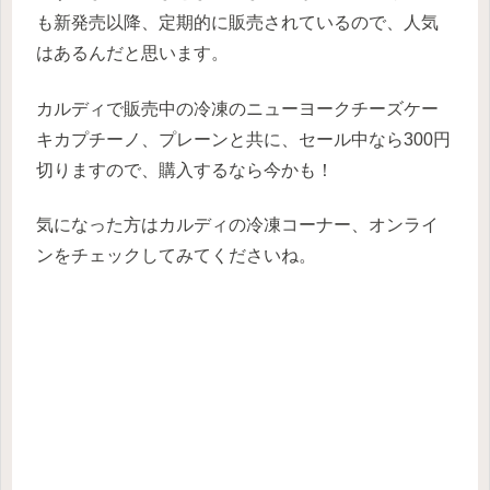
も新発売以降、定期的に販売されているので、人気
はあるんだと思います。
カルディで販売中の冷凍のニューヨークチーズケー
キカプチーノ、プレーンと共に、セール中なら300円
切りますので、購入するなら今かも！
気になった方はカルディの冷凍コーナー、オンライ
ンをチェックしてみてくださいね。