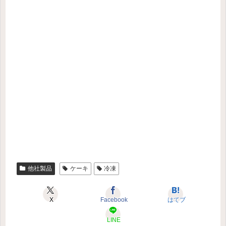
他社製品
ケーキ
冷凍
X
Facebook
はてブ
LINE