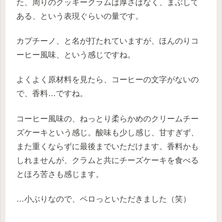
た、周りのクッキークラムは厚さはなく、まぶして
ある、という表現ぐらいの量です。
カプチーノ、と名が打たれていますが、ほんのりコ
ーヒー風味、という感じですね。
よくよく原材料を見たら、コーヒーの文字がないの
で、香料…ですね。
コーヒー風味の、ねっとり柔らかめのクリームチー
ズケーキという感じ。酸味も少し感じ、甘すぎず、
また重くならずに最後までいただけます。香料かも
しれませんが、クラムと共にチーズケーキを食べる
とほろ苦さも感じます。
…小ぶりなので、ペロっといただきました（笑）