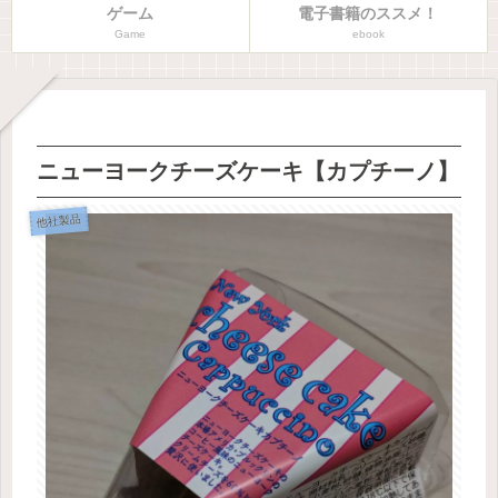
ゲーム
電子書籍のススメ！
Game
ebook
ニューヨークチーズケーキ【カプチーノ】
他社製品