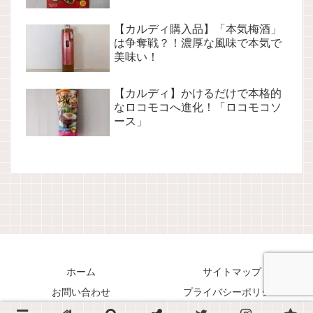
【カルディ購入品】「本気梅酒」
は争奪戦？！濃厚な風味で本気で
美味い！
【カルディ】かけるだけで本格的
なロコモコへ進化！「ロコモコソ
ース」
ホーム
サイトマップ
お問い合わせ
プライバシーポリシー