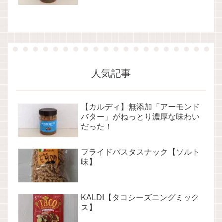
人気記事
【カルディ】無添加「アーモンド
バター」がねっとり濃厚な味わい
だった！
フライドパスタスナック【ソルト
味】
KALDI【タコシーズニングミック
ス】