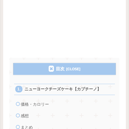
目次
ニューヨークチーズケーキ【カプチーノ】
価格・カロリー
感想
まとめ