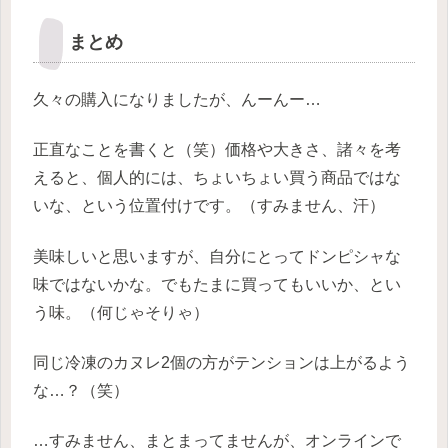
まとめ
久々の購入になりましたが、んーんー…
正直なことを書くと（笑）価格や大きさ、諸々を考
えると、個人的には、ちょいちょい買う商品ではな
いな、という位置付けです。（すみません、汗）
美味しいと思いますが、自分にとってドンピシャな
味ではないかな。でもたまに買ってもいいか、とい
う味。（何じゃそりゃ）
同じ冷凍のカヌレ2個の方がテンションは上がるよう
な…？（笑）
…すみません、まとまってませんが、オンラインで