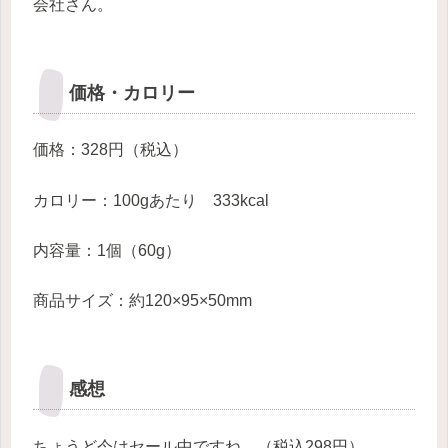
会社さん。
価格・カロリー
価格：328円（税込）
カロリー：100gあたり 333kcal
内容量：1個（60g）
商品サイズ：約120×95×50mm
感想
ちょうど今はセール中ですね。（税込298円）