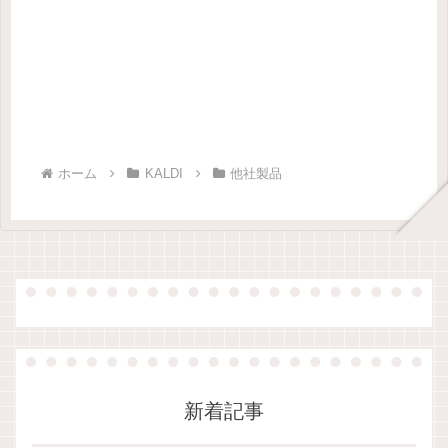
ホーム
KALDI
他社製品
新着記事