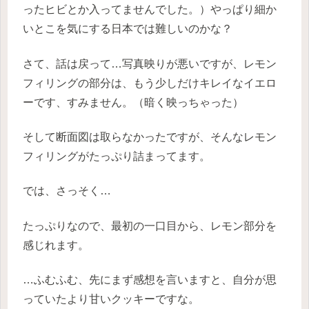
ったヒビとか入ってませんでした。）やっぱり細か
いとこを気にする日本では難しいのかな？
さて、話は戻って…写真映りが悪いですが、レモン
フィリングの部分は、もう少しだけキレイなイエロ
ーです、すみません。（暗く映っちゃった）
そして断面図は取らなかったですが、そんなレモン
フィリングがたっぷり詰まってます。
では、さっそく…
たっぷりなので、最初の一口目から、レモン部分を
感じれます。
…ふむふむ、先にまず感想を言いますと、自分が思
っていたより甘いクッキーですな。