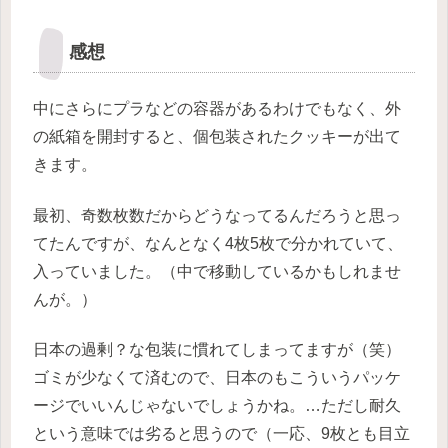
感想
中にさらにプラなどの容器があるわけでもなく、外
の紙箱を開封すると、個包装されたクッキーが出て
きます。
最初、奇数枚数だからどうなってるんだろうと思っ
てたんですが、なんとなく4枚5枚で分かれていて、
入っていました。（中で移動しているかもしれませ
んが。）
日本の過剰？な包装に慣れてしまってますが（笑）
ゴミが少なくて済むので、日本のもこういうパッケ
ージでいいんじゃないでしょうかね。…ただし耐久
という意味では劣ると思うので（一応、9枚とも目立