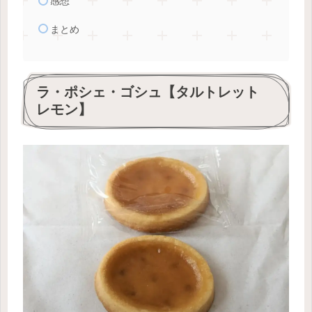
感想
まとめ
ラ・ポシェ・ゴシュ【タルトレット
レモン】