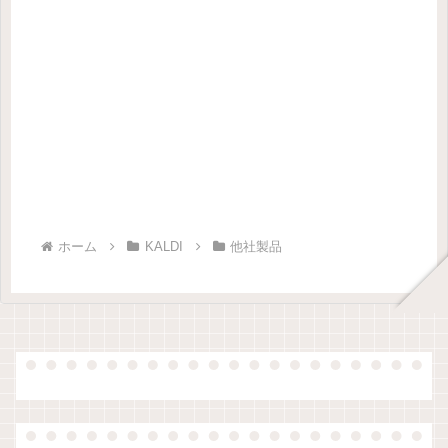
ホーム
KALDI
他社製品