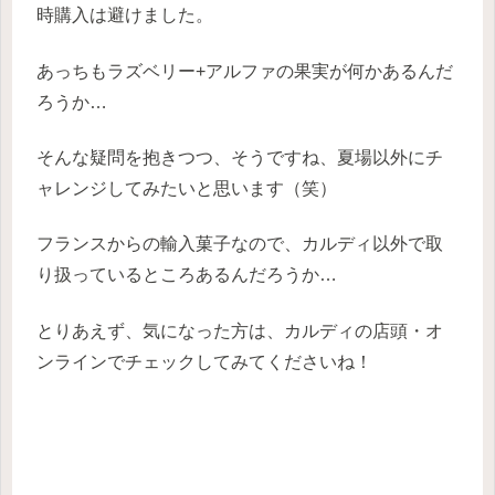
時購入は避けました。
あっちもラズベリー+アルファの果実が何かあるんだ
ろうか…
そんな疑問を抱きつつ、そうですね、夏場以外にチ
ャレンジしてみたいと思います（笑）
フランスからの輸入菓子なので、カルディ以外で取
り扱っているところあるんだろうか…
とりあえず、気になった方は、カルディの店頭・オ
ンラインでチェックしてみてくださいね！