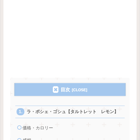
目次
ラ・ポシェ・ゴシュ【タルトレット レモン】
価格・カロリー