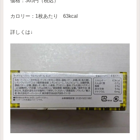
価格：365円（税込）
カロリー：1枚あたり 63kcal
詳しくは↓