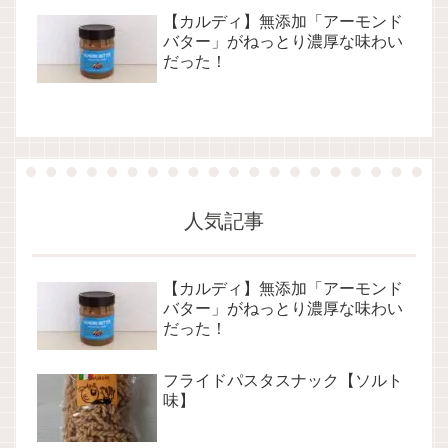
【カルディ】無添加「アーモンド
バター」がねっとり濃厚な味わい
だった！
人気記事
【カルディ】無添加「アーモンド
バター」がねっとり濃厚な味わい
だった！
フライドパスタスナック【ソルト
味】