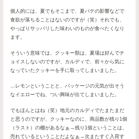
個人的には、夏でもそこまで、夏バテの影響などで
食欲が落ちることはないのですが（笑）それでも、
やっぱりサッパリした味わいのものが食べたくなり
ます。
そういう意味では、クッキー類は、夏場は好んでチ
ョイスしないのですが、カルディで、前々から気に
なっていたクッキーを手に取ってしまいました。
…レモンということと、パッケージの元気が出そう
なイエローでね、つい興味が出てしまいました。
でもほんとはね（笑）地元のカルディでたまたまだ
と思うのですが、クッキーなのに、商品数が残り1個
（ラスト）の棚があるなぁ→残り1個ということは、
売れているということだよなぁ→次またすぐ入荷す