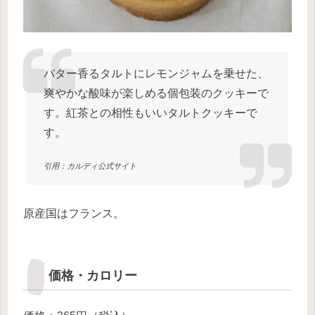
バター香るタルトにレモンジャムを乗せた、
爽やかな酸味が楽しめる個包装のクッキーで
す。紅茶との相性もいいタルトクッキーで
す。
引用：カルディ公式サイト
原産国はフランス。
価格・カロリー