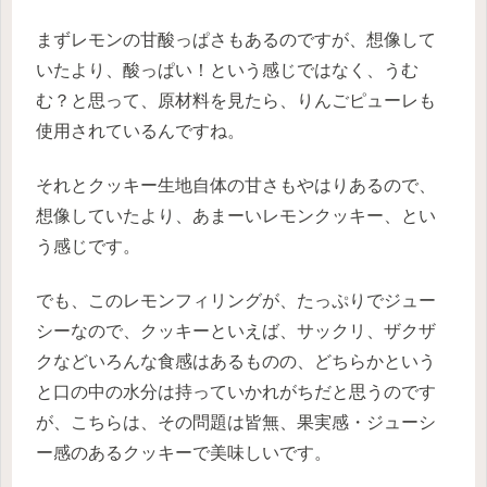
まずレモンの甘酸っぱさもあるのですが、想像して
いたより、酸っぱい！という感じではなく、うむ
む？と思って、原材料を見たら、りんごピューレも
使用されているんですね。
それとクッキー生地自体の甘さもやはりあるので、
想像していたより、あまーいレモンクッキー、とい
う感じです。
でも、このレモンフィリングが、たっぷりでジュー
シーなので、クッキーといえば、サックリ、ザクザ
クなどいろんな食感はあるものの、どちらかという
と口の中の水分は持っていかれがちだと思うのです
が、こちらは、その問題は皆無、果実感・ジューシ
ー感のあるクッキーで美味しいです。