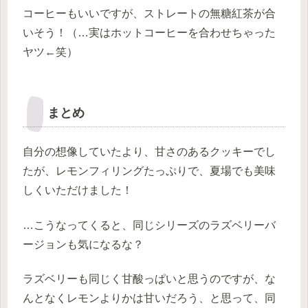
コーヒーもいいですが、ストレートの無糖紅茶が合
いそう！（…実はホットコーヒーを合わせちゃった
ヤツ←笑）
まとめ
自分の想像していたより、甘さのあるクッキーでし
たが、レモンフィリングたっぷりで、夏場でも美味
しくいただけました！
…こうなってくると、同じシリーズのラズベリーバ
ージョンも気になるな？
ラズベリーも同じく甘酸っぱいと思うのですが、な
んとなくレモンよりかは甘いだろう、と思って、同