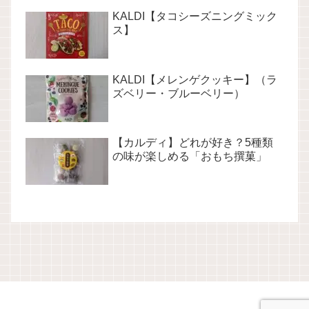
KALDI【タコシーズニングミック
ス】
KALDI【メレンゲクッキー】（ラ
ズベリー・ブルーベリー）
【カルディ】どれが好き？5種類
の味が楽しめる「おもち撰菓」