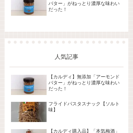
バター」がねっとり濃厚な味わい
だった！
人気記事
【カルディ】無添加「アーモンド
バター」がねっとり濃厚な味わい
だった！
フライドパスタスナック【ソルト
味】
【カルディ購入品】「本気梅酒」