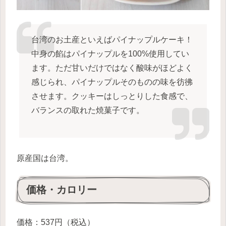
台湾のお土産といえばパイナップルケーキ！
中身の餡はパイナップルを100%使用してい
ます。ただ甘いだけではなく酸味がほどよく
感じられ、パイナップルそのものの味を彷彿
させます。クッキーはしっとりした食感で、
バランスの取れた焼菓子です。
原産国は台湾。
価格・カロリー
価格：537円（税込）