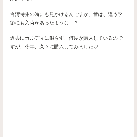
台湾特集の時にも見かけるんですが、昔は、違う季
節にも入荷があったような…？
過去にカルディに限らず、何度か購入しているので
すが、今年、久々に購入してみました♡