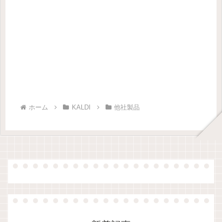
ホーム
KALDI
他社製品