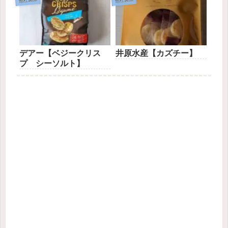
デアー【ベジークリス
井原水産【カズチー】
プ シーソルト】