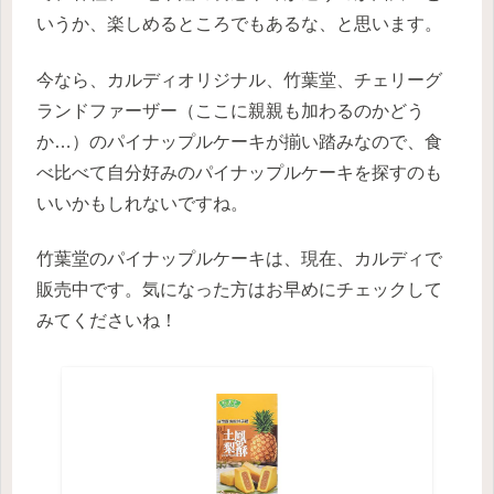
いうか、楽しめるところでもあるな、と思います。
今なら、カルディオリジナル、竹葉堂、チェリーグ
ランドファーザー（ここに親親も加わるのかどう
か…）のパイナップルケーキが揃い踏みなので、食
べ比べて自分好みのパイナップルケーキを探すのも
いいかもしれないですね。
竹葉堂のパイナップルケーキは、現在、カルディで
販売中です。気になった方はお早めにチェックして
みてくださいね！