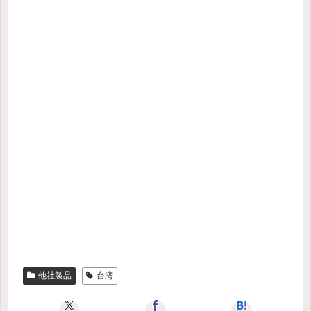
他社製品
台湾