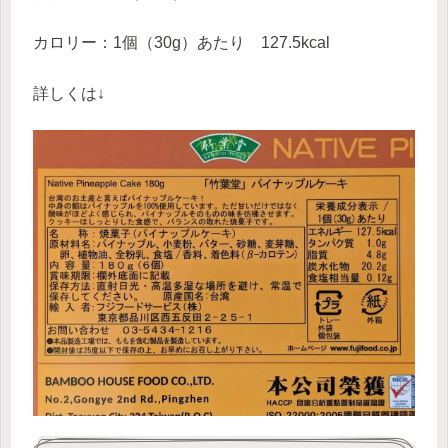
カロリー：1個（30g）あたり 127.5kcal
詳しくは↓