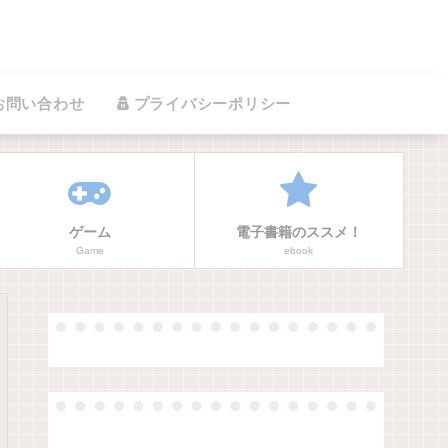
お問い合わせ
プライバシーポリシー
ゲーム
電子書籍のススメ！
Game
ebook