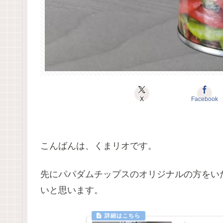
X
Facebook
こんばんは、くまリオです。
先にパパダムチップスのオリジナルの方をい
いと思います。