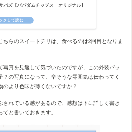
サバズ【パパダムチップス オリジナル】
こちらのスイートチリは、食べるのは2回目となりま
て写真を見返して気づいたのですが、この外装パッ
子？の写真になって、辛そうな雰囲気は伝わってく
物のより色味が薄くないですか？
ぶされている感があるので、感想は下に詳しく書き
ってと書いておきます。