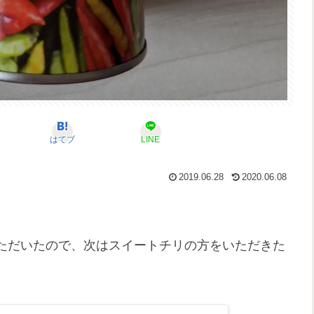
はてブ
LINE
2019.06.28
2020.06.08
ただいたので、次はスイートチリの方をいただきた