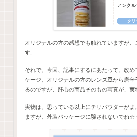
アンクル
オリジナルの方の感想でも触れていますが、
す。
それで、今回、記事にするにあたって、改め
ケージ、オリジナルの方のレンズ豆から唐辛
るのですが、肝心の商品そのもの写真が、実
実物は、思っている以上にチリパウダーがま
ますが、外装パッケージに騙されないでね☆