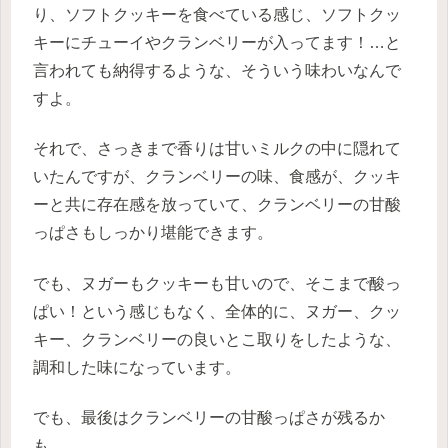
り、ソフトクッキーを食べている感じ、ソフトクッ
キーにチューイやクランベリーが入ってます！…と
言われても納得するような、そういう味わいなんで
すよ。
それで、さっきまで香りは甘いミルクの中に隠れて
いたんですが、クランベリーの味、食感が、クッキ
ーと共に存在感を放っていて、クランベリーの甘酸
っぱさもしっかり堪能できます。
でも、ヌガーもクッキーも甘いので、そこまで酸っ
ぱい！という感じもなく、全体的に、ヌガー、クッ
キー、クランベリーの良いとこ取りをしたような、
調和した味になっています。
でも、最後はクランベリーの甘酸っぱさが残るか
も。