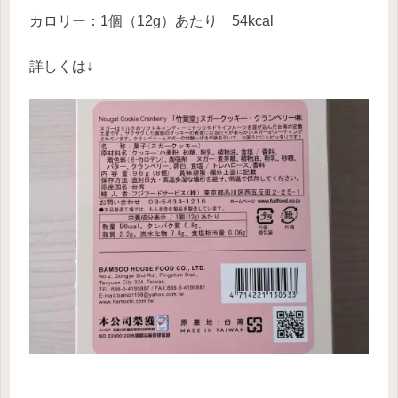
カロリー：1個（12g）あたり 54kcal
詳しくは↓