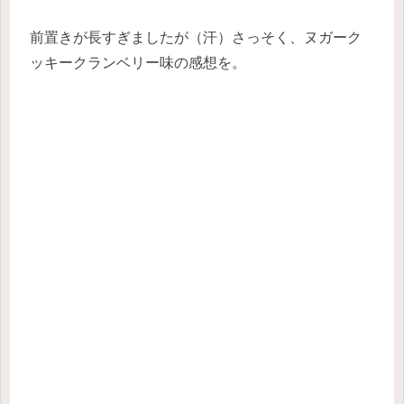
前置きが長すぎましたが（汗）さっそく、ヌガーク
ッキークランベリー味の感想を。