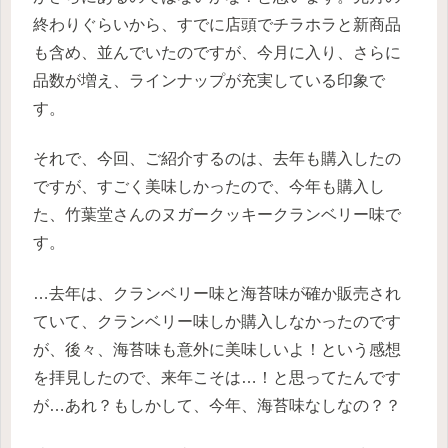
終わりぐらいから、すでに店頭でチラホラと新商品
も含め、並んでいたのですが、今月に入り、さらに
品数が増え、ラインナップが充実している印象で
す。
それで、今回、ご紹介するのは、去年も購入したの
ですが、すごく美味しかったので、今年も購入し
た、竹葉堂さんのヌガークッキークランベリー味で
す。
…去年は、クランベリー味と海苔味が確か販売され
ていて、クランベリー味しか購入しなかったのです
が、後々、海苔味も意外に美味しいよ！という感想
を拝見したので、来年こそは…！と思ってたんです
が…あれ？もしかして、今年、海苔味なしなの？？