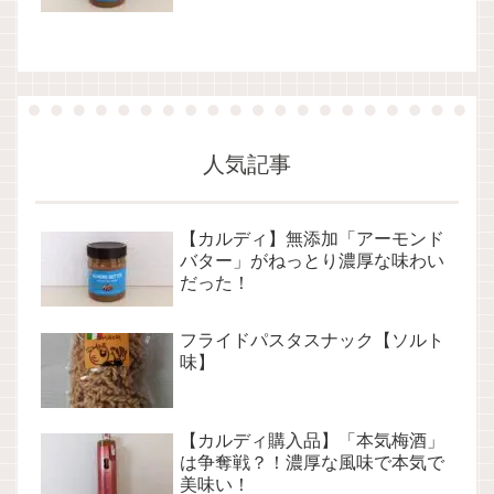
人気記事
【カルディ】無添加「アーモンド
バター」がねっとり濃厚な味わい
だった！
フライドパスタスナック【ソルト
味】
【カルディ購入品】「本気梅酒」
は争奪戦？！濃厚な風味で本気で
美味い！