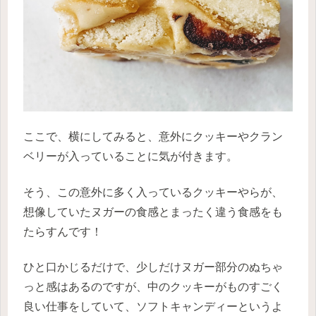
ここで、横にしてみると、意外にクッキーやクラン
ベリーが入っていることに気が付きます。
そう、この意外に多く入っているクッキーやらが、
想像していたヌガーの食感とまったく違う食感をも
たらすんです！
ひと口かじるだけで、少しだけヌガー部分のぬちゃ
っと感はあるのですが、中のクッキーがものすごく
良い仕事をしていて、ソフトキャンディーというよ