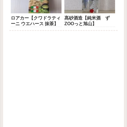
ロアカー【クワドラティ
髙砂酒造【純米酒 ず
ーニ ウエハース 抹茶】
ZOOっと旭山】