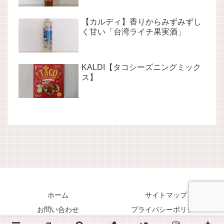
【カルディ】香りからみずみずし
く甘い「台湾ライチ果実酒」
KALDI【タコシーズニングミック
ス】
ホーム
サイトマップ
お問い合わせ
プライバシーポリシー