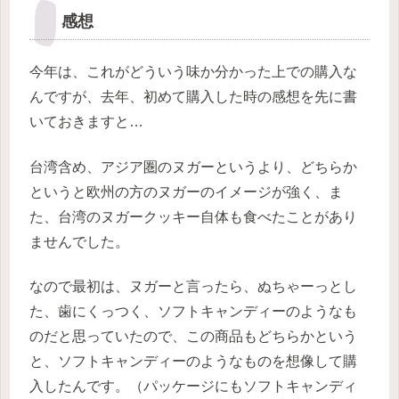
感想
今年は、これがどういう味か分かった上での購入な
んですが、去年、初めて購入した時の感想を先に書
いておきますと…
台湾含め、アジア圏のヌガーというより、どちらか
というと欧州の方のヌガーのイメージが強く、ま
た、台湾のヌガークッキー自体も食べたことがあり
ませんでした。
なので最初は、ヌガーと言ったら、ぬちゃーっとし
た、歯にくっつく、ソフトキャンディーのようなも
のだと思っていたので、この商品もどちらかという
と、ソフトキャンディーのようなものを想像して購
入したんです。（パッケージにもソフトキャンディ