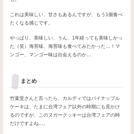
これは美味しい、甘さもあるんですが、もう1個食べ
たくなる感じです。
やっぱり、美味しい、うん、1年経っても美味しかっ
た（笑）海苔味、海苔味も食べてみたかった…！マ
ンゴー、マンゴー味は出会えるのか…
まとめ
竹葉堂さんと言ったら、カルディではパイナップル
ケーキは、たまに台湾フェア以外の時期にも見かけ
るのですが、このヌガークッキーは台湾フェアの時
だけですよね…。