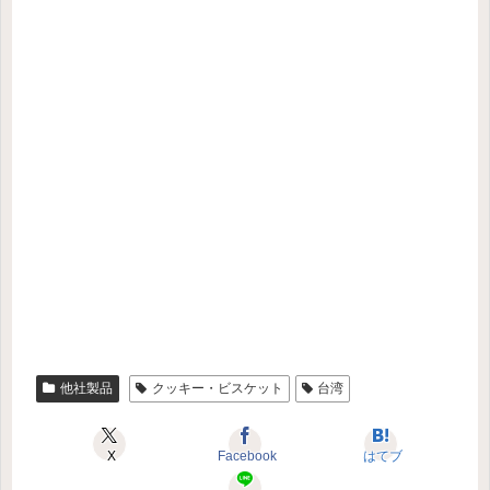
他社製品
クッキー・ビスケット
台湾
X
Facebook
はてブ