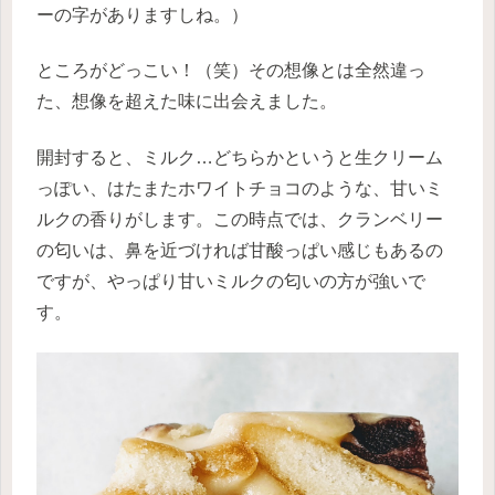
ーの字がありますしね。）
ところがどっこい！（笑）その想像とは全然違っ
た、想像を超えた味に出会えました。
開封すると、ミルク…どちらかというと生クリーム
っぽい、はたまたホワイトチョコのような、甘いミ
ルクの香りがします。この時点では、クランベリー
の匂いは、鼻を近づければ甘酸っぱい感じもあるの
ですが、やっぱり甘いミルクの匂いの方が強いで
す。