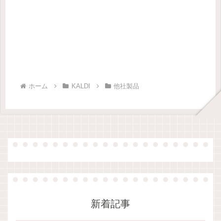
ホーム
KALDI
他社製品
新着記事