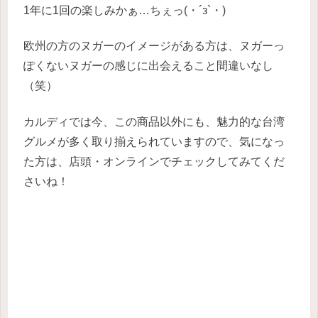
1年に1回の楽しみかぁ…ちぇっ(・´з`・)
欧州の方のヌガーのイメージがある方は、ヌガーっ
ぽくないヌガーの感じに出会えること間違いなし
（笑）
カルディでは今、この商品以外にも、魅力的な台湾
グルメが多く取り揃えられていますので、気になっ
た方は、店頭・オンラインでチェックしてみてくだ
さいね！