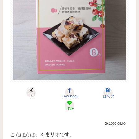
X
Facebook
はてブ
LINE
2020.04.06
こんばんは、くまリオです。