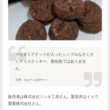
マカダミアナッツが入ったシンプルなさくさ
くチョコクッキー。個包装ではありませ
ん。
引用：カルディ公式サイト
販売者は株式会社ソシオ工房さん。製造所はイトウ
製菓株式会社さん。