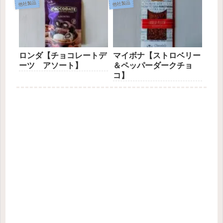
他社製品
他社製品
ロンダ【チョコレートデ
マイボナ【ストロベリー
ーツ アソート】
＆ペッパーダークチョ
コ】