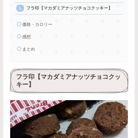
フラ印【マカダミアナッツチョコクッキー】
価格・カロリー
感想
まとめ
フラ印【マカダミアナッツチョコクッ
キー】