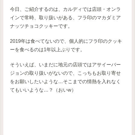
今日、ご紹介するのは、カルディでは店頭・オンラ
インで常時、取り扱いがある、フラ印のマカダミア
ナッツチョコクッキーです。
2019年は食べてないので、個人的にフラ印のクッキ
ーを食べるのは1年以上ぶりです。
そういえば、いまだに地元の店頭ではアサイーバー
ジョンの取り扱いがないので、こっちもお取り寄せ
をお願いしたいような…そこまでの情熱を入れなく
てもいいような…？（おいw）