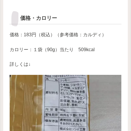
価格・カロリー
価格：183円（税込）（参考価格：カルディ）
カロリー：１袋（90g）当たり 509kcal
詳しくは↓