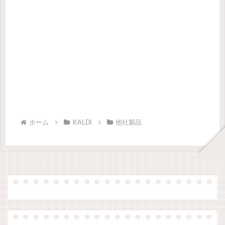
ホーム
KALDI
他社製品