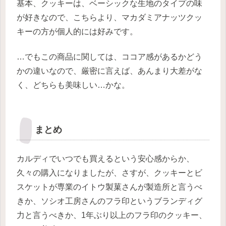
基本、クッキーは、ベーシックな生地のタイプの味
が好きなので、こちらより、マカダミアナッツクッ
キーの方が個人的には好みです。
…でもこの商品に関しては、ココア感があるかどう
かの違いなので、厳密に言えば、あんまり大差がな
く、どちらも美味しい…かな。
まとめ
カルディでいつでも買えるという安心感からか、
久々の購入になりましたが、さすが、クッキーとビ
スケットが専業のイトウ製菓さんが製造所と言うべ
きか、ソシオ工房さんのフラ印というブランディグ
力と言うべきか、1年ぶり以上のフラ印のクッキー、