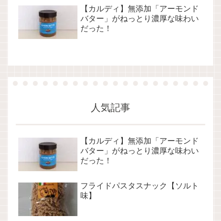
【カルディ】無添加「アーモンド
バター」がねっとり濃厚な味わい
だった！
人気記事
【カルディ】無添加「アーモンド
バター」がねっとり濃厚な味わい
だった！
フライドパスタスナック【ソルト
味】