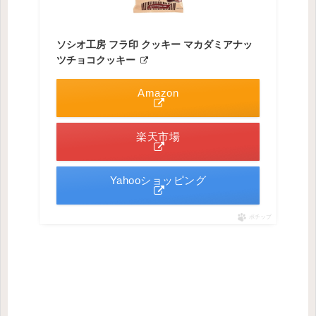
ソシオ工房 フラ印 クッキー マカダミアナッ
ツチョコクッキー
Amazon
楽天市場
Yahooショッピング
ポチップ