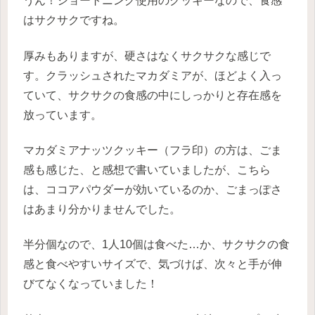
うん！ショートニング使用のクッキーなので、食感
はサクサクですね。
厚みもありますが、硬さはなくサクサクな感じで
す。クラッシュされたマカダミアが、ほどよく入っ
ていて、サクサクの食感の中にしっかりと存在感を
放っています。
マカダミアナッツクッキー（フラ印）の方は、ごま
感も感じた、と感想で書いていましたが、こちら
は、ココアパウダーが効いているのか、ごまっぽさ
はあまり分かりませんでした。
半分個なので、1人10個は食べた…か、サクサクの食
感と食べやすいサイズで、気づけば、次々と手が伸
びてなくなっていました！