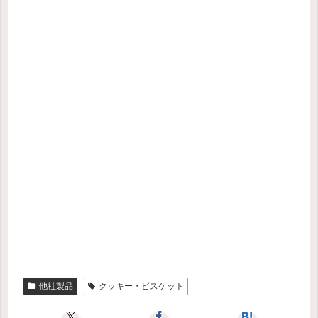
他社製品
クッキー・ビスケット