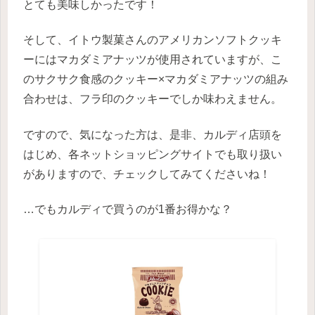
とても美味しかったです！
そして、イトウ製菓さんのアメリカンソフトクッキ
ーにはマカダミアナッツが使用されていますが、こ
のサクサク食感のクッキー×マカダミアナッツの組み
合わせは、フラ印のクッキーでしか味わえません。
ですので、気になった方は、是非、カルディ店頭を
はじめ、各ネットショッピングサイトでも取り扱い
がありますので、チェックしてみてくださいね！
…でもカルディで買うのが1番お得かな？