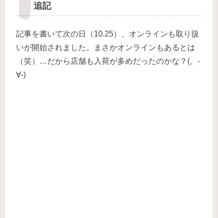
追記
記事を書いて次の日（10.25）、オンラインも取り扱
いが開始されました。まさかオンラインもあるとは
（笑）…だから店舗も入荷が多めだったのかな？(。-
∀-)