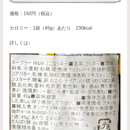
価格：192円（税込）
カロリー：1袋（45g）あたり 230kcal
詳しくは↓