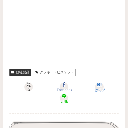
他社製品
クッキー・ビスケット
X
Facebook
はてブ
LINE