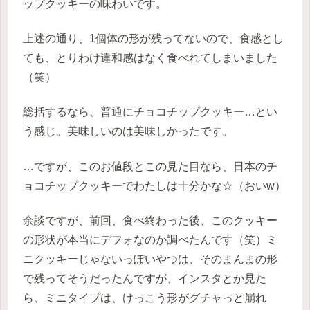
ップクッキーの味わいです。
上述の通り、1個体の形が残ってないので、食感とし
ても、とりわけ違和感はなく食べれてしまいました
（笑）
総括するなら、普通にチョコチップクッキー…とい
う感じ。美味しいのは美味しかったです。
…ですが、このお値段とこの見た目なら、日本のチ
ョコチップクッキーでわたしは十分かな☆（おいw）
余談ですが、前回、食べ終わった後、このクッキー
の形状が本当にデフォなのか調べたんです（笑）ミ
ニクッキーじゃないっぽいやつは、そのまんまの形
で残ってそうだったんですが、インスタとか見た
ら、ミニタイプは、けっこう形がグチャっと崩れ