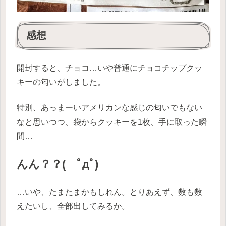
感想
開封すると、チョコ…いや普通にチョコチップクッ
キーの匂いがしました。
特別、あっまーいアメリカンな感じの匂いでもない
なと思いつつ、袋からクッキーを1枚、手に取った瞬
間…
んん？？( ﾟдﾟ)
…いや、たまたまかもしれん。とりあえず、数も数
えたいし、全部出してみるか。