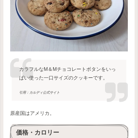
カラフルなM＆Mチョコレートボタンをいっ
ぱい使った一口サイズのクッキーです。
引用：カルディ公式サイト
原産国はアメリカ。
価格・カロリー