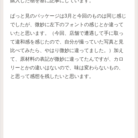
購入した物を基に記事にしています。
ぱっと見のパッケージは3月と今回のものは同じ感じ
でしたが、微妙に左下のフォントの感じとか違って
いたと思います。（今回、店舗で遭遇して手に取っ
て違和感を感じたので、自分が撮っていた写真と見
比べてみたら、やはり微妙に違ってました。）加え
て、原材料の表記が微妙に違ってたんですが、カロ
リーとかの違いはないので、味は変わらないもの、
と思って感想を残したいと思います。