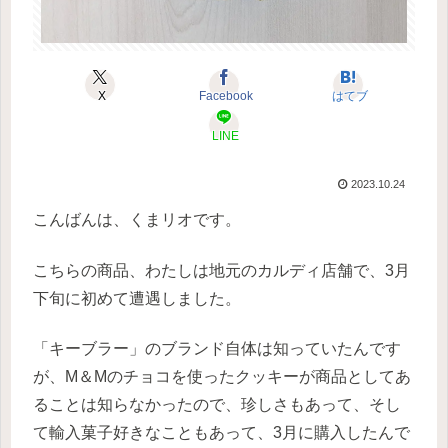
X
Facebook
はてブ
LINE
2023.10.24
こんばんは、くまリオです。
こちらの商品、わたしは地元のカルディ店舗で、3月
下旬に初めて遭遇しました。
「キーブラー」のブランド自体は知っていたんです
が、M＆Mのチョコを使ったクッキーが商品としてあ
ることは知らなかったので、珍しさもあって、そし
て輸入菓子好きなこともあって、3月に購入したんで