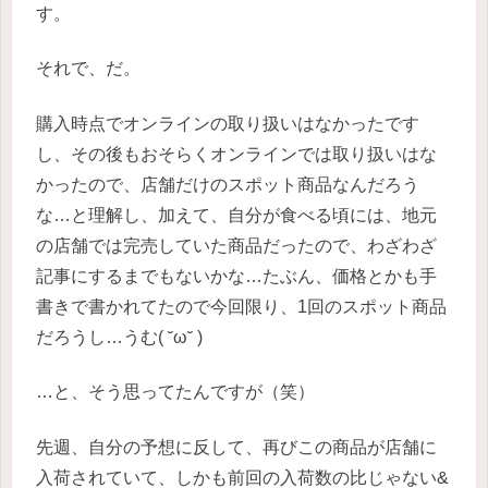
す。
それで、だ。
購入時点でオンラインの取り扱いはなかったです
し、その後もおそらくオンラインでは取り扱いはな
かったので、店舗だけのスポット商品なんだろう
な…と理解し、加えて、自分が食べる頃には、地元
の店舗では完売していた商品だったので、わざわざ
記事にするまでもないかな…たぶん、価格とかも手
書きで書かれてたので今回限り、1回のスポット商品
だろうし…うむ( ˘ω˘ )
…と、そう思ってたんですが（笑）
先週、自分の予想に反して、再びこの商品が店舗に
入荷されていて、しかも前回の入荷数の比じゃない&