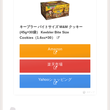
キーブラー バイトサイズ M&M クッキー
(45g×30袋） Keebler Bite Size
Cookies（1.6oz×30）
Amazon
楽天市場
Yahooショッピング
ポチップ