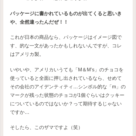
パッケージに書かれているものが出てくると思いき
や、全然違ったんだぜ！！
これが日本の商品なら、パッケージはイメージ図で
す、的な一文があったかもしれないんですが、コレ
はアメリカ製。
いやいや、アメリカいうても「M＆M’s」のチョコを
使っていると全面に押し出されているなら、せめて
その会社のアイデンティティ…シンボル的な「m」の
マークが残った状態のチョコが1個ぐらいはクッキー
についているのではないか？って期待するじゃない
ですか…
そしたら、このザマですよ（笑）