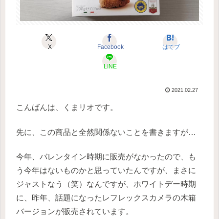
X
Facebook
はてブ
LINE
2021.02.27
こんばんは、くまリオです。
先に、この商品と全然関係ないことを書きますが…
今年、バレンタイン時期に販売がなかったので、も
う今年はないものかと思っていたんですが、まさに
ジャストなう（笑）なんですが、ホワイトデー時期
に、昨年、話題になったレフレックスカメラの木箱
バージョンが販売されています。