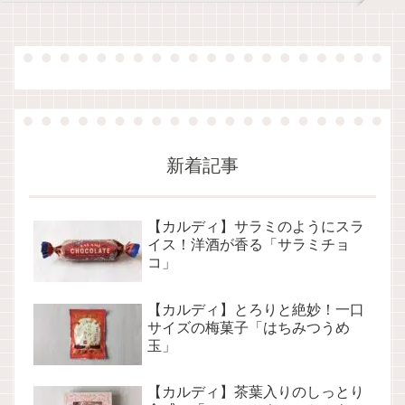
新着記事
【カルディ】サラミのようにスラ
イス！洋酒が香る「サラミチョ
コ」
【カルディ】とろりと絶妙！一口
サイズの梅菓子「はちみつうめ
玉」
【カルディ】茶葉入りのしっとり