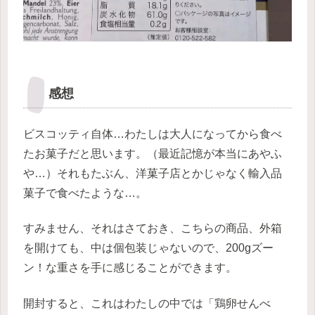
感想
ビスコッティ自体…わたしは大人になってから食べ
たお菓子だと思います。（最近記憶が本当にあやふ
や…）それもたぶん、洋菓子店とかじゃなく輸入品
菓子で食べたような…。
すみません、それはさておき、こちらの商品、外箱
を開けても、中は個包装じゃないので、200gズー
ン！な重さを手に感じることができます。
開封すると、これはわたしの中では「鶏卵せんべ