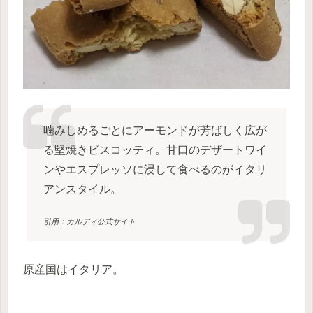
噛みしめるごとにアーモンドが芳ばしく広が
る堅焼きビスコッティ。甘口のデザートワイ
ンやエスプレッソに浸して食べるのがイタリ
アンスタイル。
引用：カルディ公式サイト
原産国はイタリア。