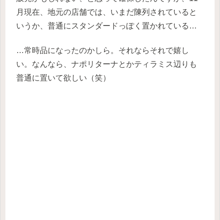
月現在、地元の店舗では、いまだ陳列されていると
いうか、普通にスタンダードっぽく置かれている…
…常時品になったのかしら。それならそれで嬉し
い。なんなら、ナポリターナとかティラミス辺りも
普通に置いて欲しい（笑）