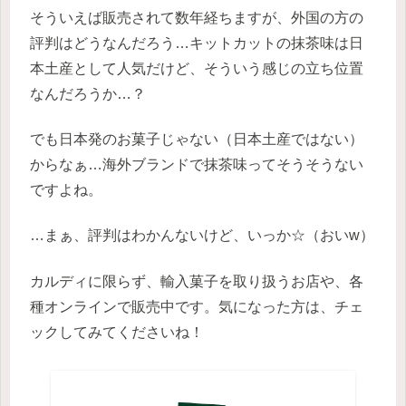
そういえば販売されて数年経ちますが、外国の方の
評判はどうなんだろう…キットカットの抹茶味は日
本土産として人気だけど、そういう感じの立ち位置
なんだろうか…？
でも日本発のお菓子じゃない（日本土産ではない）
からなぁ…海外ブランドで抹茶味ってそうそうない
ですよね。
…まぁ、評判はわかんないけど、いっか☆（おいw）
カルディに限らず、輸入菓子を取り扱うお店や、各
種オンラインで販売中です。気になった方は、チェ
ックしてみてくださいね！