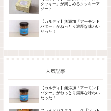
クッキー」が楽しめるクッキーア
ソート
【カルディ】無添加「アーモンド
バター」がねっとり濃厚な味わい
だった！
人気記事
【カルディ】無添加「アーモンド
バター」がねっとり濃厚な味わい
だった！
フライドパスタスナック【ソルト