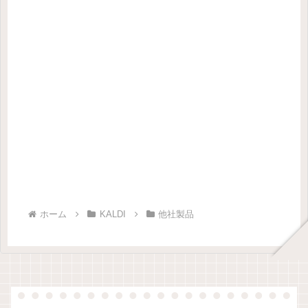
ホーム
KALDI
他社製品