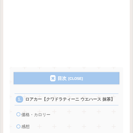
目次
ロアカー【クワドラティーニ ウエハース 抹茶】
価格・カロリー
感想