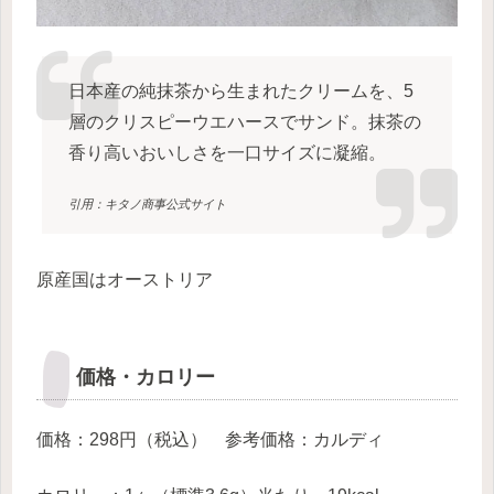
日本産の純抹茶から生まれたクリームを、5
層のクリスピーウエハースでサンド。抹茶の
香り高いおいしさを一口サイズに凝縮。
引用：キタノ商事公式サイト
原産国はオーストリア
価格・カロリー
価格：298円（税込） 参考価格：カルディ