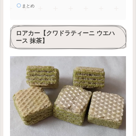
まとめ
ロアカー【クワドラティーニ ウエハ
ース 抹茶】