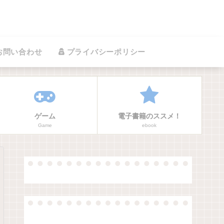
お問い合わせ
プライバシーポリシー
ゲーム
電子書籍のススメ！
Game
ebook