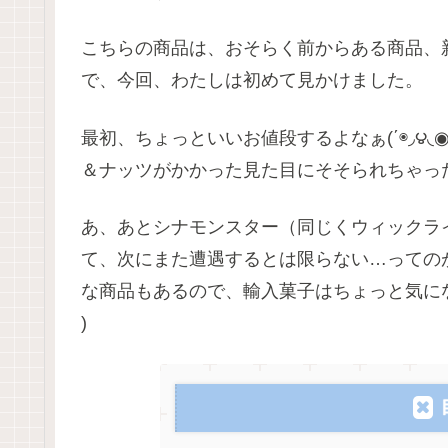
こちらの商品は、おそらく前からある商品、
で、今回、わたしは初めて見かけました。
最初、ちょっといいお値段するよなぁ(΄◉◞౪
＆ナッツがかかった見た目にそそられちゃっ
あ、あとシナモンスター（同じくウィックラ
て、次にまた遭遇するとは限らない…っての
な商品もあるので、輸入菓子はちょっと気にな
)