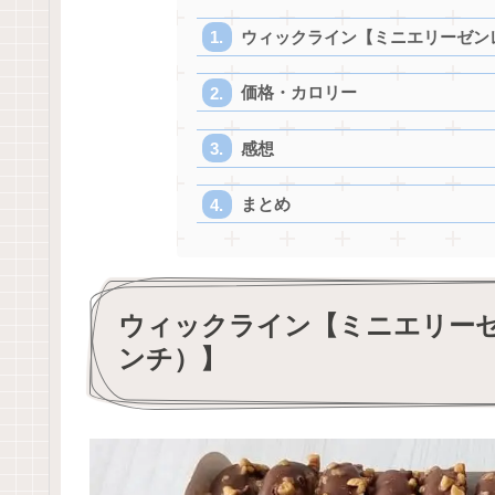
ウィックライン【ミニエリーゼン
価格・カロリー
感想
まとめ
ウィックライン【ミニエリー
ンチ）】