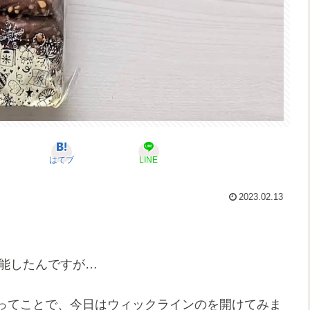
はてブ
LINE
2023.02.13
堪能したんですが…
ってことで、今日はウィックラインのを開けてみま