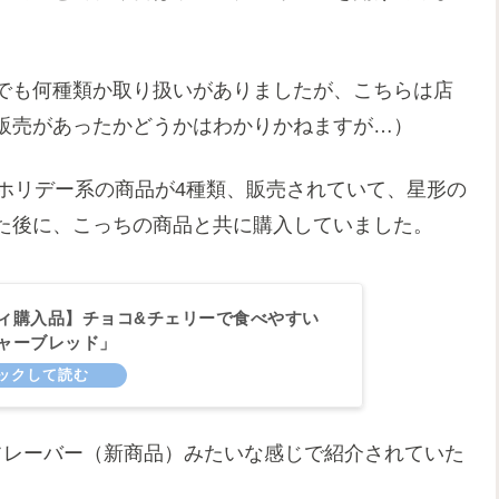
でも何種類か取り扱いがありましたが、こちらは店
販売があったかどうかはわかりかねますが…）
ホリデー系の商品が4種類、販売されていて、星形の
た後に、こっちの商品と共に購入していました。
ィ購入品】チョコ&チェリーで食べやすい
ャーブレッド」
フレーバー（新商品）みたいな感じで紹介されていた