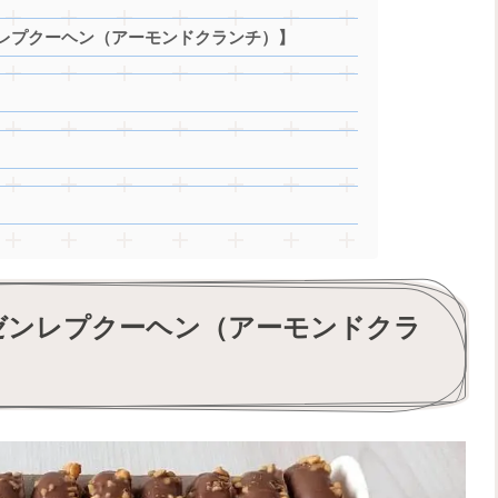
レプクーヘン（アーモンドクランチ）】
ゼンレプクーヘン（アーモンドクラ