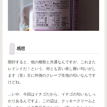
感想
開封すると、他の種類と共通なんですが、これまた
レドンドだ！という、何とも言い表し難い匂いがし
ます（笑）主に外側のクレープ生地の匂いなんです
けどね。
…いや、今回はイチゴだから、イチゴの匂いもしっ
かりあるんですよ。この辺は、クッキークリームと