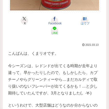
X
Facebook
はてブ
LINE
2021.03.13
こんばんは、くまリオです。
今シーズンは、レドンドが出てくる時期が去年より
違って、早かったりしたので、もしかしたら、カプ
チーノやらグリーンティーやら…まだカルディで取
り扱いのないフレーバーが出てくるかも！…と少し
期待していたんですが、3月となりました(。-∀-)
というわけで、大型店舗はどうなのか分からないの