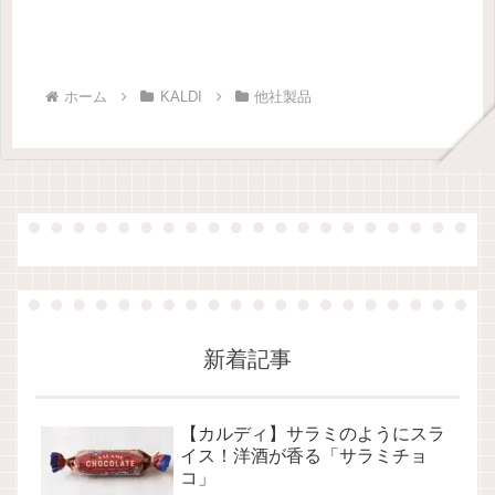
ホーム
KALDI
他社製品
新着記事
【カルディ】サラミのようにスラ
イス！洋酒が香る「サラミチョ
コ」