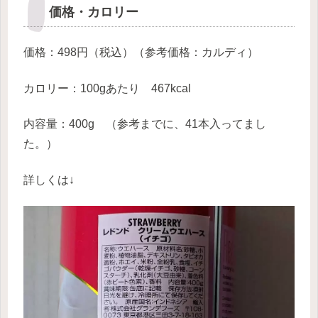
価格・カロリー
価格：498円（税込）（参考価格：カルディ）
カロリー：100gあたり 467kcal
内容量：400g （参考までに、41本入ってまし
た。）
詳しくは↓