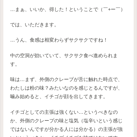
…まぁ、いいか、得した！ということで（￣+ー￣）
では、いただきます。
…うん、食感は相変わらずサクサクですね！
中の空洞が効いていて、サクサク食べ進められま
す。
味は…まず、外側のクレープが舌に触れた時点で、
わたしは粉の味？みたいなのを感じとるんですが、
噛み始めると、イチゴが顔を出してきます。
イチゴとしての主張は強くない…というべきなの
か、外側のクレープの味と塩気（塩辛いという感じ
ではないんですが分かる人には分かる）の主張が強