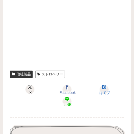
他社製品
ストロベリー
X
Facebook
はてブ
LINE