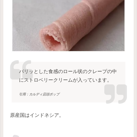
パリッとした食感のロール状のクレープの中
にストロベリークリームが入っています。
引用：カルディ店頭ポップ
原産国はインドネシア。