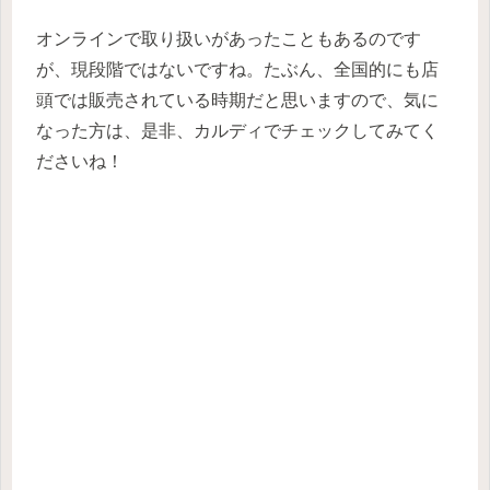
オンラインで取り扱いがあったこともあるのです
が、現段階ではないですね。たぶん、全国的にも店
頭では販売されている時期だと思いますので、気に
なった方は、是非、カルディでチェックしてみてく
ださいね！