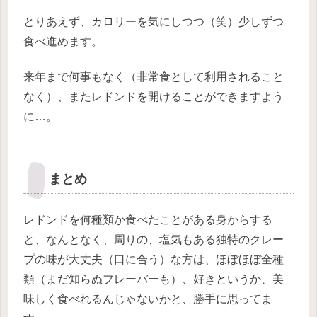
とりあえず、カロリーを気にしつつ（笑）少しずつ
食べ進めます。
来年まで何事もなく（非常食として利用されること
なく）、またレドンドを開けることができますよう
に…。
まとめ
レドンドを何種類か食べたことがある身からする
と、なんとなく、周りの、塩気もある独特のクレー
プの味が大丈夫（口に合う）な方は、ほぼほぼ全種
類（まだ知らぬフレーバーも）、好きというか、美
味しく食べれるんじゃないかと、勝手に思ってま