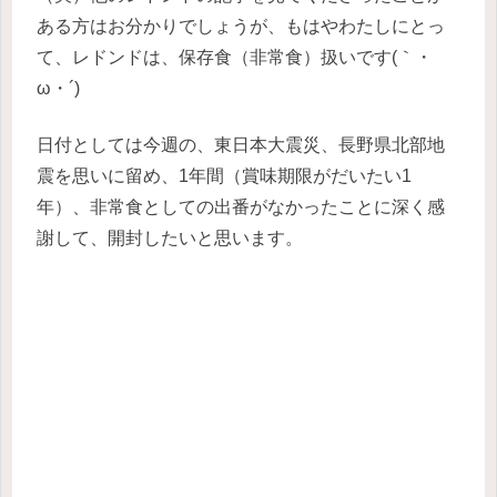
ある方はお分かりでしょうが、もはやわたしにとっ
て、レドンドは、保存食（非常食）扱いです(｀・
ω・´)
日付としては今週の、東日本大震災、長野県北部地
震を思いに留め、1年間（賞味期限がだいたい1
年）、非常食としての出番がなかったことに深く感
謝して、開封したいと思います。