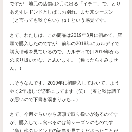
ですが、地元の店舗は3月に出る「イチゴ」で、とり
あえずレドンドとしばしお別れ、また来シーズン
（と言っても秋ぐらい）ね！という感覚です。
さて、わたしは、この商品は2019年3月に初めて、店
頭で購入したのですが、前年の2018年にカルディで
購入情報を見ているので、カルディでは2018年から
の取り扱いかな、と思います。（違ったらすみませ
ん。）
…そうなんです、2019年に初購入しておいて、よう
やく2年越しで記事にしてます（笑）（春と秋は調子
が悪いので下書き溜まりがち…）
さて、今週ぐらいから店頭で取り扱いがあるのです
が、購入して…食べるのは前シーズンのものです
（爽）他のレドンドの記事を見てくださったことが