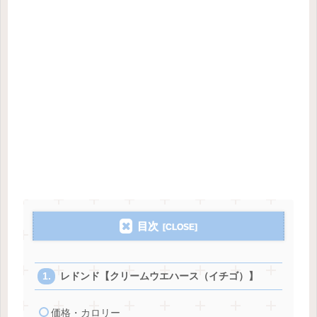
目次
レドンド【クリームウエハース（イチゴ）】
価格・カロリー