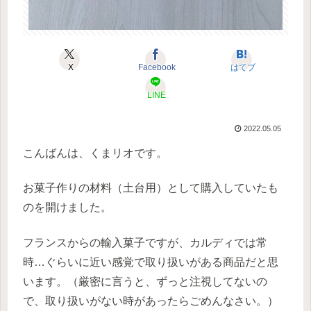
X
Facebook
はてブ
LINE
2022.05.05
こんばんは、くまリオです。
お菓子作りの材料（土台用）として購入していたも
のを開けました。
フランスからの輸入菓子ですが、カルディでは常
時…ぐらいに近い感覚で取り扱いがある商品だと思
います。（厳密に言うと、ずっと注視してないの
で、取り扱いがない時があったらごめんなさい。）