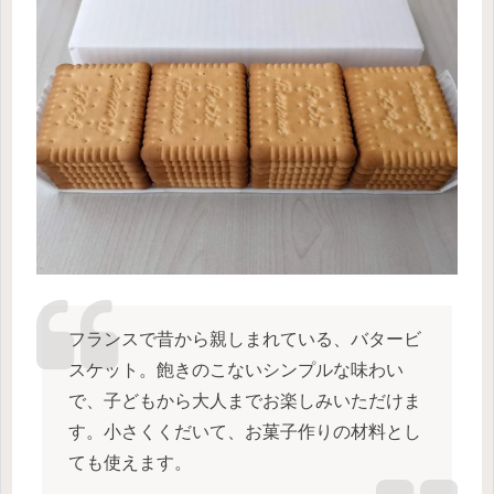
フランスで昔から親しまれている、バタービ
スケット。飽きのこないシンプルな味わい
で、子どもから大人までお楽しみいただけま
す。小さくくだいて、お菓子作りの材料とし
ても使えます。