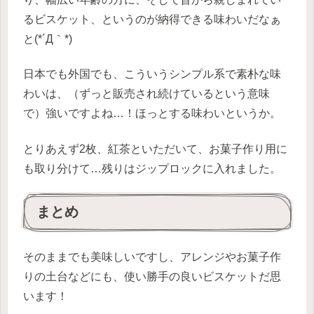
るビスケット、というのが納得できる味わいだなぁ
と(*´Д｀*)
日本でも外国でも、こういうシンプル系で素朴な味
わいは、（ずっと販売され続けているという意味
で）強いですよね…！ほっとする味わいというか。
とりあえず2枚、紅茶といただいて、お菓子作り用に
も取り分けて…残りはジップロックに入れました。
まとめ
そのままでも美味しいですし、アレンジやお菓子作
りの土台などにも、使い勝手の良いビスケットだ思
います！