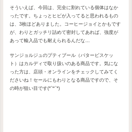
そういえば、今回は、完全に割れている個体はなか
ったです。ちょっとヒビが入ってると思われるもの
は、3枚ほどありました。コーヒージョイとかもです
が、わりとガッチリ詰めて密封してあれば、強度が
あって輸入品でも耐えられるんだな…
サンジョルジュのプティブール（バタービスケッ
ト）はカルディで取り扱いのある商品です。気にな
った方は、店頭・オンラインをチェックしてみてく
ださいね！セールにもわりとなる商品ですので、そ
の時が狙い目です(*´꒳`*)