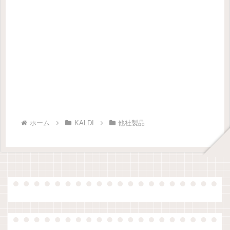
ホーム
KALDI
他社製品