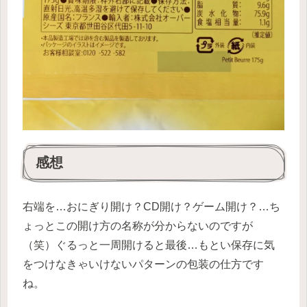
感想
右端を…おにぎり開け？CD開け？ゲーム開け？…ち
ょっとこの開け方の名称が分からないのですが
（笑）ぐるっと一周開けると最後…もとい保存に気
をつけなきゃいけないパターンの包装の仕方です
ね。