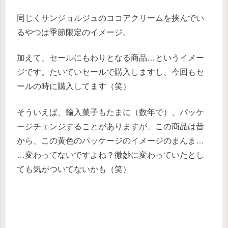
同じくサンジョルジュのココアクリームを挟んでい
るやつは季節限定のイメージ。
加えて、セールにもわりとなる商品…というイメー
ジです。たいていセールで購入しますし、今回もセ
ールの時に購入してます（笑）
そういえば、輸入菓子もたまに（数年で）、パッケ
ージチェンジすることがありますが、この商品は昔
から、この黄色のパッケージのイメージのまんま…
…変わってないですよね？微妙に変わっていたとし
ても気がついてないかも（笑）