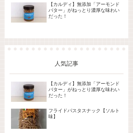
【カルディ】無添加「アーモンド
バター」がねっとり濃厚な味わい
だった！
人気記事
【カルディ】無添加「アーモンド
バター」がねっとり濃厚な味わい
だった！
フライドパスタスナック【ソルト
味】