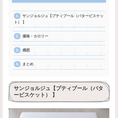
サンジョルジュ【プティブール（バタービスケッ
ト） 】
価格・カロリー
感想
まとめ
サンジョルジュ【プティブール（バタ
ービスケット） 】