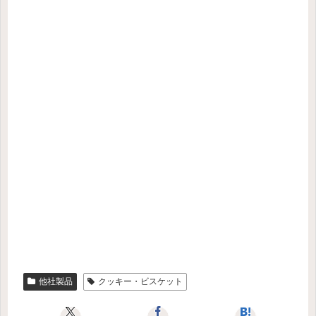
他社製品
クッキー・ビスケット