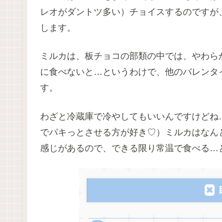
レオがダントツ多い）チョイスするのですが
します。
ミルカは、板チョコの部類の中では、やわら
に食べないと…というわけで、他のバレンタ
す。
わざと冷蔵庫で冷やしてもいいんですけどね
でパキっとさせる方が好き♡）ミルカはなん
感じがあるので、できる限り常温で食べる…とい