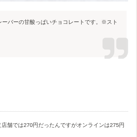
レーバーの甘酸っぱいチョコレートです。※スト
店舗では270円だったんですがオンラインは275円