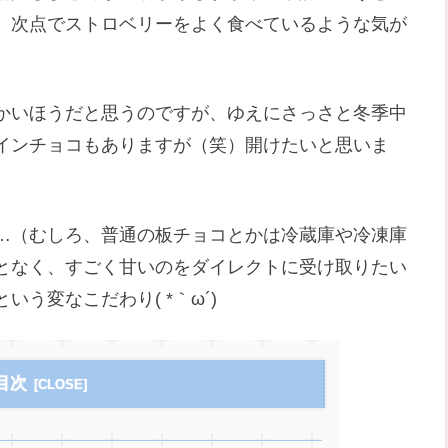
、次点でストロベリーをよく食べているような気が
かいほうだと思うのですが、ゆえにさっさと冬季中
インチョコもありますが（笑）開けたいと思いま
…（むしろ、普通の板チョコとかは冷蔵庫や冷凍庫
となく、すごく甘いのをダイレクトに受け取りたい
う変なこだわり( *｀ω´)
目次