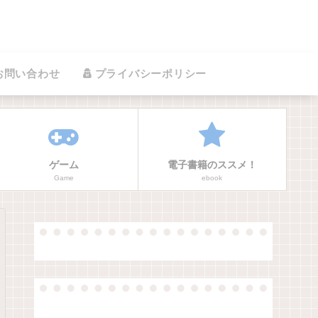
お問い合わせ
プライバシーポリシー
ゲーム
電子書籍のススメ！
Game
ebook