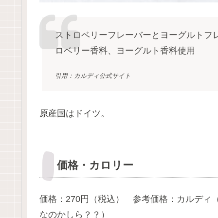
ストロベリーフレーバーとヨーグルトフ
ロベリー香料、ヨーグルト香料使用
引用：カルディ公式サイト
原産国はドイツ。
価格・カロリー
価格：270円（税込） 参考価格：カルディ（
なのかしら？？）