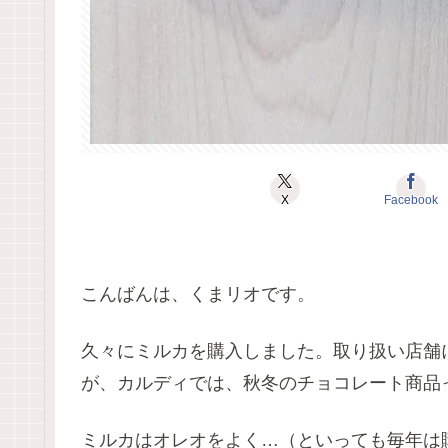
X
Facebook
こんばんは、くまリオです。
久々にミルカを購入しました。取り扱い店舗
が、カルディでは、秋冬のチョコレート商品
ミルカはオレオをよく…（といっても毎年は