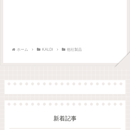
ホーム
KALDI
他社製品
新着記事