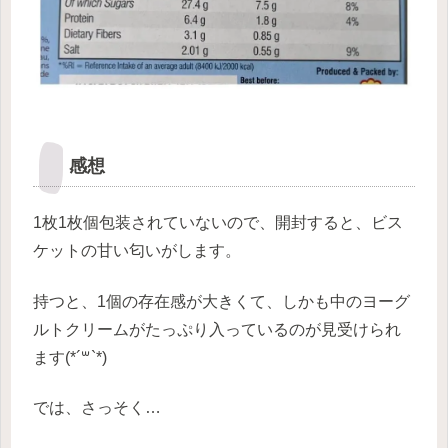
感想
1枚1枚個包装されていないので、開封すると、ビス
ケットの甘い匂いがします。
持つと、1個の存在感が大きくて、しかも中のヨーグ
ルトクリームがたっぷり入っているのが見受けられ
ます(*´꒳`*)
では、さっそく…