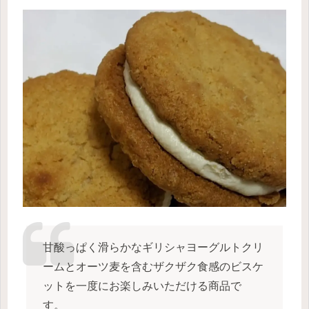
甘酸っぱく滑らかなギリシャヨーグルトクリ
ームとオーツ麦を含むザクザク食感のビスケ
ットを一度にお楽しみいただける商品で
す。