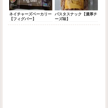
ネイチャーズベーカリー
パスタスナック【濃厚チ
【フィグバー】
ーズ味】