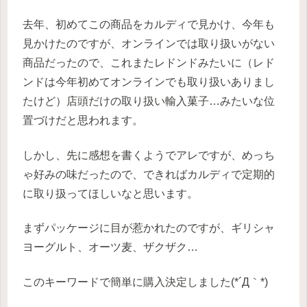
去年、初めてこの商品をカルディで見かけ、今年も
見かけたのですが、オンラインでは取り扱いがない
商品だったので、これまたレドンドみたいに（レド
ンドは今年初めてオンラインでも取り扱いありまし
たけど）店頭だけの取り扱い輸入菓子…みたいな位
置づけだと思われます。
しかし、先に感想を書くようでアレですが、めっち
ゃ好みの味だったので、できればカルディで定期的
に取り扱ってほしいなと思います。
まずパッケージに目が惹かれたのですが、ギリシャ
ヨーグルト、オーツ麦、ザクザク…
このキーワードで簡単に購入決定しました(*´Д｀*)