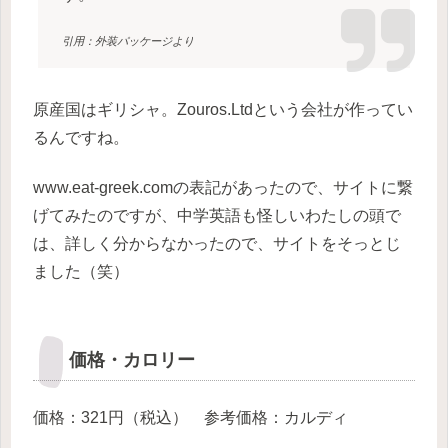
引用：外装パッケージより
原産国はギリシャ。Zouros.Ltdという会社が作ってい
るんですね。
www.eat-greek.comの表記があったので、サイトに繋
げてみたのですが、中学英語も怪しいわたしの頭で
は、詳しく分からなかったので、サイトをそっとじ
ました（笑）
価格・カロリー
価格：321円（税込） 参考価格：カルディ