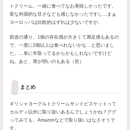
トクリーム、一緒に食べてなお美味しかったです。
変な外国的な甘さなども感じなかったですし…まぁ
ヨーロッパは比較的はずれは少ないですが。
前述の通り、1個の存在感が大きくて満足感もあるの
で、一度に2個以上は食べれないかな…と思いまし
た。…単に年取ってるからかもしれないですけど
ね。あと、胃が弱いのもある（笑）
まとめ
ギリシャヨーグルトクリームサンドビスケットって
カルディ以外に取り扱いあるんでしょうかね？ググ
ってみても、Amazonなどで取り扱いはなさそうで
す。