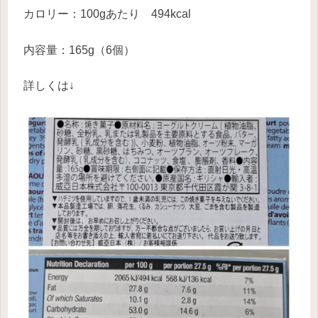
カロリー：100gあたり 494kcal
内容量：165g（6個）
詳しくは↓