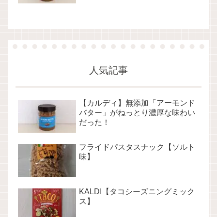
人気記事
【カルディ】無添加「アーモンド
バター」がねっとり濃厚な味わい
だった！
フライドパスタスナック【ソルト
味】
KALDI【タコシーズニングミック
ス】