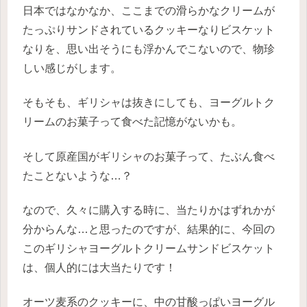
日本ではなかなか、ここまでの滑らかなクリームが
たっぷりサンドされているクッキーなりビスケット
なりを、思い出そうにも浮かんでこないので、物珍
しい感じがします。
そもそも、ギリシャは抜きにしても、ヨーグルトク
リームのお菓子って食べた記憶がないかも。
そして原産国がギリシャのお菓子って、たぶん食べ
たことないような…？
なので、久々に購入する時に、当たりかはずれかが
分からんな…と思ったのですが、結果的に、今回の
このギリシャヨーグルトクリームサンドビスケット
は、個人的には大当たりです！
オーツ麦系のクッキーに、中の甘酸っぱいヨーグル