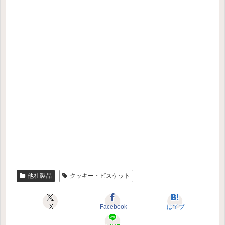
他社製品
クッキー・ビスケット
X
Facebook
はてブ