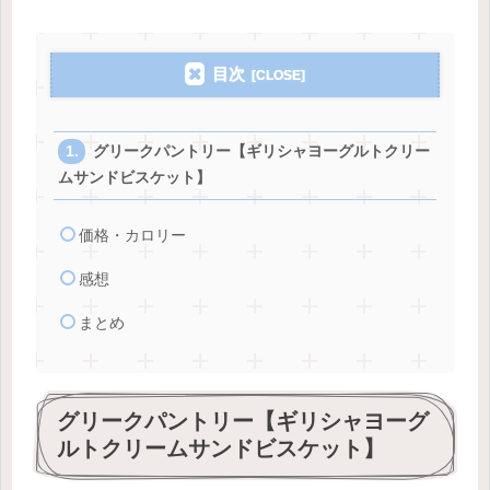
目次
グリークパントリー【ギリシャヨーグルトクリー
ムサンドビスケット】
価格・カロリー
感想
まとめ
グリークパントリー【ギリシャヨーグ
ルトクリームサンドビスケット】