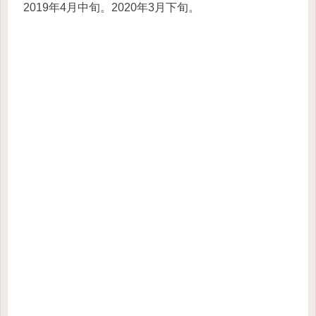
2019年4月中旬。2020年3月下旬。