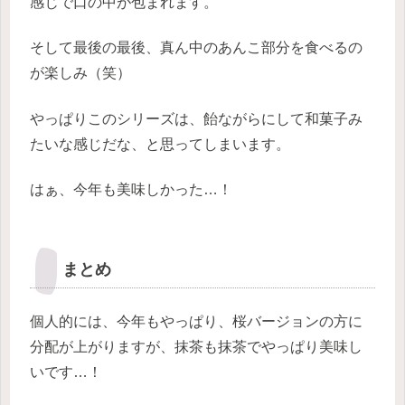
感じで口の中が包まれます。
そして最後の最後、真ん中のあんこ部分を食べるの
が楽しみ（笑）
やっぱりこのシリーズは、飴ながらにして和菓子み
たいな感じだな、と思ってしまいます。
はぁ、今年も美味しかった…！
まとめ
個人的には、今年もやっぱり、桜バージョンの方に
分配が上がりますが、抹茶も抹茶でやっぱり美味し
いです…！