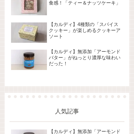
食感！「ティー＆ナッツケーキ」
【カルディ】4種類の「スパイス
クッキー」が楽しめるクッキーア
ソート
【カルディ】無添加「アーモンド
バター」がねっとり濃厚な味わい
だった！
人気記事
【カルディ】無添加「アーモンド