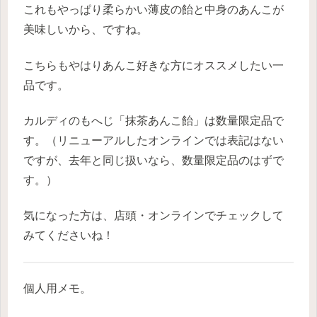
これもやっぱり柔らかい薄皮の飴と中身のあんこが
美味しいから、ですね。
こちらもやはりあんこ好きな方にオススメしたい一
品です。
カルディのもへじ「抹茶あんこ飴」は数量限定品で
す。（リニューアルしたオンラインでは表記はない
ですが、去年と同じ扱いなら、数量限定品のはずで
す。）
気になった方は、店頭・オンラインでチェックして
みてくださいね！
個人用メモ。