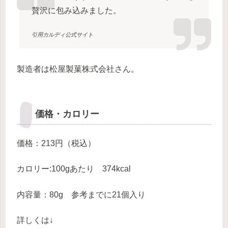
贅沢に包み込みました。
引用カルディ公式サイト
製造者は松屋製菓株式会社さん。
価格・カロリー
価格：213円（税込）
カロリー:100gあたり 374kcal
内容量：80g 参考までに21個入り
詳しくは↓