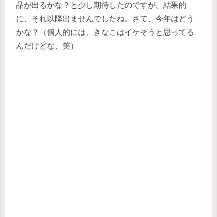
品が出るかな？と少し期待したのですが、結果的
に、それ以降出ませんでしたね。さて、今年はどう
かな？（個人的には、きなこはイケそうと思ってる
んだけどな、笑）