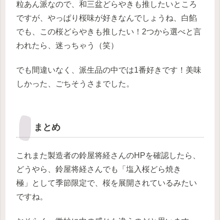
粒あん派なので、和三盆どらやきも推したいところ
ですが、やっぱり桜味が好きなんでしょうね、白餡
でも、この桜どらやきも推したい！2つから選べと言
われたら、迷っちゃう（笑）
でも間違いなく、派生品の中では1番好きです！美味
しかった、ごちそうさまでした。
まとめ
これまた製造者の鈴屋将経さんのHPを確認したら、
どうやら、鈴屋将経さんでも「塩入桜どら焼き
極」として季節限定で、桜を展開されているみたい
ですね。