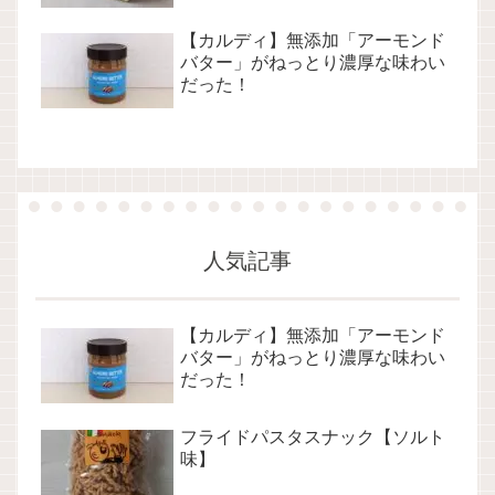
【カルディ】無添加「アーモンド
バター」がねっとり濃厚な味わい
だった！
人気記事
【カルディ】無添加「アーモンド
バター」がねっとり濃厚な味わい
だった！
フライドパスタスナック【ソルト
味】