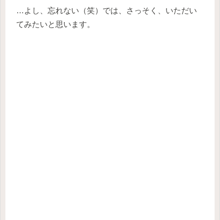
…よし、忘れない（笑）では、さっそく、いただい
てみたいと思います。