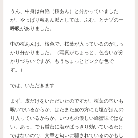
うん、中身は白餡（桜あん）と分かっていました
が、やっぱり粒あん派としては、ふむ、とナゾの一
呼吸がありました。
中の桜あんは、桜色で、桜葉が入っているのがしっ
かり分かりました。（写真がちょっと、色合いが分
かりづらいですが、もうちょっとピンクな色で
す。）
では、いただきます！
まず、皮だけをいただいたのですが、桜葉の匂いも
嗅いでいるからか、はたまた皮の方にも塩がほんの
り入っているからか、いつもの優しい蜂蜜味ではな
い、あっ、でも厳密に塩がぱっきり効いているわけ
ではないので、文章と匂いに騙されているのかもし