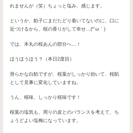
れませんが（笑）ちょっと塩み、感じます。
というか、餡子にまだたどり着いてないのに、口に
近づけるから、桜の香りがして幸せ…(*´ω｀)
では、本丸の桜あんの部分へ…！
ほうほうほう？（本日2度目）
滑らかな白餡ですが、桜葉がしっかり効いて、桜餡
として見事に変化していますね。
うん、桜味、しっかり桜味です！
桜葉の塩気も、周りの皮とのバランスを考えて、ち
ょうどよい塩梅になっています。