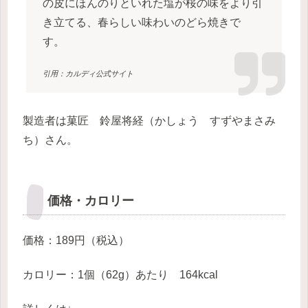
の皮にほんのりといれた塩が桜の味をより引
き立てる、春らしい味わいのどら焼きで
す。
引用：カルディ公式サイト
製造者は菓匠 鈴屋将経（かしょう すずやまさみ
ち）さん。
価格・カロリー
価格：189円（税込）
カロリー：1個（62g）あたり 164kcal