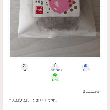
X
Facebook
はてブ
LINE
2020.02.09
こんばんは、くまリオです。