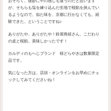
おそらく、微妙に中の感じも違うのだと思います
が、そちらも塩を練り込んだ生地で桜餡を挟んでい
るようなので、似た味を、京都に行かなくても、経
験できた、ということですね♪
ありがたや、ありがたや！鈴屋将経さん、こだわり
の皮と桜餡、美味しかったです！
カルディのもへじブランド 桜どらやきは数量限定
品です。
気になった方は、店頭・オンラインをお早めにチェ
ックしてみてくださいね！