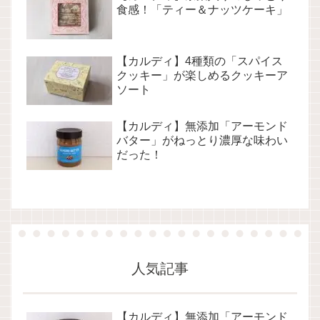
食感！「ティー＆ナッツケーキ」
【カルディ】4種類の「スパイス
クッキー」が楽しめるクッキーア
ソート
【カルディ】無添加「アーモンド
バター」がねっとり濃厚な味わい
だった！
人気記事
【カルディ】無添加「アーモンド