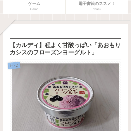
ゲーム
電子書籍のススメ！
Game
ebook
【カルディ】程よく甘酸っぱい「あおもり
カシスのフローズンヨーグルト」
もへじ