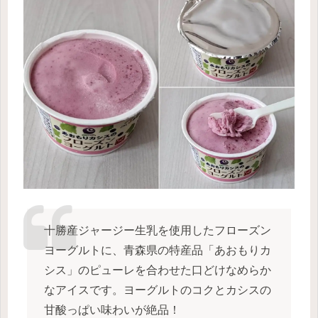
十勝産ジャージー生乳を使用したフローズン
ヨーグルトに、青森県の特産品「あおもりカ
シス」のピューレを合わせた口どけなめらか
なアイスです。ヨーグルトのコクとカシスの
甘酸っぱい味わいが絶品！