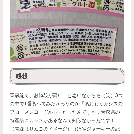
感想
青森編で、お値段が高い！と思いながらも（笑）3つ
の中で1番食べてみたかったのが「あおもりカシスの
フローズンヨーグルト」だったんですが…青森県の
特産品にカシスがあるなんて知らなかったです！
（青森はりんごのイメージ）（ほやジャーキーの記