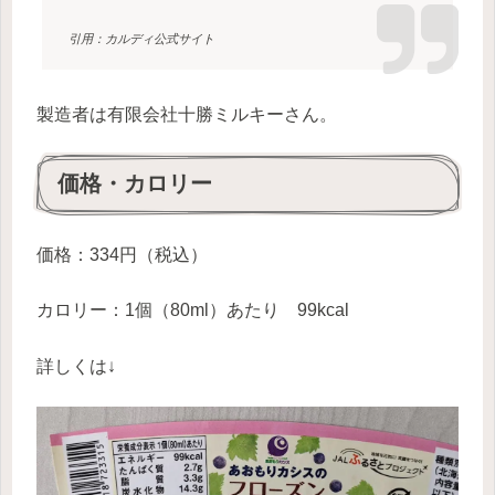
引用：カルディ公式サイト
製造者は有限会社十勝ミルキーさん。
価格・カロリー
価格：334円（税込）
カロリー：1個（80ml）あたり 99kcal
詳しくは↓