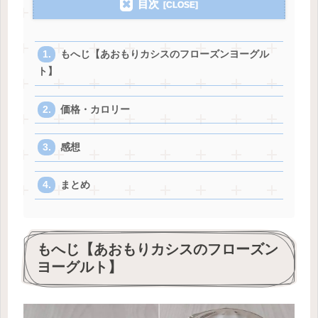
目次
もへじ【あおもりカシスのフローズンヨーグル
ト】
価格・カロリー
感想
まとめ
もへじ【あおもりカシスのフローズン
ヨーグルト】