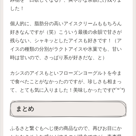
した！
個人的に、脂肪分の高いアイスクリームももちろん
好きなんですが（笑）こういう最後の余韻で甘さが
残らない、シャキッとしたアイスも好きです！（ア
イスの種類の分別がラクトアイスや氷菓でも、甘い
時は甘いので、さっぱり系が好きだな、と）
カシスのアイスもといフローズンヨーグルトを今ま
で食べたことがなかったのですが、珍しさも相まっ
て、とても気に入りました！美味しかったです(*´꒳`*)
まとめ
ふるさと繋ぐもへじ便の商品なので、再びお目にか