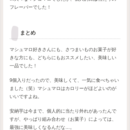
フレーバーでした！
まとめ
マシュマロ好きさんにも、さつまいものお菓子が好
きな方にも、どちらにもおススメしたい、美味しい
一品でした！
9個入りだったので、美味しくて、一気に食べちゃい
ました（笑）マシュマロはカロリーがほどよいのが
いいですよね。
安納芋は今まで、個人的に当たり外れがあったんで
すが、やっぱり組み合わせ（お菓子）によっては、
最強に美味しくなるんだな…。