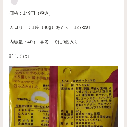
価格：149円（税込）
カロリー：1袋（40g）あたり 127kcal
内容量：40g 参考までに9個入り
詳しくは↓