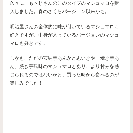
久々に、もへじさんのこのタイプのマシュマロを購
入しました。春のさくらバージョン以来かも。
明治屋さんの全体的に味が付いているマシュマロも
好きですが、中身が入っているバージョンのマシュ
マロも好きです。
しかも、ただの安納芋あんかと思いきや、焼き芋あ
ん、焼き芋風味のマシュマロとあり、より甘みを感
じられるのではないかと、買った時から食べるのが
楽しみでした！