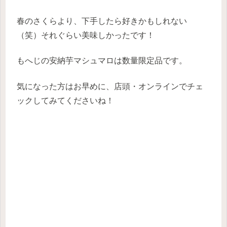
春のさくらより、下手したら好きかもしれない
（笑）それぐらい美味しかったです！
もへじの安納芋マシュマロは数量限定品です。
気になった方はお早めに、店頭・オンラインでチェ
ックしてみてくださいね！