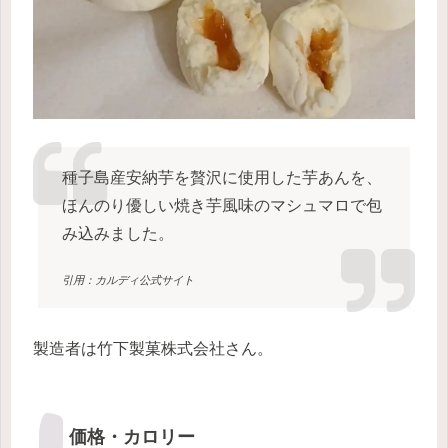
種子島産安納芋を贅沢に使用した芋あんを、
ほんのり優しい焼き芋風味のマシュマロで包
み込みました。
引用：カルディ公式サイト
製造者は竹下製菓株式会社さん。
価格・カロリー