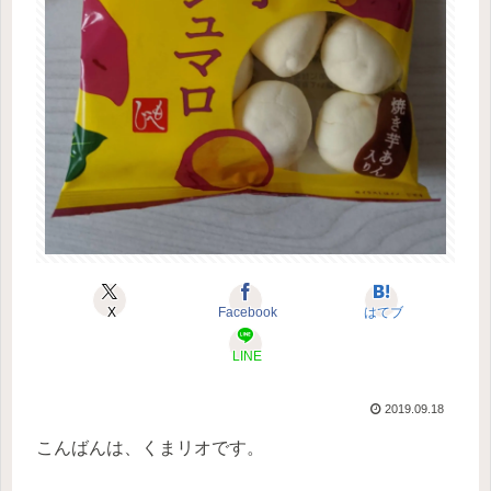
X
Facebook
はてブ
LINE
2019.09.18
こんばんは、くまリオです。