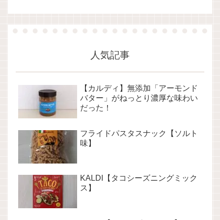
人気記事
【カルディ】無添加「アーモンド
バター」がねっとり濃厚な味わい
だった！
フライドパスタスナック【ソルト
味】
KALDI【タコシーズニングミック
ス】