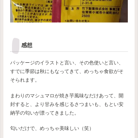
感想
パッケージのイラストと言い、その色使いと言い、
すでに季節は秋にもなってきて、めっちゃ食欲がそ
そられます。
まわりのマシュマロが焼き芋風味なだけあって、開
封すると、より甘みを感じるさつまいも、もとい安
納芋の匂いが漂ってきました。
匂いだけで、めっちゃ美味しい（笑）