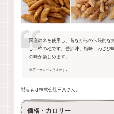
国産の米を使用し、昔ながらの伝統的な
しい柿の種です。醤油味、梅味、わさび
の味が楽しめます。
引用：カルディ公式サイト
製造者は株式会社三真さん。
価格・カロリー