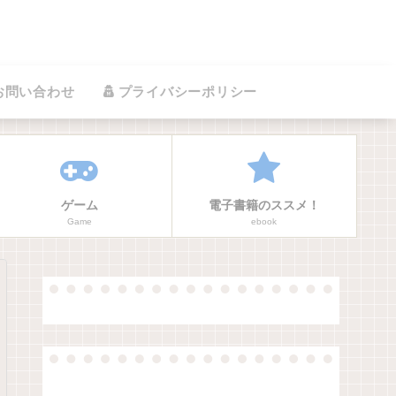
お問い合わせ
プライバシーポリシー
ゲーム
電子書籍のススメ！
Game
ebook