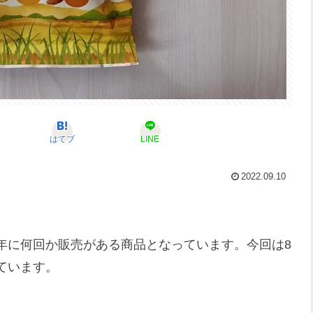
はてブ
LINE
2022.09.10
年に何回か販売がある商品となっています。今回は8
ています。