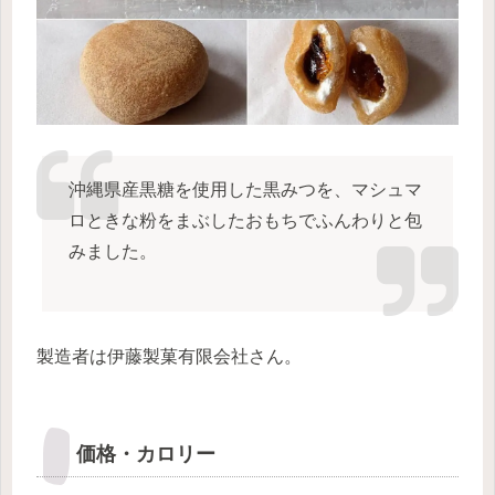
沖縄県産黒糖を使用した黒みつを、マシュマ
ロときな粉をまぶしたおもちでふんわりと包
みました。
製造者は伊藤製菓有限会社さん。
価格・カロリー