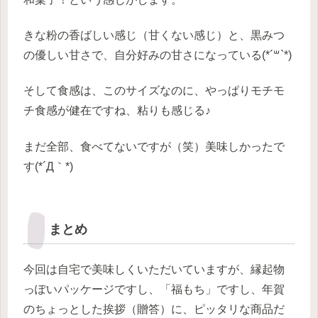
きな粉の香ばしい感じ（甘くない感じ）と、黒みつ
の優しい甘さで、自分好みの甘さになっている(*´꒳`*)
そして食感は、このサイズなのに、やっぱりモチモ
チ食感が健在ですね、粘りも感じる♪
まだ全部、食べてないですが（笑）美味しかったで
す(*´Д｀*)
まとめ
今回は自宅で美味しくいただいていますが、縁起物
っぽいパッケージですし、「福もち」ですし、年賀
のちょっとした挨拶（贈答）に、ピッタリな商品だ