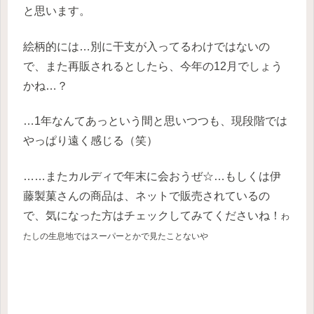
と思います。
絵柄的には…別に干支が入ってるわけではないの
で、また再販されるとしたら、今年の12月でしょう
かね…？
…1年なんてあっという間と思いつつも、現段階では
やっぱり遠く感じる（笑）
……またカルディで年末に会おうぜ☆…もしくは伊
藤製菓さんの商品は、ネットで販売されているの
で、気になった方はチェックしてみてくださいね！
わ
たしの生息地ではスーパーとかで見たことないや