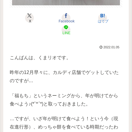
X
Facebook
はてブ
LINE
2022.01.05
こんばんは、くまリオです。
昨年の12月早々に、カルディ店舗でゲットしていた
のですが…
「福もち」というネーミングから、年が明けてから
食べよう♪(*´꒳`*)と取っておきました。
…ですが、いざ年が明けて食べよう！という今（現
在進行形）、めっちゃ餅を食べている時期だったわ