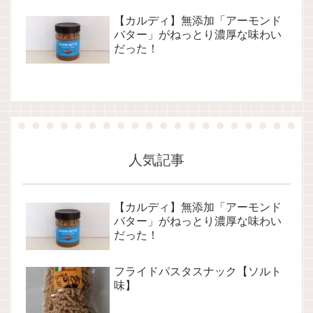
【カルディ】無添加「アーモンド
バター」がねっとり濃厚な味わい
だった！
人気記事
【カルディ】無添加「アーモンド
バター」がねっとり濃厚な味わい
だった！
フライドパスタスナック【ソルト
味】