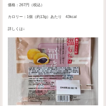
価格：267円（税込）
カロリー：1個（約13g）あたり 43kcal
詳しくは↓