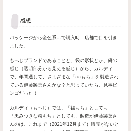
感想
パッケージから金色系…で購入時、店舗で目を引き
ました。
もへじブランドであることと、袋の形状とか、餅の
感じ（透明部分から見える感じ）から、カルディ
で、年間通して、さまざまな「○○もち」を製造され
ている伊藤製菓さんかな？と思っていたら、見事ビ
ンゴだった！
カルディ（もへじ）では、「福もち」としても、
「黒みつきな粉もち」としても、製造が伊藤製菓さ
んのは、これまで（2021年12月まで）販売がないと