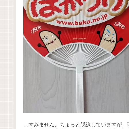
…すみません、ちょっと脱線していますが、