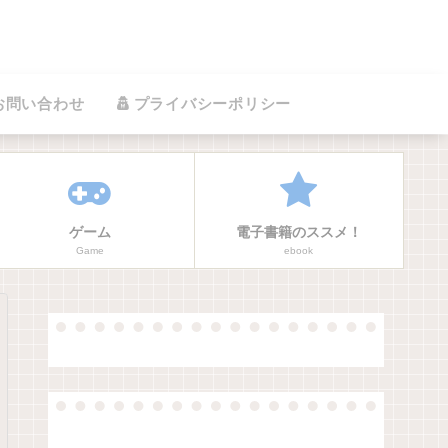
お問い合わせ
プライバシーポリシー
ゲーム
電子書籍のススメ！
Game
ebook