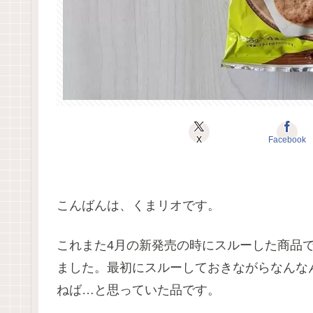
X
Facebook
こんばんは、くまリオです。
これまた4月の新発売の時にスルーした商品
ました。最初にスルーしておきながらなんな
ねば…と思っていた品です。