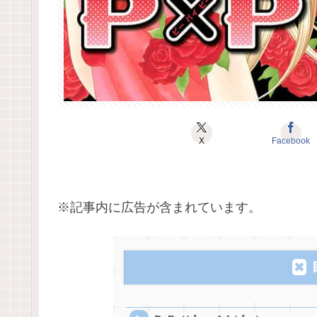
X
Facebook
※記事内に広告が含まれています。