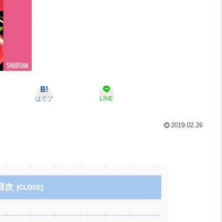
はてブ
LINE
2019.02.26
目次