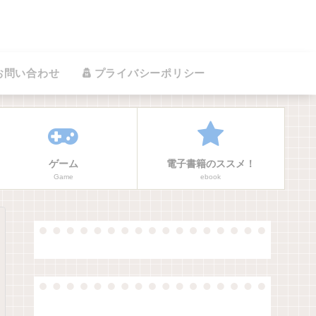
お問い合わせ
プライバシーポリシー
ゲーム
電子書籍のススメ！
Game
ebook