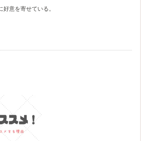
に好意を寄せている。