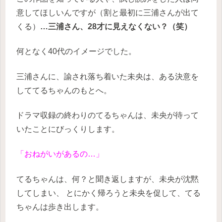
意してほしいんですが（割と最初に三浦さんが出て
くる）
…三浦さん、28才に見えなくない？（笑）
何となく40代のイメージでした。
三浦さんに、諭され落ち着いた未央は、ある決意を
しててるちゃんのもとへ。
ドラマ収録の終わりのてるちゃんは、未央が待って
いたことにびっくりします。
「おねがいがあるの…」
てるちゃんは、何？と聞き返しますが、未央が沈黙
してしまい、
とにかく帰ろうと未央を促して、てる
ちゃんは歩き出します。