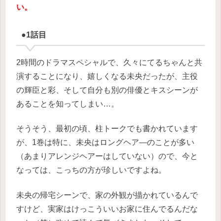
い。
●1話目
2時間のドラマスペシャルで、久々にてるちゃんと共
演することになり、嬉しくなる未央だったが、主役
の輝臣と彩、そして自分も別の俳優とキスシーンが
あることを知ってしまい…。
そうそう、最初の頃、柱トークでも書かれています
が、1巻は特に、未央はロングヘア―のことが多い
（あまりアレンジヘアーはしていない）ので、今と
なっては、こっちの方が珍しいですよね。
未央の帰宅シーンで、家の外観が描かれているんで
すけど、実家はけっこういいお家に住んでるんだな