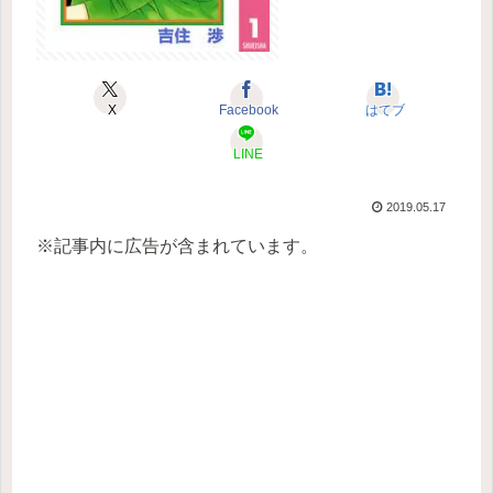
X
Facebook
はてブ
LINE
2019.05.17
※記事内に広告が含まれています。