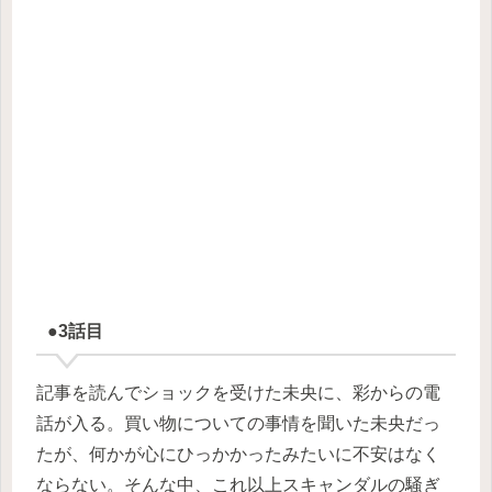
●3話目
記事を読んでショックを受けた未央に、彩からの電
話が入る。買い物についての事情を聞いた未央だっ
たが、何かが心にひっかかったみたいに不安はなく
ならない。そんな中、これ以上スキャンダルの騒ぎ