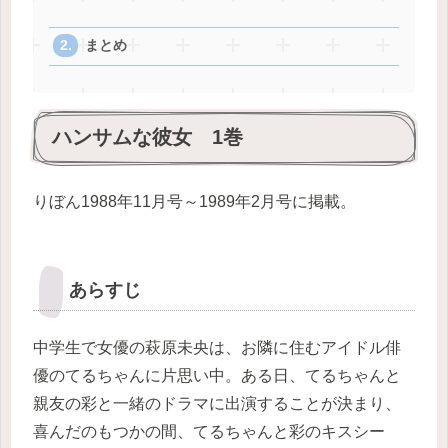
まとめ
ハンサムな彼女 1巻
りぼん1988年11月号～1989年2月号に掲載。
あらすじ
中学生で女優の萩原未央は、お隣に住むアイドル俳
優のてるちゃんに片思い中。ある日、てるちゃんと
親友の彩と一緒のドラマに出演することが決まり、
喜んだのもつかの間、てるちゃんと彩のキスシー