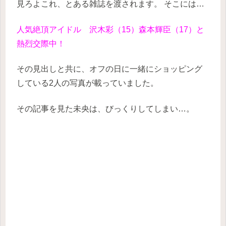
見ろよこれ、とある雑誌を渡されます。
そこには…
人気絶頂アイドル 沢木彩（15）森本輝臣（17）と
熱烈交際中！
その見出しと共に、オフの日に一緒にショッピング
している2人の写真が載っていました。
その記事を見た未央は、びっくりしてしまい…。