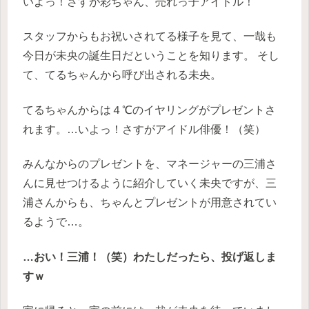
いよっ！さすが彩ちゃん、売れっ子アイドル！
スタッフからもお祝いされてる様子を見て、一哉も
今日が未央の誕生日だということを知ります。
そし
て、てるちゃんから呼び出される未央。
てるちゃんからは４℃のイヤリングがプレゼントさ
れます。…いよっ！さすがアイドル俳優！（笑）
みんなからのプレゼントを、マネージャーの三浦さ
んに見せつけるように紹介していく未央ですが、三
浦さんからも、ちゃんとプレゼントが用意されてい
るようで…。
…おい！三浦！（笑）わたしだったら、投げ返しま
すｗ