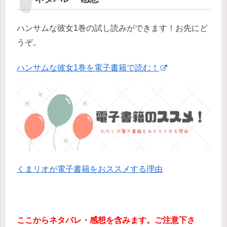
ハンサムな彼女1巻の試し読みができます！お先にど
うぞ。
ハンサムな彼女1巻を電子書籍で読む！
くまリオが電子書籍をおススメする理由
ここからネタバレ・感想を含みます。ご注意下さ