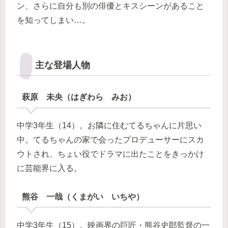
ン、さらに自分も別の俳優とキスシーンがあること
を知ってしまい…。
主な登場人物
萩原 未央（はぎわら みお）
中学3年生（14）。お隣に住むてるちゃんに片思い
中。てるちゃんの家で会ったプロデューサーにスカ
ウトされ、ちょい役でドラマに出たことをきっかけ
に芸能界に入る。
熊谷 一哉（くまがい いちや）
中学3年生（15）。映画界の巨匠・熊谷史郎監督の一