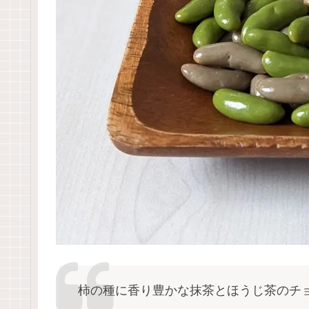
柿の種に香り豊かな抹茶とほうじ茶のチ