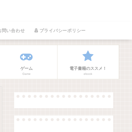
お問い合わせ
プライバシーポリシー
ゲーム
電子書籍のススメ！
Game
ebook