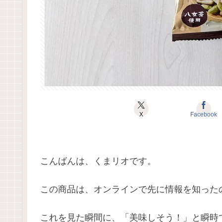
X
Facebook
こんばんは、くまリオです。
この商品は、オンラインで先に情報を知った
これを見た瞬間に、「美味しそう！」と瞬時