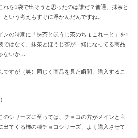
これを1袋で出そうと思ったのは誰だ？普通、抹茶と
」という考えもすぐに浮かんだんですね。
インの時期に「抹茶とほうじ茶のちょこれーと」を1
装ではなく、抹茶とほうじ茶が一緒になってる商品
ゃないか…
んですが（笑）同じく商品を見た瞬間、購入するこ
)
このシリーズに至っては、チョコの方がメインと言
に出てくる柿の種チョコシリーズ、よく購入させて