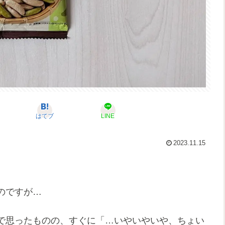
はてブ
LINE
2023.11.15
のですが…
で思ったものの、すぐに「…いやいやいや、ちょい