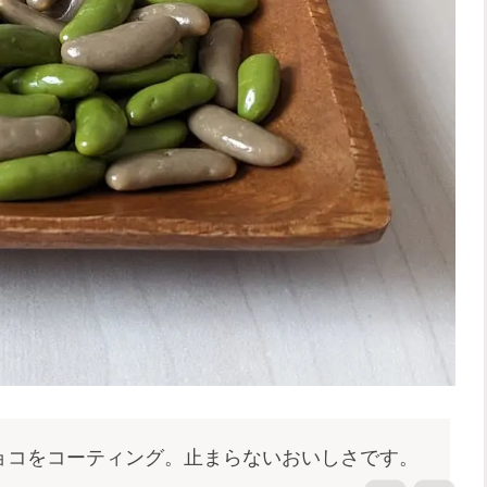
ョコをコーティング。止まらないおいしさです。