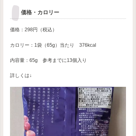
価格・カロリー
価格：298円（税込）
カロリー：1袋（65g）当たり 376kcal
内容量：65g 参考までに13個入り
詳しくは↓