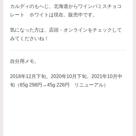
カルディのもへじ、北海道からワインパミスチョコ
レート ホワイトは現在、販売中です。
気になった方は、店頭・オンラインをチェックして
みてくださいね！
自分用メモ。
2018年12月下旬。2020年10月下旬。2021年10月中
旬（65g 298円→45g 226円 リニューアル）