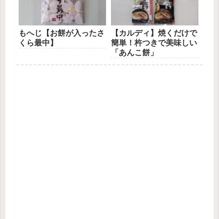
もへじ【お餅が入ったさ
【カルディ】焼くだけで
くら最中】
簡単！杵つきで美味しい
「あんこ餅」