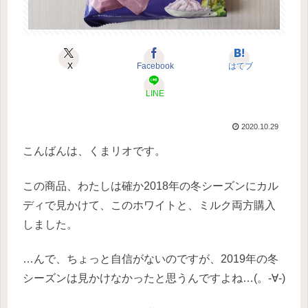
X
Facebook
はてブ
LINE
2020.10.29
こんばんは、くまリオです。
この商品、わたしは確か2018年の冬シーズンにカル
ディで見かけて、このホワイトと、ミルク両方購入
しました。
…んで、ちょっと自信がないのですが、2019年の冬
シーズンは見かけなかったと思うんですよね…(。-∀-)