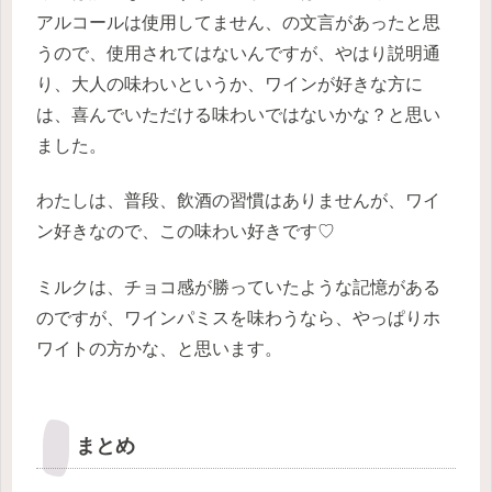
アルコールは使用してません、の文言があったと思
うので、使用されてはないんですが、やはり説明通
り、大人の味わいというか、ワインが好きな方に
は、喜んでいただける味わいではないかな？と思い
ました。
わたしは、普段、飲酒の習慣はありませんが、ワイ
ン好きなので、この味わい好きです♡
ミルクは、チョコ感が勝っていたような記憶がある
のですが、ワインパミスを味わうなら、やっぱりホ
ワイトの方かな、と思います。
まとめ