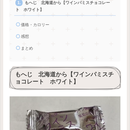
もへじ 北海道から【ワインパミスチョコレー
ト ホワイト】
価格・カロリー
感想
まとめ
もへじ 北海道から【ワインパミスチ
ョコレート ホワイト】