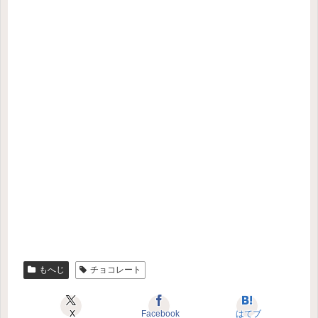
もへじ
チョコレート
X
Facebook
はてブ