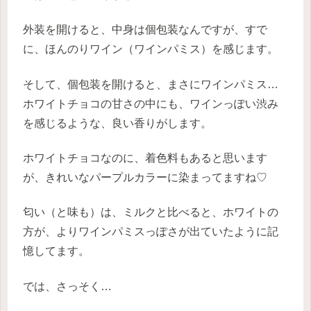
外装を開けると、中身は個包装なんですが、すで
に、ほんのりワイン（ワインパミス）を感じます。
そして、個包装を開けると、まさにワインパミス…
ホワイトチョコの甘さの中にも、ワインっぽい渋み
を感じるような、良い香りがします。
ホワイトチョコなのに、着色料もあると思います
が、きれいなパープルカラーに染まってますね♡
匂い（と味も）は、ミルクと比べると、ホワイトの
方が、よりワインパミスっぽさが出ていたように記
憶してます。
では、さっそく…