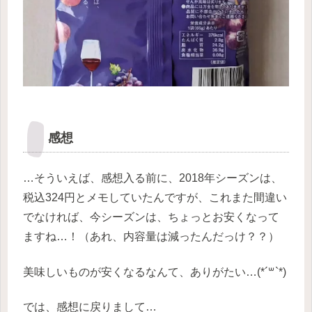
感想
…そういえば、感想入る前に、2018年シーズンは、
税込324円とメモしていたんですが、これまた間違い
でなければ、今シーズンは、ちょっとお安くなって
ますね…！（あれ、内容量は減ったんだっけ？？）
美味しいものが安くなるなんて、ありがたい…(*´꒳`*)
では、感想に戻りまして…