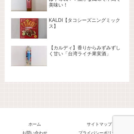
美味い！
KALDI【タコシーズニングミック
ス】
【カルディ】香りからみずみずし
く甘い「台湾ライチ果実酒」
ホーム
サイトマップ
お問い合わせ
プライバシーポリシー