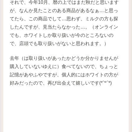
それで、今年10月、暦の上ではまだ秋だと思います
が、なんか見たことのある商品があるなぁ…と思っ
てたら、この商品でして…思わず、ミルクの方も探
したんですが、見当たらなかった…。（オンライン
でも、ホワイトしか取り扱いが今のところないの
で、店頭でも取り扱いがないと思われます。）
去年（は取り扱いがあったかどうか分かりませんが
購入していないゆえに）食べてないので、ちょっと
記憶があやふやですが、個人的にはホワイトの方が
好みだったので、再び出会えて嬉しいです(*´꒳`*)