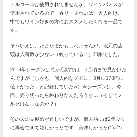
アルコールは使用されてませんが、ワインパミスが
使用されているので、香り・味わいは、大人向け、
中でもワイン好きの方におススメしたくなる一品で
す。
そういえば、たまたまかもしれませんが、地元の店
頭は入荷数が少ない（絞っている？）印象でした。
2018年シーズンは確か店頭では、3月頃まで見かけた
んですが（しかも、個人的なメモに、3月に178円に
値下がった…と記録していたw）今シーズンは、今
回、売り切ったら終わりなんだろうか…（そしてミ
ルクはなしなのか？）
その辺の見極めが難しいですが、個人的には2年ぶり
に再会できて嬉しかったです、美味しかった(*´ω`*)