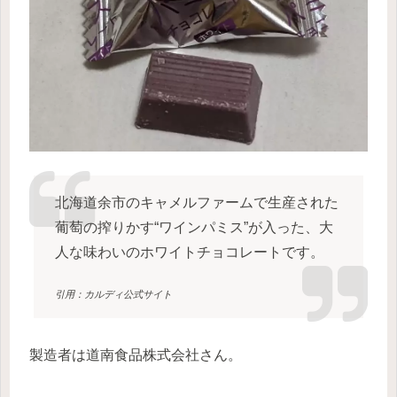
北海道余市のキャメルファームで生産された
葡萄の搾りかす“ワインパミス”が入った、大
人な味わいのホワイトチョコレートです。
引用：カルディ公式サイト
製造者は道南食品株式会社さん。