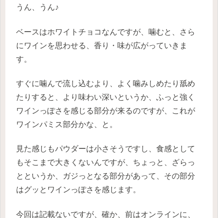
うん、うん♪
ベースはホワイトチョコなんですが、噛むと、さら
にワインを思わせる、香り・味が広がっていきま
す。
すぐに噛んで流し込むより、よく噛みしめたり舐め
たりすると、より味わい深いというか、ふっと強く
ワインっぽさを感じる部分が来るのですが、これが
ワインパミス部分かな、と。
見た感じもパウダーは小さそうですし、食感として
もそこまで大きくないんですが、ちょっと、ざらっ
とというか、ガジっとなる部分があって、その部分
はグッとワインっぽさを感じます。
今回は記載ないですが、確か、前はオンラインに、