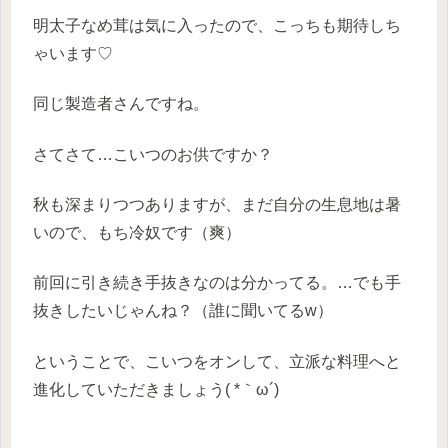
明太子なめ茸は気に入ったので、こっちも期待しち
ゃいます♡
同じ製造者さんですね。
さてさて…こいつのお供ですか？
秋も深まりつつありますが、まだ自分の生息地は暑
いので、もち冷奴です（爽）
前回に引き続き手抜きなのは分かってる。…でも手
抜きしたいじゃんね？（誰に聞いてるw）
ということで、こいつをオンして、立派な料理へと
進化していただきましょう( *｀ω´)