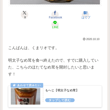
X
Facebook
はてブ
LINE
2020.10.10
こんばんは、くまリオです。
明太子なめ茸を食べ終えたので、すでに購入してい
た、こちらのほたてなめ茸を開封したいと思いま
す！
もへじ【明太子なめ茸】