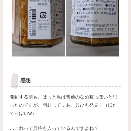
感想
開封する前も、ぱっと見は普通のなめ茸っぽいと思
ったのですが、開封して…あ、貝ひも発見！（ほた
てっぽいw）
…これって貝柱も入っているんですよね？