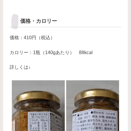
価格・カロリー
価格：410円（税込）
カロリー：1瓶（140gあたり） 88kcal
詳しくは↓