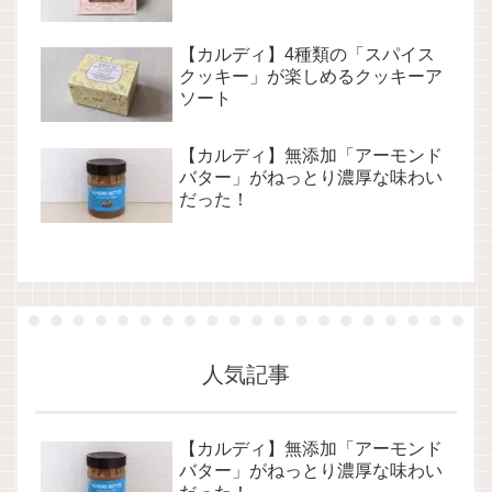
【カルディ】4種類の「スパイス
クッキー」が楽しめるクッキーア
ソート
【カルディ】無添加「アーモンド
バター」がねっとり濃厚な味わい
だった！
人気記事
【カルディ】無添加「アーモンド
バター」がねっとり濃厚な味わい