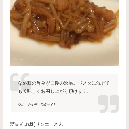
なめ茸の旨みが自慢の逸品。パスタに混ぜて
も美味しくお召し上がり頂けます。
引用：カルディ公式サイト
製造者は(株)サンエーさん。