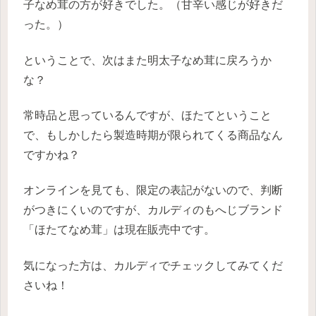
子なめ茸の方が好きでした。（甘辛い感じが好きだ
った。）
ということで、次はまた明太子なめ茸に戻ろうか
な？
常時品と思っているんですが、ほたてということ
で、もしかしたら製造時期が限られてくる商品なん
ですかね？
オンラインを見ても、限定の表記がないので、判断
がつきにくいのですが、カルディのもへじブランド
「ほたてなめ茸」は現在販売中です。
気になった方は、カルディでチェックしてみてくだ
さいね！