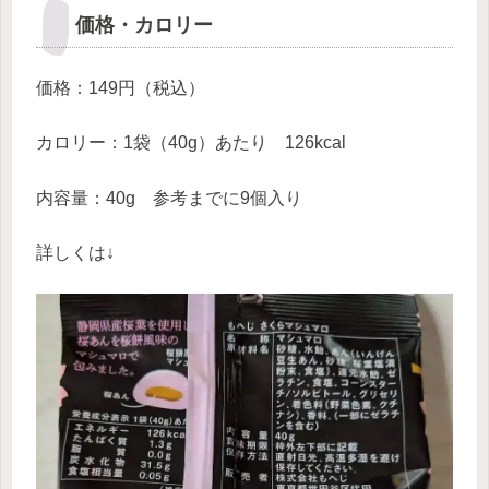
価格・カロリー
価格：149円（税込）
カロリー：1袋（40g）あたり 126kcal
内容量：40g 参考までに9個入り
詳しくは↓