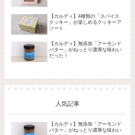
【カルディ】4種類の「スパイス
クッキー」が楽しめるクッキーア
ソート
【カルディ】無添加「アーモンド
バター」がねっとり濃厚な味わい
だった！
人気記事
【カルディ】無添加「アーモンド
バター」がねっとり濃厚な味わい