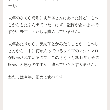
ーを。
去年のさくら時期に明治屋さんはあったけど…もへ
じからもたぶん出ていた…はず。記憶があいまいで
すが、去年、わたしは購入していません。
去年あたりから、安納芋とかみたらしとか…もへじ
さんから、中に何か入っているタイプのマシュマロ
が販売されているので、このさくらも2018年からの
販売…と思うのですが、違っていたらすみません。
わたしは今年、初めて食べます！