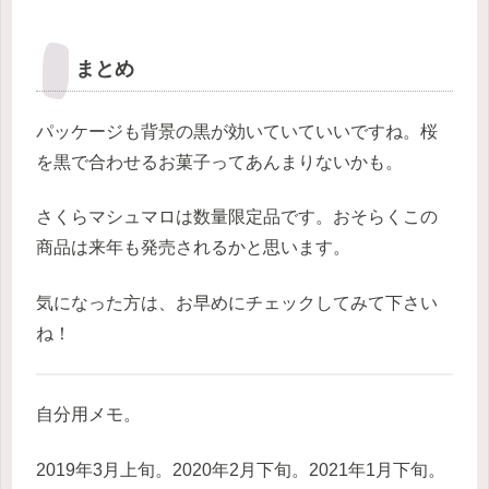
まとめ
パッケージも背景の黒が効いていていいですね。桜
を黒で合わせるお菓子ってあんまりないかも。
さくらマシュマロは数量限定品です。おそらくこの
商品は来年も発売されるかと思います。
気になった方は、お早めにチェックしてみて下さい
ね！
自分用メモ。
2019年3月上旬。2020年2月下旬。2021年1月下旬。