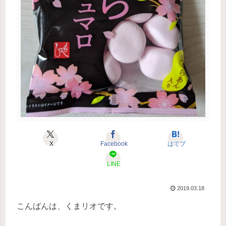
X
Facebook
はてブ
LINE
2019.03.18
こんばんは、くまリオです。