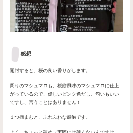
感想
開封すると、桜の良い香りがします。
周りのマシュマロも、桜餅風味のマシュマロに仕上
がっているので、優しいピンク色だし、匂いもいい
ですし、言うことはありません！
１つ摘まむと、ふわふわな感触です。
よく、ちょっと硬め（実際には硬くないんですけ