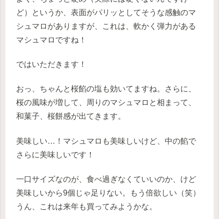
ど）というか、表面がパリッとしてそうな感触のマ
シュマロがありますが、これは、軟かく弾力がある
マシュマロですね！
ではいただきます！
おっ、ちゃんと桜餡の塩も効いてますね。さらに、
桜の風味が増して、周りのマシュマロと相まって、
和菓子、桜餅感が出てきます。
美味しい…！マシュマロも美味しいけど、中の餡で
さらに美味しいです！
一口サイズなのが、食べ過ぎなくていいのか、けど
美味しいから9個じゃ足りない。もう倍欲しい（笑）
うん、これは来年も買ってみようかな。