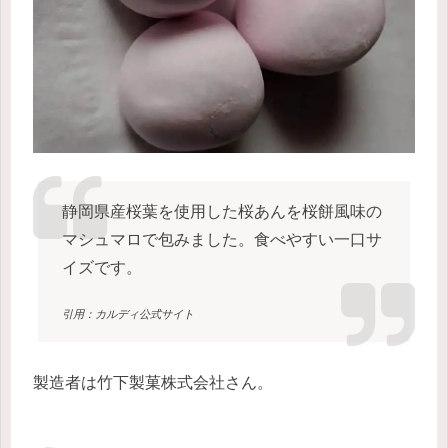
静岡県産桜葉を使用した桜あんを桜餅風味の
マシュマロで包みました。食べやすい一口サ
イズです。
引用：カルディ公式サイト
製造者は竹下製菓株式会社さん。