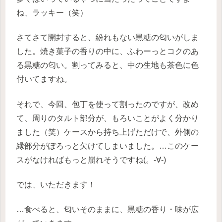
ね、ラッキー（笑）
さてさて開封すると、紛れもない黒糖の匂いがしま
した。焼き菓子の香りの中に、ふわーっとコクのあ
る黒糖の匂い。割ってみると、中の生地も茶色に色
付いてますね。
それで、今回、包丁を使って割ったのですが、改め
て、周りのタルト部分が、もろいことがよく分かり
ました（笑）ケースから持ち上げただけで、外側の
縁部分がぽろっと欠けてしまいました。…このケー
スがなければもっと崩れそうですね(。-∀-)
では、いただきます！
…食べると、匂いそのままに、黒糖の香り・味が広