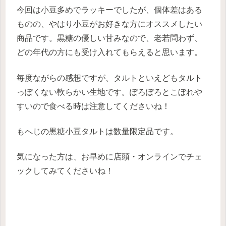
今回は小豆多めでラッキーでしたが、個体差はある
ものの、やはり小豆がお好きな方にオススメしたい
商品です。黒糖の優しい甘みなので、老若問わず、
どの年代の方にも受け入れてもらえると思います。
毎度ながらの感想ですが、タルトといえどもタルト
っぽくない軟らかい生地です。ぽろぽろとこぼれや
すいので食べる時は注意してくださいね！
もへじの黒糖小豆タルトは数量限定品です。
気になった方は、お早めに店頭・オンラインでチェ
ックしてみてくださいね！