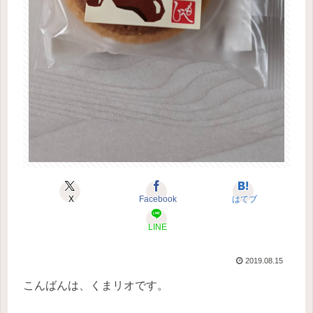
X
Facebook
はてブ
LINE
2019.08.15
こんばんは、くまリオです。