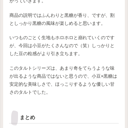
がっていきます。
商品の説明ではふんわりと黒糖が香り、ですが、割
としっかり黒糖の風味が楽しめると思います。
いつものごとく生地もホロホロと崩れていくのです
が、今回は小豆がたくさんなので（笑）しっかりと
した豆の粒感がより引き立ちます。
このタルトシリーズは、あまり奇をてらうような味
が出るような商品ではないと思うので、小豆×黒糖は
安定的な美味しさで、ほっこりするような優しい甘
さのタルトでした。
まとめ