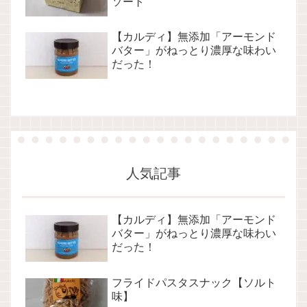
ソート
【カルディ】無添加「アーモンド
バター」がねっとり濃厚な味わい
だった！
人気記事
【カルディ】無添加「アーモンド
バター」がねっとり濃厚な味わい
だった！
フライドパスタスナック【ソルト
味】