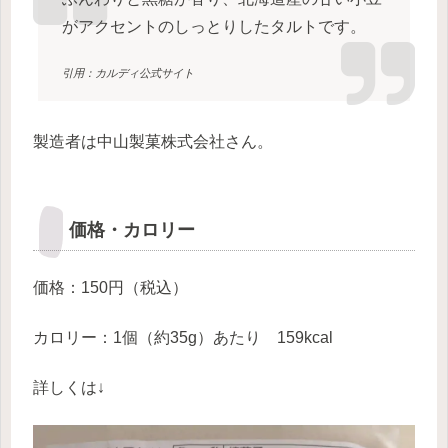
がアクセントのしっとりしたタルトです。
引用：カルディ公式サイト
製造者は中山製菓株式会社さん。
価格・カロリー
価格：150円（税込）
カロリー：1個（約35g）あたり 159kcal
詳しくは↓