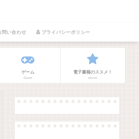
お問い合わせ
プライバシーポリシー
ゲーム
電子書籍のススメ！
Game
ebook