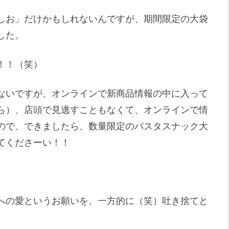
しお」だけかもしれないんですが、期間限定の大袋
した。
！！（笑）
ないですが、オンラインで新商品情報の中に入って
ら）、店頭で見逃すこともなくて、オンラインで情
ので、できましたら、数量限定のパスタスナック大
てくださーい！！
への愛というお願いを、一方的に（笑）吐き捨てと