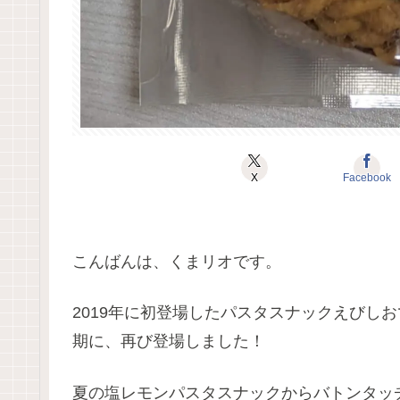
X
Facebook
こんばんは、くまリオです。
2019年に初登場したパスタスナックえびし
期に、再び登場しました！
夏の塩レモンパスタスナックからバトンタッ