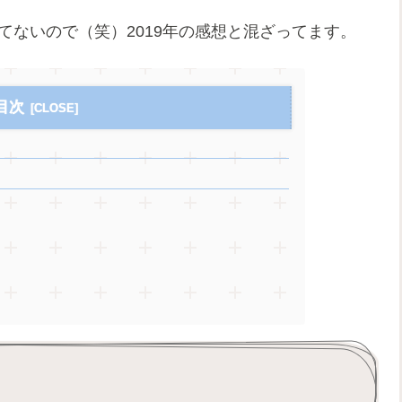
てないので（笑）2019年の感想と混ざってます。
目次