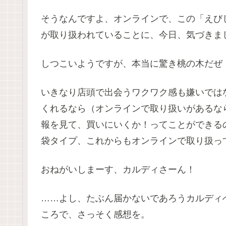
そうなんですよ、オンラインで、この「えび
が取り扱われていることに、今日、気づきま
しつこいようですが、本当に驚き桃の木だぜ
いきなり店頭で出会うワクワク感も嫌いでは
くれるなら（オンラインで取り扱いがあるな
報を見て、買いにいくか！ってことができる
袋タイプ、これからもオンラインで取り扱っ
おねがいしまーす、カルディさーん！
……よし、たぶん届かないであろうカルディ
ころで、さっそく感想を。