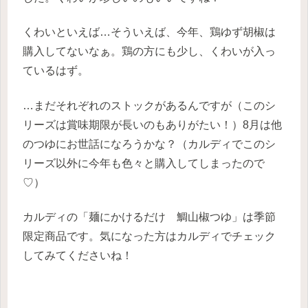
くわいといえば…そういえば、今年、鶏ゆず胡椒は
購入してないなぁ。鶏の方にも少し、くわいが入っ
ているはず。
…まだそれぞれのストックがあるんですが（このシ
リーズは賞味期限が長いのもありがたい！）8月は他
のつゆにお世話になろうかな？（カルディでこのシ
リーズ以外に今年も色々と購入してしまったので
♡）
カルディの「麺にかけるだけ 鯛山椒つゆ」は季節
限定商品です。気になった方はカルディでチェック
してみてくださいね！