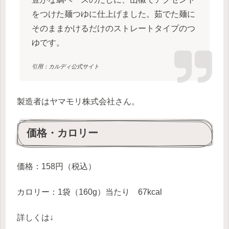
をつけた麺つゆに仕上げました。茹でた麺に
そのままかけるだけのストレートタイプのつ
ゆです。
引用：カルディ公式サイト
製造者はヤマモリ株式会社さん。
価格・カロリー
価格：158円（税込）
カロリー：1袋（160g）当たり 67kcal
詳しくは↓