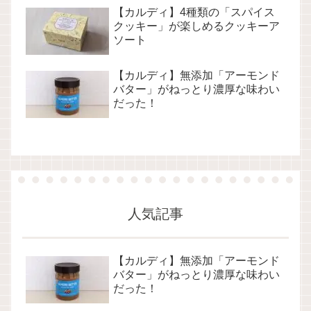
【カルディ】4種類の「スパイス
クッキー」が楽しめるクッキーア
ソート
【カルディ】無添加「アーモンド
バター」がねっとり濃厚な味わい
だった！
人気記事
【カルディ】無添加「アーモンド
バター」がねっとり濃厚な味わい
だった！