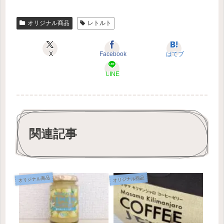
オリジナル商品
レトルト
X
Facebook
はてブ
LINE
関連記事
オリジナル商品
オリジナル商品