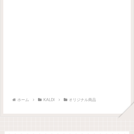
ホーム
KALDI
オリジナル商品