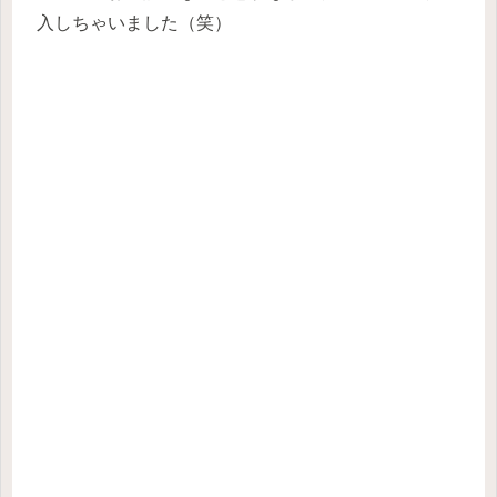
入しちゃいました（笑）