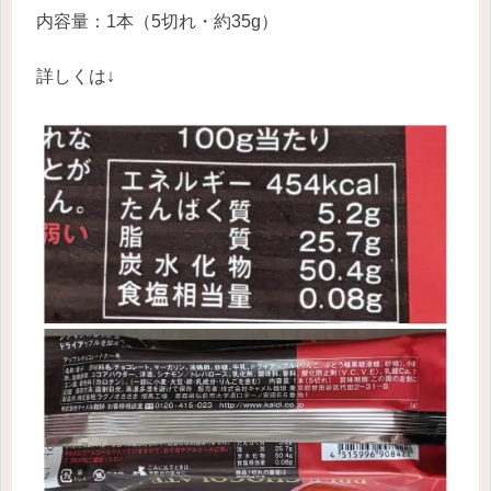
内容量：1本（5切れ・約35g）
詳しくは↓