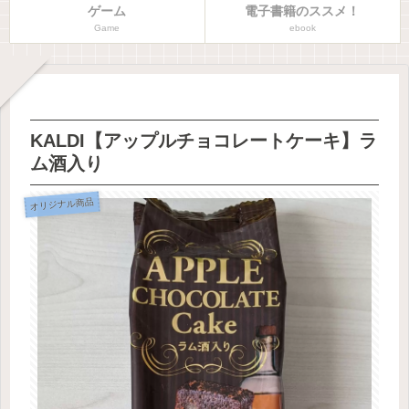
ゲーム
電子書籍のススメ！
Game
ebook
KALDI【アップルチョコレートケーキ】ラ
ム酒入り
オリジナル商品