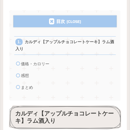
目次
カルディ【アップルチョコレートケーキ】ラム酒
入り
価格・カロリー
感想
まとめ
カルディ【アップルチョコレートケー
キ】ラム酒入り