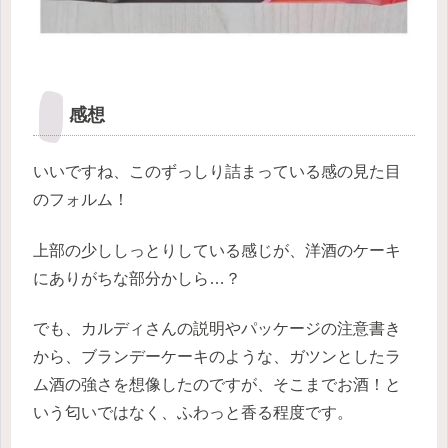
感想
いいですね、このずっしり詰まっている感の見た目
のフォルム！
上部の少ししっとりしている感じが、洋酒のケーキ
にありがちな部分かしら…？
でも、カルディさんの説明やパッケージの注意書き
から、ブランデーケーキのような、ガツンとしたラ
ム酒の強さを想像したのですが、そこまでお酒！と
いう匂いではなく、ふわっと香る程度です。