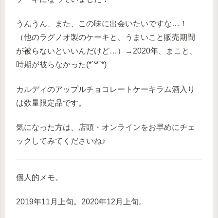
うんうん、また、この味に出会いたいですな…！
（他のラグノオ製のケーキと、うまいこと販売期間
が被らないといいんだけど…）→2020年、まこと、
時期が被らなかった(*´꒳`*)
カルディのアップルチョコレートケーキラム酒入り
は数量限定品です。
気になった方は、店頭・オンラインをお早めにチェ
ックしてみてくださいね♪
個人的メモ。
2019年11月上旬。2020年12月上旬。