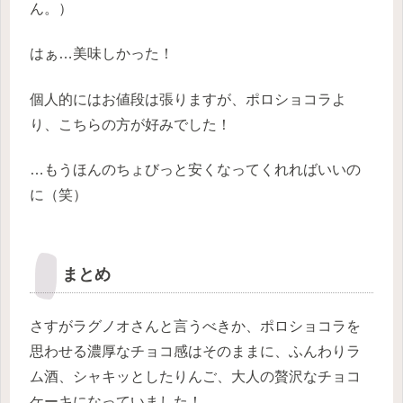
ん。）
はぁ…美味しかった！
個人的にはお値段は張りますが、ポロショコラよ
り、こちらの方が好みでした！
…もうほんのちょびっと安くなってくれればいいの
に（笑）
まとめ
さすがラグノオさんと言うべきか、ポロショコラを
思わせる濃厚なチョコ感はそのままに、ふんわりラ
ム酒、シャキッとしたりんご、大人の贅沢なチョコ
ケーキになっていました！