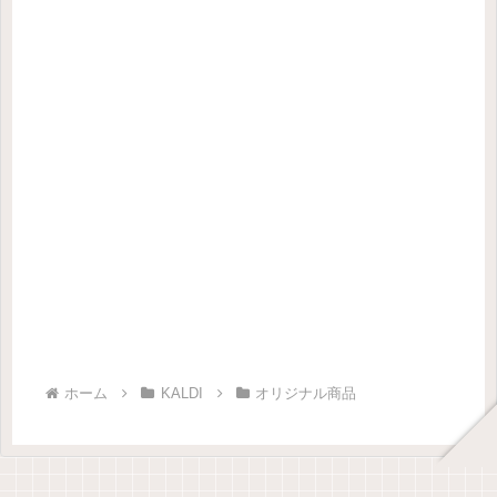
ホーム
KALDI
オリジナル商品