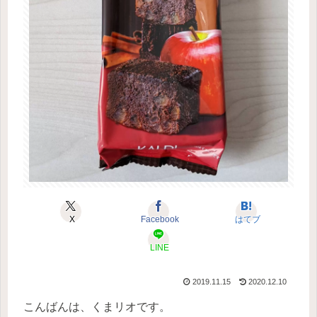
X
Facebook
はてブ
LINE
2019.11.15
2020.12.10
こんばんは、くまリオです。