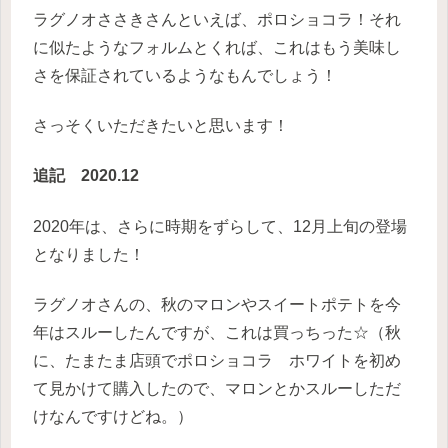
ラグノオささきさんといえば、ポロショコラ！それ
に似たようなフォルムとくれば、これはもう美味し
さを保証されているようなもんでしょう！
さっそくいただきたいと思います！
追記 2020.12
2020年は、さらに時期をずらして、12月上旬の登場
となりました！
ラグノオさんの、秋のマロンやスイートポテトを今
年はスルーしたんですが、これは買っちった☆（秋
に、たまたま店頭でポロショコラ ホワイトを初め
て見かけて購入したので、マロンとかスルーしただ
けなんですけどね。）