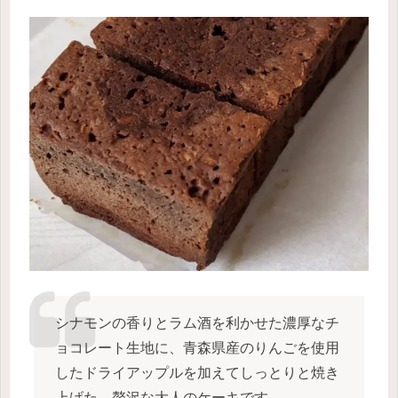
シナモンの香りとラム酒を利かせた濃厚なチ
ョコレート生地に、青森県産のりんごを使用
したドライアップルを加えてしっとりと焼き
上げた、贅沢な大人のケーキです。