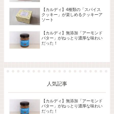
【カルディ】4種類の「スパイス
クッキー」が楽しめるクッキーア
ソート
【カルディ】無添加「アーモンド
バター」がねっとり濃厚な味わい
だった！
人気記事
【カルディ】無添加「アーモンド
バター」がねっとり濃厚な味わい
だった！