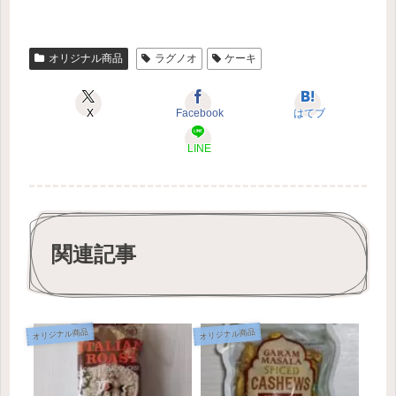
オリジナル商品
ラグノオ
ケーキ
X
Facebook
はてブ
LINE
関連記事
オリジナル商品
オリジナル商品