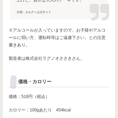
引用：カルディ公式サイト
※アルコールが入っていますので、お子様やアルコ
ールに弱い方、運転時等はご遠慮下さい。との注意
書きあり。
製造者は株式会社ラグノオささきさん。
価格・カロリー
価格：518円（税込）
カロリー：100gあたり 454kcal