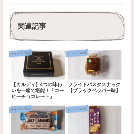
関連記事
オリジナル商品
オリジナル商品
【カルディ】4つの味わ
フライドパスタスナック
いを一箱で堪能！「コー
【ブラックペッパー味】
ヒーチョコレート」
オリジナル商品
オリジナル商品