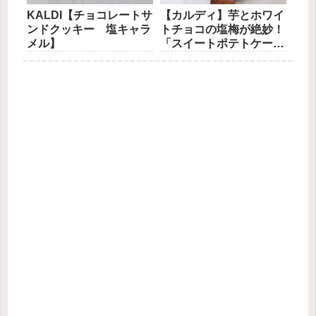
KALDI【チョコレートサ
【カルディ】芋とホワイ
ンドクッキー 塩キャラ
トチョコの塩梅が絶妙！
メル】
「スイートポテトケー
キ」