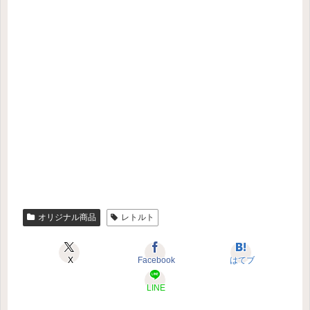
オリジナル商品
レトルト
X
Facebook
はてブ
LINE