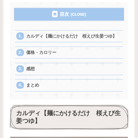
目次
カルディ【麺にかけるだけ 桜えび生姜つゆ】
価格・カロリー
感想
まとめ
カルディ【麺にかけるだけ 桜えび生
姜つゆ】