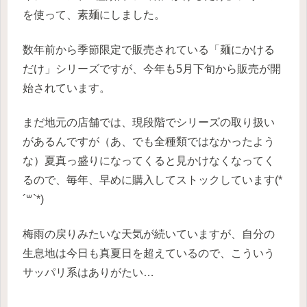
を使って、素麺にしました。
数年前から季節限定で販売されている「麺にかける
だけ」シリーズですが、今年も5月下旬から販売が開
始されています。
まだ地元の店舗では、現段階でシリーズの取り扱い
があるんですが（あ、でも全種類ではなかったよう
な）夏真っ盛りになってくると見かけなくなってく
るので、毎年、早めに購入してストックしています(*
´꒳`*)
梅雨の戻りみたいな天気が続いていますが、自分の
生息地は今日も真夏日を超えているので、こういう
サッパリ系はありがたい…