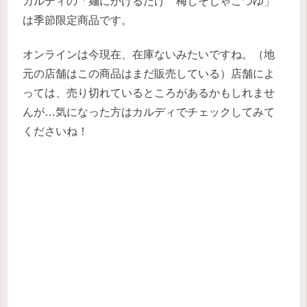
カルディの「麺にかけるだけ 梅しそじゃこつゆ」
は季節限定商品です。
オンラインは今現在、在庫ないみたいですね。（地
元の店舗はこの商品はまだ販売している）店舗によ
っては、売り切れているところがあるかもしれませ
んが…気になった方はカルディでチェックしてみて
くださいね！