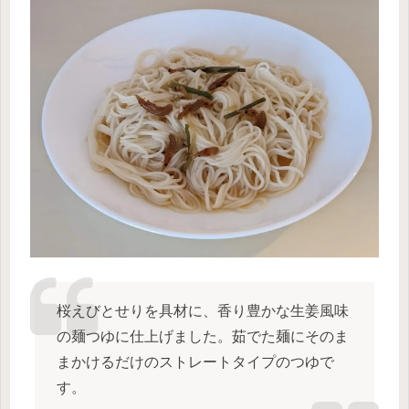
桜えびとせりを具材に、香り豊かな生姜風味
の麺つゆに仕上げました。茹でた麺にそのま
まかけるだけのストレートタイプのつゆで
す。