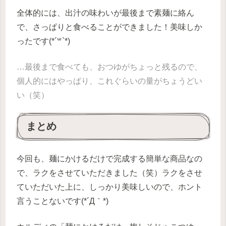
全体的には、出汁の味わいが最後まで素麺に絡ん
で、さっぱりと食べることができました！美味しか
ったです(*´꒳`*)
…最後まで食べても、おつゆがちょっと残るので、
個人的にはやっぱり、これぐらいの量がちょうどい
い（笑）
まとめ
今回も、麺にかけるだけで完成する簡単な商品なの
で、ラクをさせていただきました（笑）ラクをさせ
ていただいた上に、しっかり美味しいので、ホント
言うことないです(*´Д｀*)