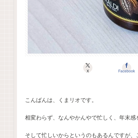
X
Facebook
こんばんは、くまリオです。
相変わらず、なんやかんやで忙しく、年末感
そして忙しいからというのもあるんですが、