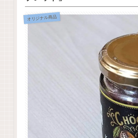
オリジナル商品