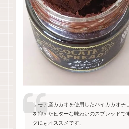
サモア産カカオを使用したハイカカオチ
を抑えたビターな味わいのスプレッドで
グにもオススメです。