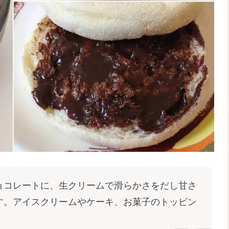
ョコレートに、生クリームで滑らかさをだし甘さ
す。アイスクリームやケーキ、お菓子のトッピン