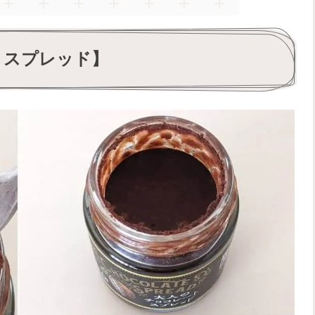
トスプレッド】