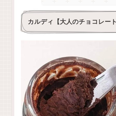
カルディ【大人のチョコレー