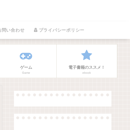
お問い合わせ
プライバシーポリシー
ゲーム
電子書籍のススメ！
Game
ebook