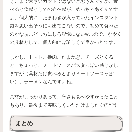
そこまで大きいカットではないと思うんですが、食
べると食感としての存在感が、めっちゃあるんです
よ。個人的に、たまねぎが入っていたインスタント
麺を思い出そうにも出てこないので、初めて食べた
のかなぁ…どっちにしろ記憶にないw…ので、かやく
の具材として、個人的には珍しくて良かったです。
しかし、トマト、挽肉、たまねぎ、チーズとくる
と、ちょっと、ミートソースパスタっぽい感じがし
ますが（具材だけ食べるとよりミートソースっぽ
い）、ラーメンなんですよね。
具材がしっかりあって、辛さも食べやすかったこと
もあり、最後まで美味しくいただけました♡(*´꒳`*)
まとめ