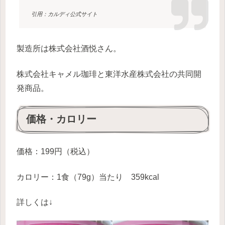
引用：カルディ公式サイト
製造所は株式会社酒悦さん。
株式会社キャメル珈琲と東洋水産株式会社の共同開
発商品。
価格・カロリー
価格：199円（税込）
カロリー：1食（79g）当たり 359kcal
詳しくは↓