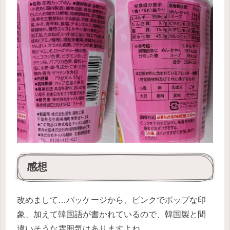
感想
改めまして…パッケージから、ピンクでポップな印
象、加えて韓国語が書かれているので、韓国製と間
違いそうな雰囲気はありますよね。