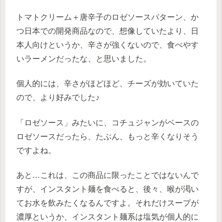
トマトクリーム＋唐辛子のロゼソースパターン、か
つ日本での開発商品なので、想像していたより、日
本人向けというか、辛さが強くないので、食べやす
いラーメンだったな、と思いました。
個人的には、辛さがほどほど、チーズが効いていた
ので、より好みでした♪
「ロゼソース」みたいに、コチュジャンがベースの
ロゼソースだったら、たぶん、もっと辛くなりそう
ですよね。
あと…これは、この商品に限ったことではないんで
すが、インスタント麺を食べると、後々、喉が渇い
てお水を飲みたくなるんですよ。それだけスープが
濃厚というか、インスタント麺系は塩気が個人的に