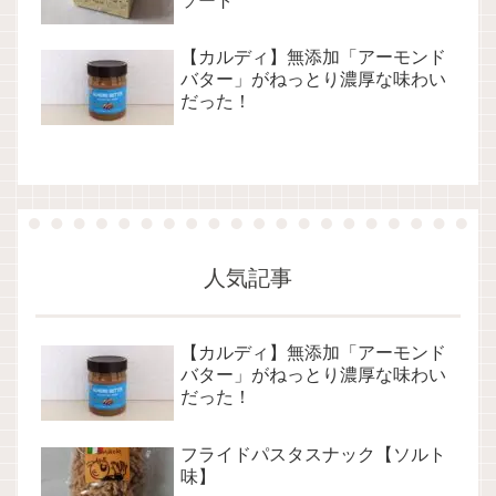
ソート
【カルディ】無添加「アーモンド
バター」がねっとり濃厚な味わい
だった！
人気記事
【カルディ】無添加「アーモンド
バター」がねっとり濃厚な味わい
だった！
フライドパスタスナック【ソルト
味】