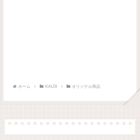
ホーム
KALDI
オリジナル商品