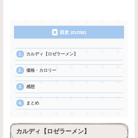
目次
カルディ【ロゼラーメン】
価格・カロリー
感想
まとめ
カルディ【ロゼラーメン】