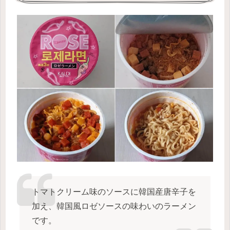
トマトクリーム味のソースに韓国産唐辛子を
加え、韓国風ロゼソースの味わいのラーメン
です。