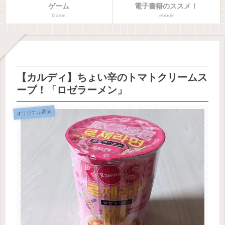
ゲーム
電子書籍のススメ！
Game
ebook
【カルディ】ちょい辛のトマトクリームス
ープ！「ロゼラーメン」
オリジナル商品