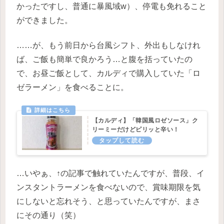
かったですし、普通に暴風域w）、停電も免れること
ができました。
……が、もう前日から台風シフト、外出もしなけれ
ば、ご飯も簡単で良かろう…と腹を括っていたの
で、お昼ご飯として、カルディで購入していた「ロ
ゼラーメン」を食べることに。
【カルディ】「韓国風ロゼソース」ク
リーミーだけどピリッと辛い！
…いやぁ、↑の記事で触れていたんですが、普段、イ
ンスタントラーメンを食べないので、賞味期限を気
にしないと忘れそう、と思っていたんですが、まさ
にその通り（笑）